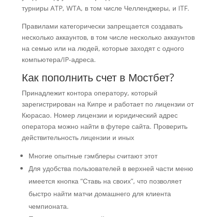
турниры ATP, WTA, в том числе Челленджеры, и ITF.
Правилами категорически запрещается создавать
несколько аккаунтов, в том числе несколько аккаунтов
на семью или на людей, которые заходят с одного
компьютера/IP-адреса.
Как пополнить счет в Мостбет?
Принадлежит контора оператору, который
зарегистрирован на Кипре и работает по лицензии от
Кюрасао. Номер лицензии и юридический адрес
оператора можно найти в футере сайта. Проверить
действительность лицензии и иных
Многие опытные гэмблеры считают этот
Для удобства пользователей в верхней части меню
имеется кнопка “Ставь на своих”, что позволяет
быстро найти матчи домашнего для клиента
чемпионата.