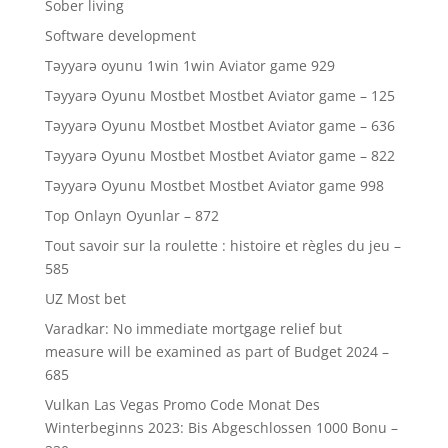
Sober living
Software development
Təyyarə oyunu 1win 1win Aviator game 929
Təyyarə Oyunu Mostbet Mostbet Aviator game – 125
Təyyarə Oyunu Mostbet Mostbet Aviator game – 636
Təyyarə Oyunu Mostbet Mostbet Aviator game – 822
Təyyarə Oyunu Mostbet Mostbet Aviator game 998
Top Onlayn Oyunlar – 872
Tout savoir sur la roulette : histoire et règles du jeu –
585
UZ Most bet
Varadkar: No immediate mortgage relief but
measure will be examined as part of Budget 2024 –
685
Vulkan Las Vegas Promo Code Monat Des
Winterbeginns 2023: Bis Abgeschlossen 1000 Bonu –