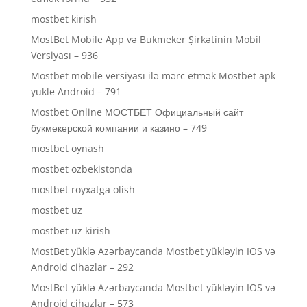
mostbet kirish
MostBet Mobile App və Bukmeker Şirkətinin Mobil
Versiyası – 936
Mostbet mobile versiyası ilə mərc etmək Mostbet apk
yukle Android – 791
Mostbet Online МОСТБЕТ Официальный сайт
букмекерской компании и казино – 749
mostbet oynash
mostbet ozbekistonda
mostbet royxatga olish
mostbet uz
mostbet uz kirish
MostBet yüklə Azərbaycanda Mostbet yükləyin IOS və
Android cihazlar – 292
MostBet yüklə Azərbaycanda Mostbet yükləyin IOS və
Android cihazlar – 573