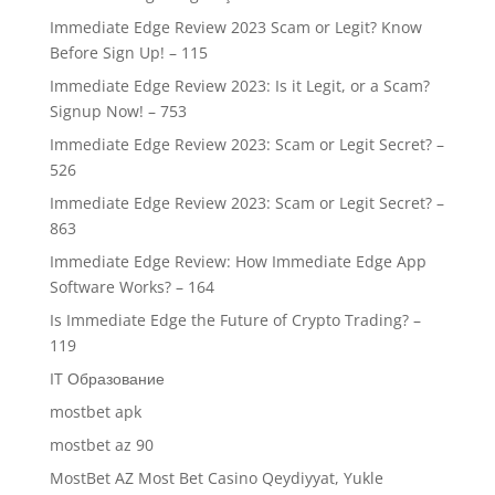
Immediate Edge Review 2023 Scam or Legit? Know
Before Sign Up! – 115
Immediate Edge Review 2023: Is it Legit, or a Scam?
Signup Now! – 753
Immediate Edge Review 2023: Scam or Legit Secret? –
526
Immediate Edge Review 2023: Scam or Legit Secret? –
863
Immediate Edge Review: How Immediate Edge App
Software Works? – 164
Is Immediate Edge the Future of Crypto Trading? –
119
IT Образование
mostbet apk
mostbet az 90
MostBet AZ Most Bet Casino Qeydiyyat, Yukle