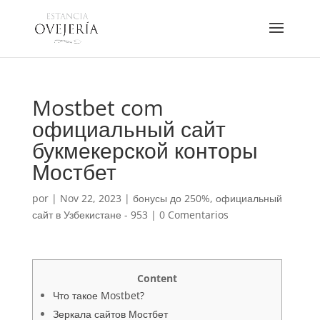
Mostbet com
официальный сайт
букмекерской конторы
Мостбет
por
|
Nov 22, 2023
|
бонусы до 250%, официальный
сайт в Узбекистане - 953
|
0 Comentarios
Content
Что такое Mostbet?
Зеркала сайтов Мостбет