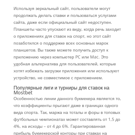
Используя зеркальный сайт, пользователи могут
продолжать делать ставки и пользоваться услугами
сайта, даже если официальный сайт недоступен.
Планшеты часто упускают из виду, когда речь заходит
о приложениях для ставок на спорт, но этот сайт
позаботился о поддержке всех основных марок
планшетов. Вы также можете получить доступ к
приложению через компьютер PC или Mac. Это
удобная альтернатива для пользователей, которые
хотят избежать загрузки приложения или используют
устройство, не совместимое с приложением.
Популярные лиги и турниры для ставок на
Mostbet
Особенностью линии данного букмекера является то,
что коэффициенты прыгают даже в границах одного
вида спорта. Так, маржа на тоталы и форы в топовых
футбольных чемпионатах может составлять от 1,5 до
4%, на исходы – от 4 до 6%. Гарантированная
прибыль букмекерской конторы при ставках на