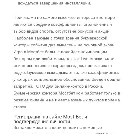
дождаться завершения инсталляции.
Причинами не самого высокого интереса к конторе
являются средние коэффициенты, ограниченный
выбор видов спорта, отсутствие бонусов и акций.
Наиболее важные с точки зрения букмекерской
конторы события дня вынесены на основной экран.
Игра в Мостбет больше подойдет начинающим
бетторам или любителям, так как Live ставки вилки
или перспективные коридоры здесь проскакивают
редко. Букмекер выкладывает только коэффициенты,
у которых есть железное обоснование. Введен общий
запрет на ТОТО для онлайн-контор в России.
Букмекерская контора Мостбет ком работает только в
режиме онлайн и не имеет наземных пунктов приема
ставок.
Регистрация на сайте Most Bet и
подтверждение личности
Вы также можете внести депозит с помощью