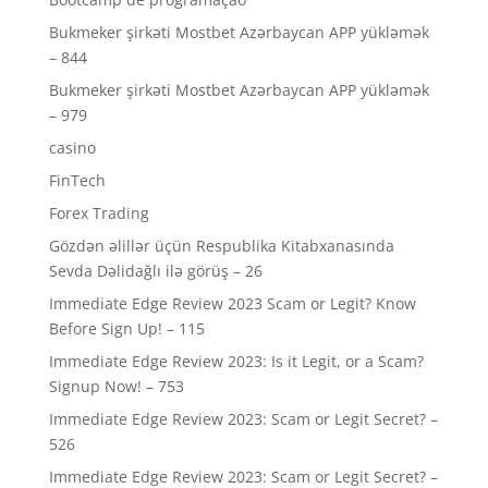
Bukmeker şirkəti Mostbet Azərbaycan APP yükləmək
– 844
Bukmeker şirkəti Mostbet Azərbaycan APP yükləmək
– 979
casino
FinTech
Forex Trading
Gözdən əlillər üçün Respublika Kitabxanasında
Sevda Dəlidağlı ilə görüş – 26
Immediate Edge Review 2023 Scam or Legit? Know
Before Sign Up! – 115
Immediate Edge Review 2023: Is it Legit, or a Scam?
Signup Now! – 753
Immediate Edge Review 2023: Scam or Legit Secret? –
526
Immediate Edge Review 2023: Scam or Legit Secret? –