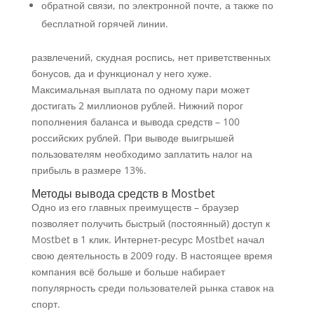
обратной связи, по электронной почте, а также по
бесплатной горячей линии.
развлечений, скудная роспись, нет приветственных
бонусов, да и функционал у него хуже.
Максимальная выплата по одному пари может
достигать 2 миллионов рублей. Нижний порог
пополнения баланса и вывода средств – 100
российских рублей. При выводе выигрышей
пользователям необходимо заплатить налог на
прибыль в размере 13%.
Методы вывода средств в Mostbet
Одно из его главных преимуществ – браузер
позволяет получить быстрый (постоянный) доступ к
Mostbet в 1 клик. Интернет-ресурс Mostbet начал
свою деятельность в 2009 году. В настоящее время
компания всё больше и больше набирает
популярность среди пользователей рынка ставок на
спорт.