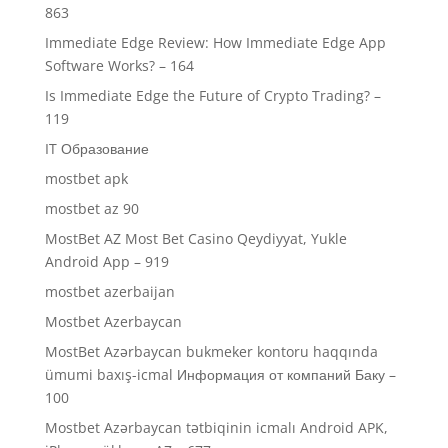
863
Immediate Edge Review: How Immediate Edge App
Software Works? – 164
Is Immediate Edge the Future of Crypto Trading? –
119
IT Образование
mostbet apk
mostbet az 90
MostBet AZ Most Bet Casino Qeydiyyat, Yukle
Android App – 919
mostbet azerbaijan
Mostbet Azerbaycan
MostBet Azərbaycan bukmeker kontoru haqqında
ümumi baxış-icmal Информация от компаний Баку –
100
Mostbet Azərbaycan tətbiqinin icmalı Android APK,