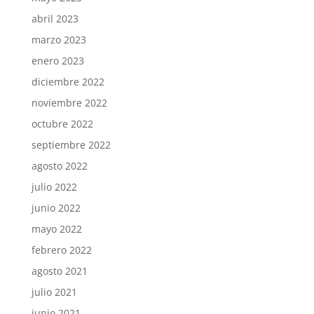
abril 2023
marzo 2023
enero 2023
diciembre 2022
noviembre 2022
octubre 2022
septiembre 2022
agosto 2022
julio 2022
junio 2022
mayo 2022
febrero 2022
agosto 2021
julio 2021
junio 2021