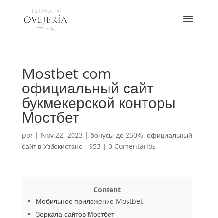
Mostbet com
официальный сайт
букмекерской конторы
Мостбет
por
|
Nov 22, 2023
|
бонусы до 250%, официальный
сайт в Узбекистане - 953
|
0 Comentarios
Content
Мобильное приложение Mostbet
Зеркала сайтов Мостбет