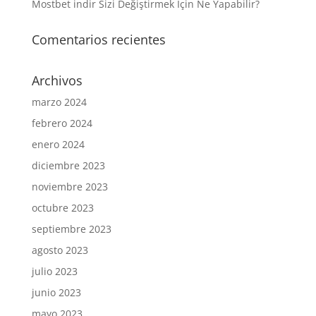
Mostbet indir Sizi Değiştirmek İçin Ne Yapabilir?
Comentarios recientes
Archivos
marzo 2024
febrero 2024
enero 2024
diciembre 2023
noviembre 2023
octubre 2023
septiembre 2023
agosto 2023
julio 2023
junio 2023
mayo 2023