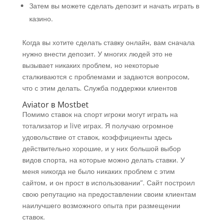
Затем вы можете сделать депозит и начать играть в
казино.
Когда вы хотите сделать ставку онлайн, вам сначала
нужно внести депозит. У многих людей это не
вызывает никаких проблем, но некоторые
сталкиваются с проблемами и задаются вопросом,
что с этим делать. Служба поддержки клиентов
Aviator в Mostbet
Помимо ставок на спорт игроки могут играть на
тотализатор и live играх. Я получаю огромное
удовольствие от ставок, коэффициенты здесь
действительно хорошие, и у них большой выбор
видов спорта, на которые можно делать ставки. У
меня никогда не было никаких проблем с этим
сайтом, и он прост в использовании”. Сайт построил
свою репутацию на предоставлении своим клиентам
наилучшего возможного опыта при размещении
ставок.