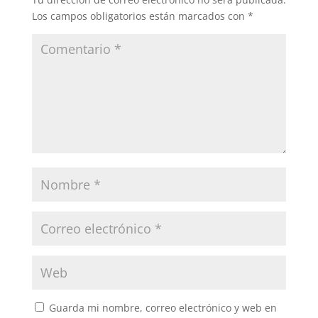
Los campos obligatorios están marcados con
*
Guarda mi nombre, correo electrónico y web en