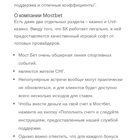
поддержка и отличные коэффициенты”.
О компании Mostbet
Есть даже два отдельных раздела – казино и Live-
казино. Ввиду того, что БК работает легально, в ней
предоставляется качественный игровой софт от
топовых провайдеров.
Мост Бет очень обширная линия спортивных
событий.
являются жители СНГ.
Непопулярные встречи вообще могут практически
не обновляться, и для клиентов будет доступно
всего несколько исходов для ставок.
Чтобы внести деньги на свой счет в Мостбет,
нажмите на кнопку «Пополнить счет» и следуйте
инструкциям, предоставленным нашей службой
поддержки.
Однако важно отметить, что для каждого бонуса