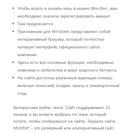
Чтобы играть в онлайн игры в казино Мостбет, вам
необходимо сначала зарегистрировать аккаунт.
Там предлагается
Приложение для Windows представляет собой
интерактивный браузер, который полностью
копирует интерфейс официального сайта
компании.
Здесь есть все основные функции, необходимые
новичкам и любителям в мире азартного беттинга.
На сайте доступны различные вариации покера,
включая техасский холдем, омаху и семикарточный
стад.
белорусские рубли, тенге. Сайт поддерживает 25
языков, и вы можете выбрать тот язык, который
хотите, чтобы отображался на сайте. Зеркало сайта
Mostbet – это резервный или альтернативный сайт,