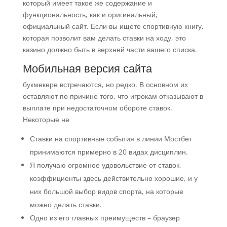
который имеет такое же содержание и
функциональность, как и оригинальный,
официальный сайт. Если вы ищете спортивную книгу,
которая позволит вам делать ставки на ходу, это
казино должно быть в верхней части вашего списка.
Мобильная версия сайта
букмекере встречаются, но редко. В основном их
оставляют по причине того, что игрокам отказывают в
выплате при недостаточном обороте ставок.
Некоторые не
Ставки на спортивные события в линии Мостбет
принимаются примерно в 20 видах дисциплин.
Я получаю огромное удовольствие от ставок,
коэффициенты здесь действительно хорошие, и у
них большой выбор видов спорта, на которые
можно делать ставки.
Одно из его главных преимуществ – браузер