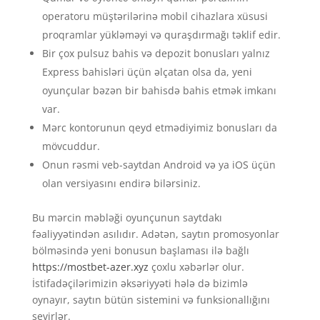
operatoru müştərilərinə mobil cihazlara xüsusi
proqramlar yükləməyi və quraşdırmağı təklif edir.
Bir çox pulsuz bahis və depozit bonusları yalnız
Express bahisləri üçün əlçatan olsa da, yeni
oyunçular bəzən bir bahisdə bahis etmək imkanı
var.
Mərc kontorunun qeyd etmədiyimiz bonusları da
mövcuddur.
Onun rəsmi veb-saytdan Android və ya iOS üçün
olan versiyasını endirə bilərsiniz.
Bu mərcin məbləği oyunçunun saytdakı
fəaliyyətindən asılıdır. Adətən, saytın promosyonlar
bölməsində yeni bonusun başlaması ilə bağlı
https://mostbet-azer.xyz
çoxlu xəbərlər olur.
İstifadəçilərimizin əksəriyyəti hələ də bizimlə
oynayır, saytın bütün sistemini və funksionallığını
sevirlər.