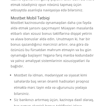
etmək istədiyiniz oyun növünü tapmaq üçün
vebsaytda asanlıqla naviqasiya edə bilərsiniz.
Mostbet Mobil Tətbiqi
Mostbet kazinosunda oynamaqdan daha çox fayda
əldə etmək şansını qaçırmayın! Müəyyən masalarda
etibarlı olan xüsusi bonus təkliflərinə diqqət yetirin
və əlavə bonuslar əldə edin. Unutmayın ki, hər bir
bonus qazandığınız mərcinizi artırır, ona görə də
özünüzü bu fürsətdən məhrum etməyin və bu gün
oynamağa başlayın! Yeganə fərq mənbə kodundadır
və yalnız əməliyyat sistemlərinin xüsusiyyətləri ilə
bağlıdır.
Mostbet ilə idman, mədəniyyət və siyasət kimi
sahələrdə baş verən önəmli hadisələri proqnoz
etməklə mərc təyin edə və uğurunuzu yoxlaya
bilərsiniz.
Siz bankınızı artırmaq üçün, kazinoya daxil olaraq,
hər zaman əlverişli bonus təkliflərini izləyə