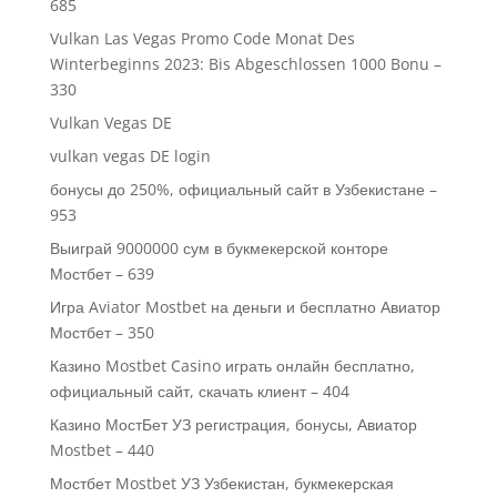
685
Vulkan Las Vegas Promo Code Monat Des
Winterbeginns 2023: Bis Abgeschlossen 1000 Bonu –
330
Vulkan Vegas DE
vulkan vegas DE login
бонусы до 250%, официальный сайт в Узбекистане –
953
Выиграй 9000000 сум в букмекерской конторе
Мостбет – 639
Игра Aviator Mostbet на деньги и бесплатно Авиатор
Мостбет – 350
Казино Mostbet Casino играть онлайн бесплатно,
официальный сайт, скачать клиент – 404
Казино МостБет УЗ регистрация, бонусы, Авиатор
Mostbet – 440
Мостбет Mostbet УЗ Узбекистан, букмекерская