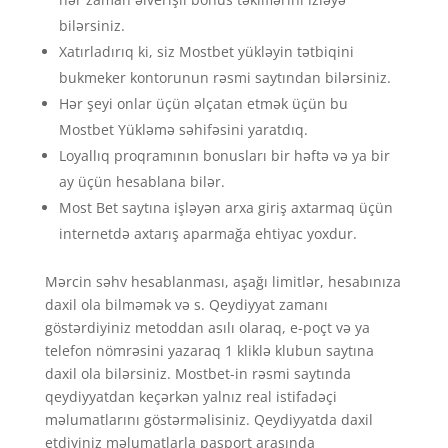
bilərsiniz.
Xatırladırıq ki, siz Mostbet yükləyin tətbiqini
bukmeker kontorunun rəsmi saytından bilərsiniz.
Hər şeyi onlar üçün əlçatan etmək üçün bu
Mostbet Yükləmə səhifəsini yaratdıq.
Loyallıq proqramının bonusları bir həftə və ya bir
ay üçün hesablana bilər.
Most Bet saytına işləyən arxa giriş axtarmaq üçün
internetdə axtarış aparmağa ehtiyac yoxdur.
Mərcin səhv hesablanması, aşağı limitlər, hesabınıza
daxil ola bilməmək və s. Qeydiyyat zamanı
göstərdiyiniz metoddan asılı olaraq, e-poçt və ya
telefon nömrəsini yazaraq 1 kliklə klubun saytına
daxil ola bilərsiniz. Mostbet-in rəsmi saytında
qeydiyyatdan keçərkən yalnız real istifadəçi
məlumatlarını göstərməlisiniz. Qeydiyyatda daxil
etdiyiniz məlumatlarla pasport arasında