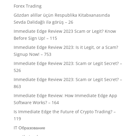
Forex Trading
Gözdən əlillər üçün Respublika Kitabxanasında
Sevda Dəlidağlı ilə görüş – 26
Immediate Edge Review 2023 Scam or Legit? Know
Before Sign Up! – 115
Immediate Edge Review 2023: Is it Legit, or a Scam?
Signup Now! – 753
Immediate Edge Review 2023: Scam or Legit Secret? –
526
Immediate Edge Review 2023: Scam or Legit Secret? –
863
Immediate Edge Review: How Immediate Edge App
Software Works? – 164
Is Immediate Edge the Future of Crypto Trading? –
119
IT Образование