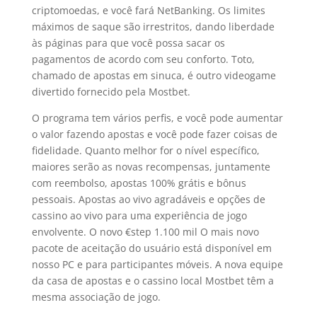
criptomoedas, e você fará NetBanking. Os limites
máximos de saque são irrestritos, dando liberdade
às páginas para que você possa sacar os
pagamentos de acordo com seu conforto. Toto,
chamado de apostas em sinuca, é outro videogame
divertido fornecido pela Mostbet.
O programa tem vários perfis, e você pode aumentar
o valor fazendo apostas e você pode fazer coisas de
fidelidade. Quanto melhor for o nível específico,
maiores serão as novas recompensas, juntamente
com reembolso, apostas 100% grátis e bônus
pessoais. Apostas ao vivo agradáveis ​​e opções de
cassino ao vivo para uma experiência de jogo
envolvente. O novo €step 1.100 mil O mais novo
pacote de aceitação do usuário está disponível em
nosso PC e para participantes móveis. A nova equipe
da casa de apostas e o cassino local Mostbet têm a
mesma associação de jogo.