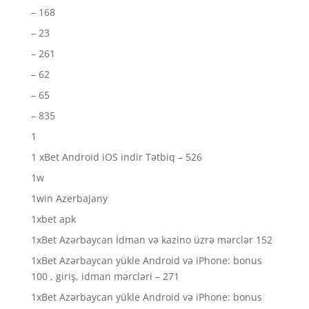
– 168
– 23
– 261
– 62
– 65
– 835
1
1 xBet Android iOS indir Tətbiq – 526
1w
1win Azerbajany
1xbet apk
1xBet Azərbaycan İdman və kazino üzrə mərclər 152
1xBet Azərbaycan yükle Android və iPhone: bonus
100 , giriş, idman mərcləri – 271
1xBet Azərbaycan yükle Android və iPhone: bonus