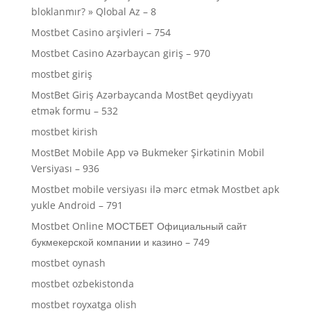
bloklanmır? » Qlobal Az – 8
Mostbet Casino arşivleri – 754
Mostbet Casino Azərbaycan giriş – 970
mostbet giriş
MostBet Giriş Azərbaycanda MostBet qeydiyyatı
etmək formu – 532
mostbet kirish
MostBet Mobile App və Bukmeker Şirkətinin Mobil
Versiyası – 936
Mostbet mobile versiyası ilə mərc etmək Mostbet apk
yukle Android – 791
Mostbet Online МОСТБЕТ Официальный сайт
букмекерской компании и казино – 749
mostbet oynash
mostbet ozbekistonda
mostbet royxatga olish