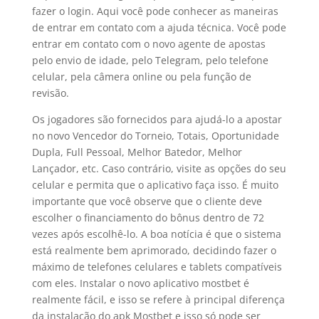
fazer o login. Aqui você pode conhecer as maneiras
de entrar em contato com a ajuda técnica. Você pode
entrar em contato com o novo agente de apostas
pelo envio de idade, pelo Telegram, pelo telefone
celular, pela câmera online ou pela função de
revisão.
Os jogadores são fornecidos para ajudá-lo a apostar
no novo Vencedor do Torneio, Totais, Oportunidade
Dupla, Full Pessoal, Melhor Batedor, Melhor
Lançador, etc. Caso contrário, visite as opções do seu
celular e permita que o aplicativo faça isso. É muito
importante que você observe que o cliente deve
escolher o financiamento do bônus dentro de 72
vezes após escolhê-lo. A boa notícia é que o sistema
está realmente bem aprimorado, decidindo fazer o
máximo de telefones celulares e tablets compatíveis
com eles. Instalar o novo aplicativo mostbet é
realmente fácil, e isso se refere à principal diferença
da instalação do apk Mostbet e isso só pode ser