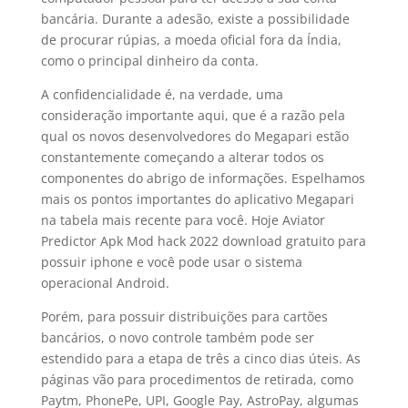
bancária. Durante a adesão, existe a possibilidade
de procurar rúpias, a moeda oficial fora da Índia,
como o principal dinheiro da conta.
A confidencialidade é, na verdade, uma
consideração importante aqui, que é a razão pela
qual os novos desenvolvedores do Megapari estão
constantemente começando a alterar todos os
componentes do abrigo de informações. Espelhamos
mais os pontos importantes do aplicativo Megapari
na tabela mais recente para você. Hoje Aviator
Predictor Apk Mod hack 2022 download gratuito para
possuir iphone e você pode usar o sistema
operacional Android.
Porém, para possuir distribuições para cartões
bancários, o novo controle também pode ser
estendido para a etapa de três a cinco dias úteis. As
páginas vão para procedimentos de retirada, como
Paytm, PhonePe, UPI, Google Pay, AstroPay, algumas