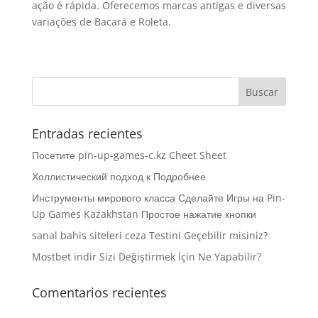
ação é rápida. Oferecemos marcas antigas e diversas
variações de Bacará e Roleta.
Entradas recientes
Посетите pin-up-games-c.kz Cheet Sheet
Холлистический подход к Подробнее
Инструменты мирового класса Сделайте Игры на Pin-
Up Games Kazakhstan Простое нажатие кнопки
sanal bahis siteleri ceza Testini Geçebilir misiniz?
Mostbet indir Sizi Değiştirmek İçin Ne Yapabilir?
Comentarios recientes