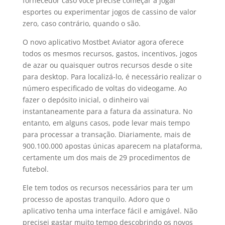
fornecedor caso você precise começar a jogar
esportes ou experimentar jogos de cassino de valor
zero, caso contrário, quando o são.
O novo aplicativo Mostbet Aviator agora oferece
todos os mesmos recursos, gastos, incentivos, jogos
de azar ou quaisquer outros recursos desde o site
para desktop. Para localizá-lo, é necessário realizar o
número especificado de voltas do videogame. Ao
fazer o depósito inicial, o dinheiro vai
instantaneamente para a fatura da assinatura. No
entanto, em alguns casos, pode levar mais tempo
para processar a transação. Diariamente, mais de
900.100.000 apostas únicas aparecem na plataforma,
certamente um dos mais de 29 procedimentos de
futebol.
Ele tem todos os recursos necessários para ter um
processo de apostas tranquilo. Adoro que o
aplicativo tenha uma interface fácil e amigável. Não
precisei gastar muito tempo descobrindo os novos