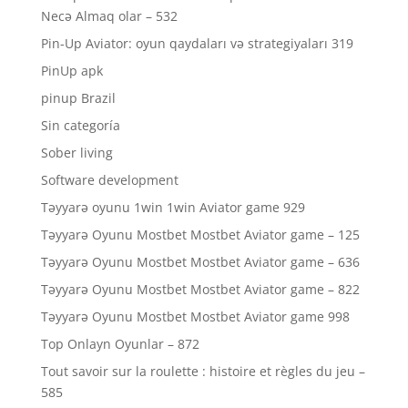
Necə Almaq olar – 532
Pin-Up Aviator: oyun qaydaları və strategiyaları 319
PinUp apk
pinup Brazil
Sin categoría
Sober living
Software development
Təyyarə oyunu 1win 1win Aviator game 929
Təyyarə Oyunu Mostbet Mostbet Aviator game – 125
Təyyarə Oyunu Mostbet Mostbet Aviator game – 636
Təyyarə Oyunu Mostbet Mostbet Aviator game – 822
Təyyarə Oyunu Mostbet Mostbet Aviator game 998
Top Onlayn Oyunlar – 872
Tout savoir sur la roulette : histoire et règles du jeu –
585