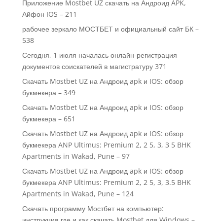
Приложение Mostbet UZ скачать на Андроид APK,
Айфон IOS – 211
рабочее зеркало МОСТБЕТ и официальный сайт БК –
538
Сегодня, 1 июля началась онлайн-регистрация
документов соискателей в магистратуру 371
Скачать Mostbet UZ на Андроид apk и IOS: обзор
букмекера – 349
Скачать Mostbet UZ на Андроид apk и IOS: обзор
букмекера – 651
Скачать Mostbet UZ на Андроид apk и IOS: обзор
букмекера ANP Ultimus: Premium 2, 2 5, 3, 3 5 BHK
Apartments in Wakad, Pune – 97
Скачать Mostbet UZ на Андроид apk и IOS: обзор
букмекера ANP Ultimus: Premium 2, 2 5, 3, 3.5 BHK
Apartments in Wakad, Pune – 124
Скачать программу Мостбет на компьютер:
инструкция где и как скачать Mostbet для Windows –