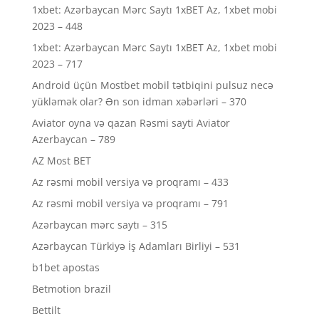
1xbet: Azərbaycan Mərc Saytı 1xBET Az, 1xbet mobi
2023 – 448
1xbet: Azərbaycan Mərc Saytı 1xBET Az, 1xbet mobi
2023 – 717
Android üçün Mostbet mobil tətbiqini pulsuz necə
yükləmək olar? Ən son idman xəbərləri – 370
Aviator oyna və qazan Rəsmi sayti Aviator
Azerbaycan – 789
AZ Most BET
Az rəsmi mobil versiya və proqramı – 433
Az rəsmi mobil versiya və proqramı – 791
Azərbaycan mərc saytı – 315
Azərbaycan Türkiyə İş Adamları Birliyi – 531
b1bet apostas
Betmotion brazil
Bettilt