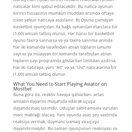
nəticələr kimi qəbul ediləcəkdir. Bu nəticə oyunun
birinci hissəsinin mümkün müddəti ərzində ortaya
çıxan yekun nəticəyə əsaslanır. B) Oyuna çıxmayan
basketbol oyunçuları ilə bağlı oynanılan mərclərə bir
(1,00) əmsalı tətbiq olunur. Hər hansı bir basketbol
oyunu təxirə salınarsa və ya təxirə salınma anında
hər iki komanda tərəfindən atılan topların ümumi
sayı və ya müəyyən bir komanda tərəfindən atılan
topların sayı proqramda göstərilən limitdən azdırsa,
hər iki nəticəyə, yəni “Alt” və ya “Üst” nəticələrinə bir
(1,00) əmsalı tətbiq olunur.
What You Need to Start Playing Aviator on
Mostbet
Buna görə də, reaktiv havaya qalxarkən, artan
əmsalın dəyərini müşahidə edərək uçuşu
dayandırmaq lazımdır. Uduşlar sabit əmsala vurulan
mərc məbləği olacaq. Yəni oyunda əsas şey vaxtında
reaksiya vermək, düyməni sıxmaq və uçuşu
dayandırmaqdır. Bu zaman oyunçunun reaksiyası və