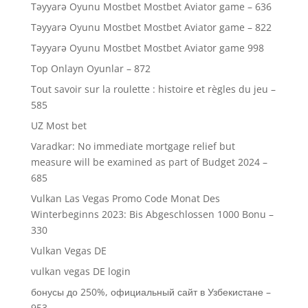
Təyyarə Oyunu Mostbet Mostbet Aviator game – 636
Təyyarə Oyunu Mostbet Mostbet Aviator game – 822
Təyyarə Oyunu Mostbet Mostbet Aviator game 998
Top Onlayn Oyunlar – 872
Tout savoir sur la roulette : histoire et règles du jeu –
585
UZ Most bet
Varadkar: No immediate mortgage relief but
measure will be examined as part of Budget 2024 –
685
Vulkan Las Vegas Promo Code Monat Des
Winterbeginns 2023: Bis Abgeschlossen 1000 Bonu –
330
Vulkan Vegas DE
vulkan vegas DE login
бонусы до 250%, официальный сайт в Узбекистане –
953