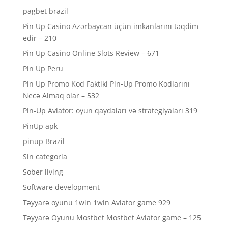
pagbet brazil
Pin Up Casino Azərbaycan üçün imkanlarını təqdim
edir – 210
Pin Up Casino Online Slots Review – 671
Pin Up Peru
Pin Up Promo Kod Faktiki Pin-Up Promo Kodlarını
Necə Almaq olar – 532
Pin-Up Aviator: oyun qaydaları və strategiyaları 319
PinUp apk
pinup Brazil
Sin categoría
Sober living
Software development
Təyyarə oyunu 1win 1win Aviator game 929
Təyyarə Oyunu Mostbet Mostbet Aviator game – 125