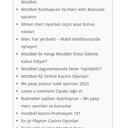
Mostbet
Mostbet Azərbaycan ilə mərc edin Bonuslar
qazanın
İdman mərc oyunları üçün əsas bonus
növləri
Mərc hər yerdədir – Mobil telefonunuzda
oynayın!
MostBet İle Hangi MostBet Sitesi Ödeme
Kabul Ediyor?
Mostbet Uygulamasında Neler Yapılabilir?
Mostbet AZ Online Kazino Oyunları
Ən yaxşı pulsuz rulet oyunları 2023
Leave a comment Cavabı ləğv et
Bukmeker saytları Azerbaycan – Ən yaxşı
merc oyunlari və bonuslar
mostbet kazino Promosyon 101
En İyi Playson Casino Oyunları