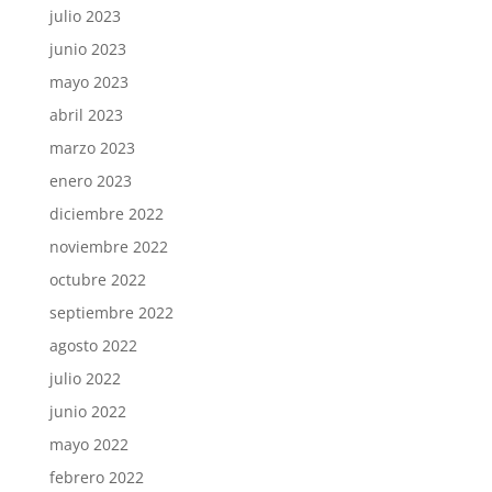
julio 2023
junio 2023
mayo 2023
abril 2023
marzo 2023
enero 2023
diciembre 2022
noviembre 2022
octubre 2022
septiembre 2022
agosto 2022
julio 2022
junio 2022
mayo 2022
febrero 2022