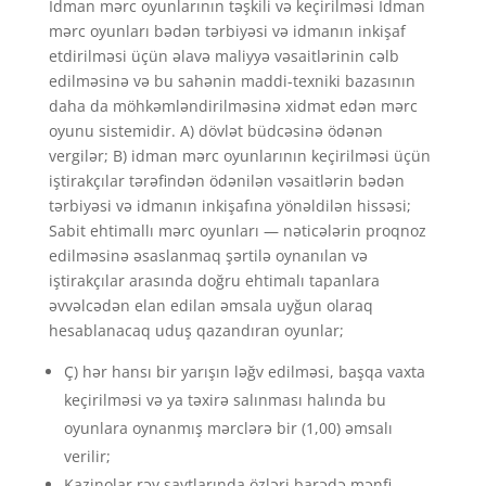
İdman mərc oyunlarının təşkili və keçirilməsi İdman
mərc oyunları bədən tərbiyəsi və idmanın inkişaf
etdirilməsi üçün əlavə maliyyə vəsaitlərinin cəlb
edilməsinə və bu sahənin maddi-texniki bazasının
daha da möhkəmləndirilməsinə xidmət edən mərc
oyunu sistemidir. A) dövlət büdcəsinə ödənən
vergilər; B) idman mərc oyunlarının keçirilməsi üçün
iştirakçılar tərəfindən ödənilən vəsaitlərin bədən
tərbiyəsi və idmanın inkişafına yönəldilən hissəsi;
Sabit ehtimallı mərc oyunları — nəticələrin proqnoz
edilməsinə əsaslanmaq şərtilə oynanılan və
iştirakçılar arasında doğru ehtimalı tapanlara
əvvəlcədən elan edilan əmsala uyğun olaraq
hesablanacaq uduş qazandıran oyunlar;
Ç) hər hansı bir yarışın ləğv edilməsi, başqa vaxta
keçirilməsi və ya təxirə salınması halında bu
oyunlara oynanmış mərclərə bir (1,00) əmsalı
verilir;
Kazinolar rəy saytlarında özləri barədə mənfi