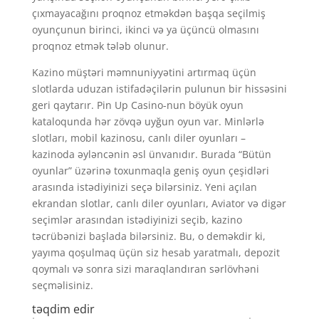
çıxmayacağını proqnoz etməkdən başqa seçilmiş
oyunçunun birinci, ikinci və ya üçüncü olmasını
proqnoz etmək tələb olunur.
Kazino müştəri məmnuniyyətini artırmaq üçün
slotlarda uduzan istifadəçilərin pulunun bir hissəsini
geri qaytarır. Pin Up Casino-nun böyük oyun
kataloqunda hər zövqə uyğun oyun var. Minlərlə
slotları, mobil kazinosu, canlı diler oyunları –
kazinoda əyləncənin əsl ünvanıdır. Burada “Bütün
oyunlar” üzərinə toxunmaqla geniş oyun çeşidləri
arasında istədiyinizi seçə bilərsiniz. Yeni açılan
ekrandan slotlar, canlı diler oyunları, Aviator və digər
seçimlər arasından istədiyinizi seçib, kazino
təcrübənizi başlada bilərsiniz. Bu, o deməkdir ki,
yayıma qoşulmaq üçün siz hesab yaratmalı, depozit
qoymalı və sonra sizi maraqlandıran sərlövhəni
seçməlisiniz.
təqdim edir