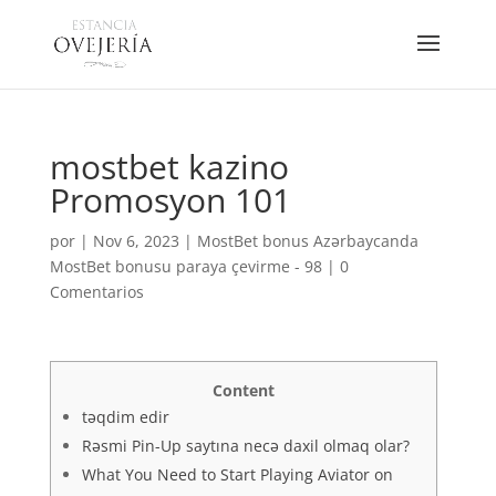
mostbet kazino
Promosyon 101
por
|
Nov 6, 2023
|
MostBet bonus Azərbaycanda
MostBet bonusu paraya çevirme - 98
|
0
Comentarios
Content
təqdim edir
Rəsmi Pin-Up saytına necə daxil olmaq olar?
What You Need to Start Playing Aviator on