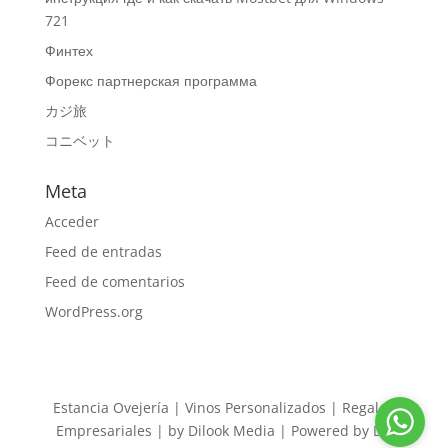
721
Финтех
Форекс партнерская программа
カジ旅
コニベット
Meta
Acceder
Feed de entradas
Feed de comentarios
WordPress.org
Estancia Ovejería | Vinos Personalizados | Regalos
Empresariales | by Dilook Media | Powered by DK