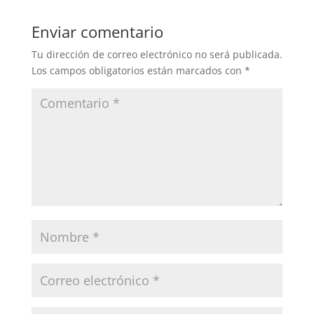
Enviar comentario
Tu dirección de correo electrónico no será publicada.
Los campos obligatorios están marcados con
*