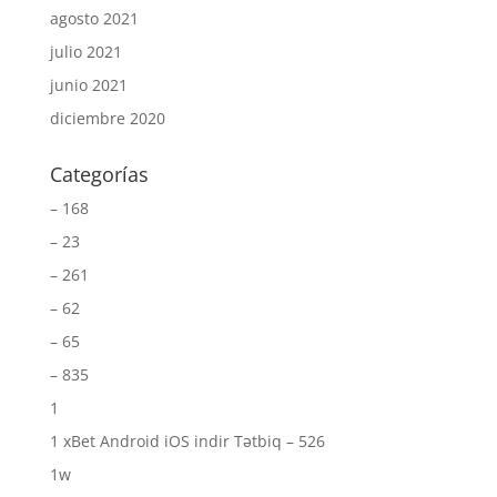
agosto 2021
julio 2021
junio 2021
diciembre 2020
Categorías
– 168
– 23
– 261
– 62
– 65
– 835
1
1 xBet Android iOS indir Tətbiq – 526
1w