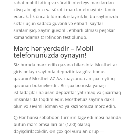
rahat mobil tətbiq və sürətli interfeys mərclərdən
zövq almağınızı və sürətli mərclər etməyinizi təmin
edəcək. İlk öncə bildirmək istəyirik ki, bu saytımızda
sizlər üçün sadəcə güvənli və etibarlı saytları
sıralamışıq. Saytın güvənli, etibarlı olması peşəkar
komandamız tərəfindən test olunub.
Mərc hər yerdədir – Mobil
telefonunuzda oynayın!
Siz burada mərc edib qazana bilərsiniz. Mostbet az
giris onlayn saytında depozitinizə görə bonus
qazanın! Mostbet AZ Azərbaycanda ən çox reytinq
qazanan bukmekerdir. Bir çox bonusla yanaşı
istifadəçilərinə asan depozitlər yatırmaq və çıxarmaq
imkanlarıda təqdim edir. Mostbet.az saytına daxil
olun və sevimli idman və ya kazinonuza mərc edin.
Ç) Hər hansı səbəbdən turnirin ləğv edilməsi halında
bütün mərc əmsalları bir (1,00) olaraq
dəyişdiriləcəkdir. Ən çox qol vurulan qrup —