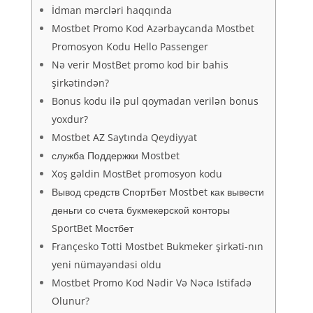
İdman mərcləri haqqında
Mostbet Promo Kod Azərbaycanda Mostbet
Promosyon Kodu Hello Passenger
Nə verir MostBet promo kod bir bahis
şirkətindən?
Bonus kodu ilə pul qoymadan verilən bonus
yoxdur?
Mostbet AZ Saytında Qeydiyyat
служба Поддержки Mostbet
Xoş gəldin MostBet promosyon kodu
Вывод средств СпортБет Mostbet как вывести
деньги со счета букмекерской конторы
SportBet Мостбет
Françesko Totti Mostbet Bukmeker şirkəti-nın
yeni nümayəndəsi oldu
Mostbet Promo Kod Nədir Və Nəcə Istifadə
Olunur?