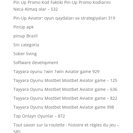
Pin Up Promo Kod Faktiki Pin-Up Promo Kodlarını
Necə Almaq olar – 532
Pin-Up Aviator: oyun qaydaları və strategiyaları 319
PinUp apk
pinup Brazil
Sin categoría
Sober living
Software development
Təyyarə oyunu 1win 1win Aviator game 929
Təyyarə Oyunu Mostbet Mostbet Aviator game – 125
Təyyarə Oyunu Mostbet Mostbet Aviator game – 636
Təyyarə Oyunu Mostbet Mostbet Aviator game – 822
Təyyarə Oyunu Mostbet Mostbet Aviator game 998
Top Onlayn Oyunlar – 872
Tout savoir sur la roulette : histoire et règles du jeu –
585