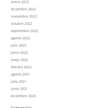
enero 2023
diciembre 2022
noviembre 2022
octubre 2022
septiembre 2022
agosto 2022
julio 2022
junio 2022
mayo 2022
febrero 2022
agosto 2021
julio 2021
junio 2021
diciembre 2020