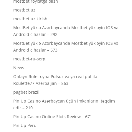
mostbet royxatga olish
mostbet uz
mostbet uz kirish
MostBet yüklə Azərbaycanda Mostbet yükləyin IOS və
Android cihazlar – 292
MostBet yüklə Azərbaycanda Mostbet yükləyin IOS və
Android cihazlar – 573
mostbet-ru-serg
News
Onlayn Rulet oyna Pulsuz və ya real pul ilə
Roulette77 Azerbaijan – 863
pagbet brazil
Pin Up Casino Azərbaycan üçün imkanlarını təqdim
edir – 210
Pin Up Casino Online Slots Review – 671
Pin Up Peru