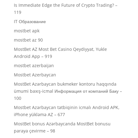
Is Immediate Edge the Future of Crypto Trading? –
119
IT Образование
mostbet apk
mostbet az 90
MostBet AZ Most Bet Casino Qeydiyyat, Yukle
Android App – 919
mostbet azerbaijan
Mostbet Azerbaycan
MostBet Azərbaycan bukmeker kontoru haqqında
ümumi baxış-icmal Информация от компаний Баку –
100
Mostbet Azərbaycan tətbiqinin icmalı Android APK,
iPhone yükləmə AZ – 677
MostBet bonus Azərbaycanda MostBet bonusu
paraya çevirme – 98