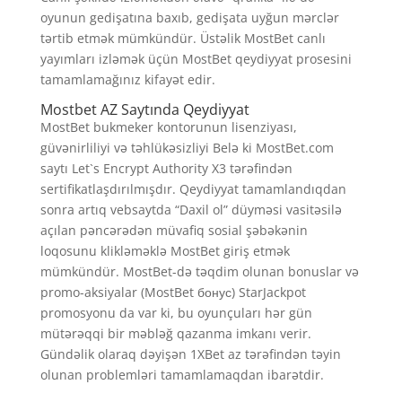
oyunun gedişatına baxıb, gedişata uyğun mərclər
tərtib etmək mümkündür. Üstəlik MostBet canlı
yayımları izləmək üçün MostBet qeydiyyat prosesini
tamamlamağınız kifayət edir.
Mostbet AZ Saytında Qeydiyyat
MostBet bukmeker kontorunun lisenziyası,
güvənirliliyi və təhlükəsizliyi Belə ki MostBet.com
saytı Let`s Encrypt Authority X3 tərəfindən
sertifikatlaşdırılmışdır. Qeydiyyat tamamlandıqdan
sonra artıq vebsaytda “Daxil ol” düyməsi vasitəsilə
açılan pəncərədən müvafiq sosial şəbəkənin
loqosunu klikləməklə MostBet giriş etmək
mümkündür. MostBet-də təqdim olunan bonuslar və
promo-aksiyalar (MostBet бонус) StarJackpot
promosyonu da var ki, bu oyunçuları hər gün
mütərəqqi bir məbləğ qazanma imkanı verir.
Gündəlik olaraq dəyişən 1XBet az tərəfindən təyin
olunan problemləri tamamlamaqdan ibarətdir.