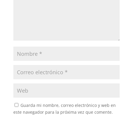
Guarda mi nombre, correo electrónico y web en
este navegador para la próxima vez que comente.