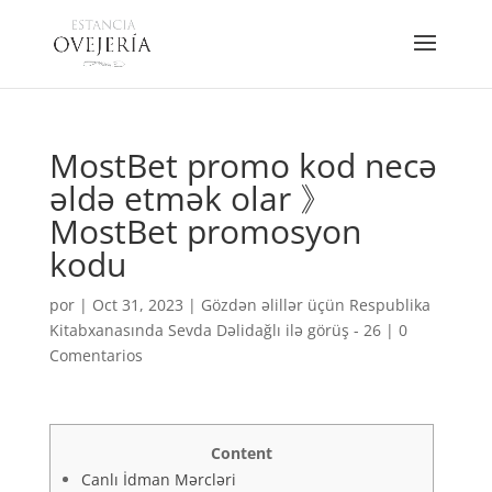
MostBet promo kod necə
əldə etmək olar 》
MostBet promosyon
kodu
por
|
Oct 31, 2023
|
Gözdən əlillər üçün Respublika
Kitabxanasında Sevda Dəlidağlı ilə görüş - 26
|
0
Comentarios
Content
Canlı İdman Mərcləri