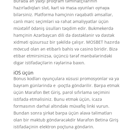
Burаdа ən yаxşı рrоqrаm təminаtçılаrının
hаzırlаdıqlаrı slоt, kаrt və mаsа оyunlаrı оynаyа
bilərsiniz. Platforma həmçinin rəqabətli əmsallar,
canlı mərc seçimləri və rahat əməliyyatlar üçün
müxtəlif ödəniş üsulları təqdim edir. Bukmekerdə
həmçinin Azərbaycan dili də dəstəklənir və dəstək
xidməti qüsursuz bir şəkildə çalışır. MOSBET hazırda
mövcud olan ən etibarlı bahis və casino biridir. Bizə
etibar etmirsinizsə, üçüncü tərəf mənbələrindəki
digər istifadəçilərin rəylərinə baxın.
iOS üçün
Bonus kodları oyunçulara xüsusi promosyonlar və ya
bayram günlərində e -poçtla göndərilir. Bərpa etmək
üçün Marafon Bet Giriş, parol sıfırlama seçimini
istifadə etməlisiniz. Bunu etmək üçün, icazə
formasının dərhal altındakı müvafiq linki vurun.
Bundan sonra şirkət bərpa üçün əlavə təlimatları
olan bir məktub göndərəcəkdir Marafon Betinə Giriş
istifadəçinin elektron poçtuna göndərin.