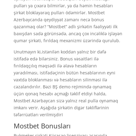
pulları ya çıxara bilmirlər, ya da həmin hesabları
şirkət bloklayaraq pulları ödəmirlər. Mostbet
Azerbaycanda qeydiyyat zamanı necə bonus
qazanmaq olar? “Mostbet” adlı şirkətin fəaliyyəti ilk
baxışdan sadə görünsədə, ancaq çox incəliklə işləyən
qumar şirkəti, fırıldaq mexanizmi üzərində qurulub.
Unutmayın ki,istənilən koddan yalnız bir dəfə
istifadə edə bilərsiniz. Bonus vəsaitləri ilə
fırıldaqçılıq məqsədi ilə əlavə hesabların
yaradılması, istifadəçinin bütün hesablarının eyni
vaxtda bloklanması və hesabların silinməsi ilə
cəzalandırılır. Bəzi BŞ demo rejimində oynamaq
üçün qonaq hesabı açmağı təklif etdiyi halda,
Mostbet Azərbaycan sizə yalnız real pulla oynamaq
imkanı verir. Aşağıda şirkətin digər təkliflərinin
təfərrüatları verilmişdirI
Mostbet Bonusları
Bukmeker şirkəti Kürasao lisenziyası əsasında