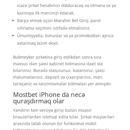
icazə şirkət hesabınızı dolduracaq və idmana və ya
kazinoya ilk mərcinizi edəcək.
Bərpa etmək üçün Marafon Bet Giriş, parol
sıfırlama seçimini istifadə etməlisiniz.
Ümumiyyətlə, bonuslar və ya promokodları ayrıca
axtarmaq lazım deyil.
Bukmeyker şirkətinə giriş etdikdən sonra sizə
məxsus olan şəxsi kabinet bölməsinə daxil ola
bilərsiniz. Burada statusunuz, balansınız, şəxsi
məlumatlarınız, depozit və çıxarışlarınız, mərc
tarixçəniz və tənzimləmələr bölmələsi yer almışdır.
Mostbet iPhone da necə
quraşdırmaq olar
Yandırın tam versiya girişi bütün müasir
brauzerlərdən istehsal edilə bilər. Şirkət müştəriləri
arasında tələb olunan bir funksional mobil