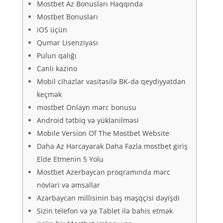
Mostbet Az Bonusları Haqqında
Mostbet Bonusları
iOS üçün
Qumar Lisenziyası
Pulun qalığı
Canlı kazino
Mobil cihazlar vasitəsilə BK-da qeydiyyatdan
keçmək
mostbet Onlayn mərc bonusu
Android tətbiq və yüklənilməsi
Mobile Version Of The Mostbet Website
Daha Az Harcayarak Daha Fazla mostbet giriş
Elde Etmenin 5 Yolu
Mostbet Azerbaycan proqramında mərc
növləri və əmsallar
Azərbaycan millisinin baş məşqçisi dəyişdi
Sizin telefon və ya Tablet ilə bahis etmək