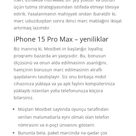
üçün tutma strategiyasından istifadə etməyi tövsiyə
edirik. Yaxalanmanın mahiyyəti ondan ibarətdir ki,
mərc uduzduqdan sonra ikinci mərc məbləğini ikiqat
artırmaq lazımdır.
iPhone 15 Pro Max – yeniliklər
Biz inanırıq ki, Mostbet-in başlanğıc loyallıq
proqramı bazarda ən yaxşısıdır. Bu, bonusun
ölçüsünü və onun əldə edilməsinin asanlığını,
həmçinin bonusun mərc edilməsinin ətraflı
qaydalarını təsdiqləyir. Siz onu birbaşa mobil
cihazınıza yükləyə və ya apk faylını kompüterinizə
yükləyib istənilən yolla telefonunuza köçürə
bilərsiniz.
Müştəri Mostbet saytında oyunçu tərəfindən
verilən məlumatlarla eyni olmalı olan telefon
nömrəsini və e-poçt ünvanını göstərir.
Bununla belə, paket mərcində nə qədər çox