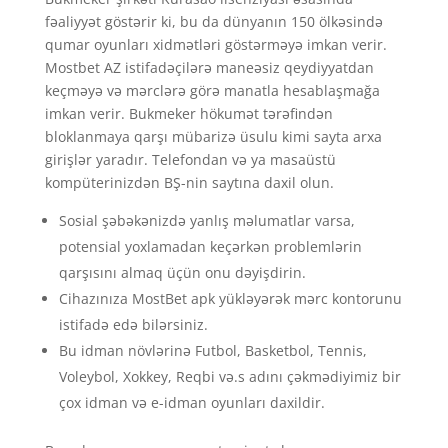
fəaliyyət göstərir ki, bu da dünyanın 150 ölkəsində
qumar oyunları xidmətləri göstərməyə imkan verir.
Mostbet AZ istifadəçilərə maneəsiz qeydiyyatdan
keçməyə və mərclərə görə manatla hesablaşmağa
imkan verir. Bukmeker hökumət tərəfindən
bloklanmaya qarşı mübarizə üsulu kimi sayta arxa
girişlər yaradır. Telefondan və ya masaüstü
kompüterinizdən BŞ-nin saytına daxil olun.
Sosial şəbəkənizdə yanlış məlumatlar varsa,
potensial yoxlamadan keçərkən problemlərin
qarşısını almaq üçün onu dəyişdirin.
Cihazınıza MostBet apk yükləyərək mərc kontorunu
istifadə edə bilərsiniz.
Bu idman növlərinə Futbol, Basketbol, Tennis,
Voleybol, Xokkey, Reqbi və.s adını çəkmədiyimiz bir
çox idman və e-idman oyunları daxildir.