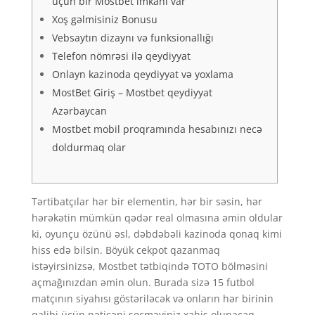
üçün bir Mostbet imkanı var
Xoş gəlmisiniz Bonusu
Vebsaytın dizaynı və funksionallığı
Telefon nömrəsi ilə qeydiyyat
Onlayn kazinoda qeydiyyat və yoxlama
MostBet Giriş – Mostbet qeydiyyat
Azərbaycan
Mostbet mobil proqramında hesabınızı necə
doldurmaq olar
Tərtibatçılar hər bir elementin, hər bir səsin, hər
hərəkətin mümkün qədər real olmasına əmin oldular
ki, oyunçu özünü əsl, dəbdəbəli kazinoda qonaq kimi
hiss edə bilsin. Böyük cekpot qazanmaq
istəyirsinizsə, Mostbet tətbiqində TOTO bölməsini
açmağınızdan əmin olun. Burada sizə 15 futbol
matçının siyahısı göstəriləcək və onların hər birinin
qalibi üçün nəticəni seçməyiniz xahiş olunacaq.