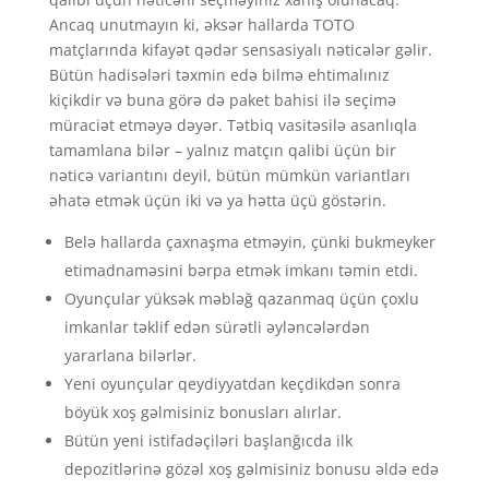
Ancaq unutmayın ki, əksər hallarda TOTO
matçlarında kifayət qədər sensasiyalı nəticələr gəlir.
Bütün hadisələri təxmin edə bilmə ehtimalınız
kiçikdir və buna görə də paket bahisi ilə seçimə
müraciət etməyə dəyər. Tətbiq vasitəsilə asanlıqla
tamamlana bilər – yalnız matçın qalibi üçün bir
nəticə variantını deyil, bütün mümkün variantları
əhatə etmək üçün iki və ya hətta üçü göstərin.
Belə hallarda çaxnaşma etməyin, çünki bukmeyker
etimadnaməsini bərpa etmək imkanı təmin etdi.
Oyunçular yüksək məbləğ qazanmaq üçün çoxlu
imkanlar təklif edən sürətli əyləncələrdən
yararlana bilərlər.
Yeni oyunçular qeydiyyatdan keçdikdən sonra
böyük xoş gəlmisiniz bonusları alırlar.
Bütün yeni istifadəçiləri başlanğıcda ilk
depozitlərinə gözəl xoş gəlmisiniz bonusu əldə edə