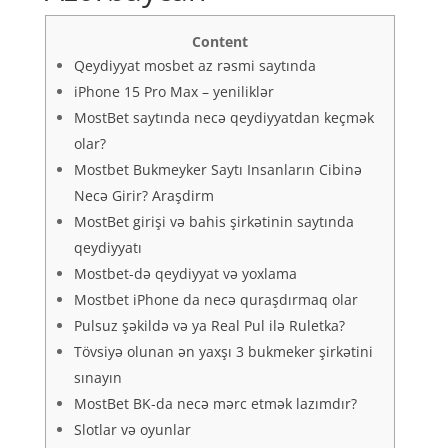
Content
Qeydiyyat mosbet az rəsmi saytında
iPhone 15 Pro Max – yeniliklər
MostBet saytında necə qeydiyyatdan keçmək
olar?
Mostbet Bukmeyker Saytı Insanların Cibinə
Necə Girir? Araşdirm
MostBet girişi və bahis şirkətinin saytında
qeydiyyatı
Mostbet-də qeydiyyat və yoxlama
Mostbet iPhone da necə quraşdırmaq olar
Pulsuz şəkildə və ya Real Pul ilə Ruletka?
Tövsiyə olunan ən yaxşı 3 bukmeker şirkətini
sınayın
MostBet BK-da necə mərc etmək lazımdır?
Slotlar və oyunlar