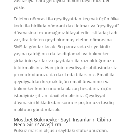
vasitəsiylə hara getdiyidə məlum deyil
mostbet
yükle
.
Telefon nömrəsi ilə qeydiyyatdan keçmək üçün ölkə
kodu ilə birlikdə nömrəni daxi letmək və “qeydiyyat”
düyməsinə toxunmağınız kifayət edir. İstifadəçi adı
və şifrə telefon qeyd olunmuştelefon nömrəsinə
SMS-lə göndəriləcək. Bu pəncərədə siz yetkinlik
yaşına çatdığınızı da təsdiqləməli və bukmeker
şirkətinin şərtlər və qaydaları ilə razı olduğunuzu
bildirməlisiniz. Həmçinin qeydiyyat səhifəsində siz
promo kodunuzu da daxil edə bilərsiniz. Email ilə
qeydiyyatdan keçmək üçün email ünvanınızı və
bukmeker kontorununda olacaq hesabınız üçün
istədiyiniz şifrəni daxil etməlisiniz. Qeydiyyat
düyməsini kliklədikdən sonra e-poçtunuza təsdiq
məktubu göndəriləcək.
Mostbet Bukmeyker Saytı Insanların Cibinə
Necə Girir? Araşdirm
Pulsuz mərcin ölçüsü saytdakı statusunuzdan,