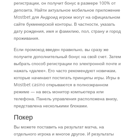
регистрации, он получит бонус в размере 100% от
депозита. Найти актуальное мобильное приложение
Mostbet для Андроид игроки могут на официальном
сайте букмекерской конторы. В частности, указать
дату рождения, имя и фамилию, пол, страну и город
проживания.
Если промокод введен правильно, вы сразу же
получите дополнительный бонус на свой счет. Затем
выбрать способ регистрации по электронной почте и
нажать «далее». Его часто рекомендуют новичкам,
которые начинают постигать принципы игры. Игры в
Mostbet casino открываются в полноэкранном
режиме — на весь монитор компьютера или
телефона. Панель управления расположена внизу,
представлена несколькими блоками.
Покер
Вы можете поставить на результат матча, на
отдельного игрока и многое другое. И результаты