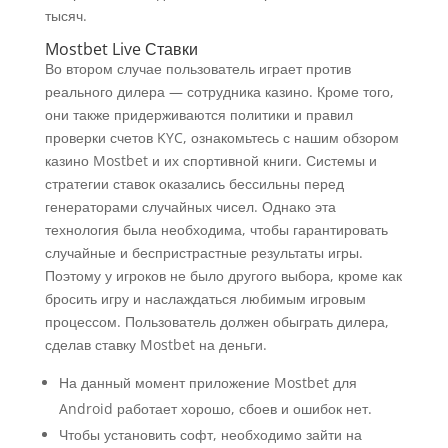
тысяч.
Mostbet Live Ставки
Во втором случае пользователь играет против
реального дилера — сотрудника казино. Кроме того,
они также придерживаются политики и правил
проверки счетов KYC, ознакомьтесь с нашим обзором
казино Mostbet и их спортивной книги. Системы и
стратегии ставок оказались бессильны перед
генераторами случайных чисел. Однако эта
технология была необходима, чтобы гарантировать
случайные и беспристрастные результаты игры.
Поэтому у игроков не было другого выбора, кроме как
бросить игру и наслаждаться любимым игровым
процессом. Пользователь должен обыграть дилера,
сделав ставку Mostbet на деньги.
На данный момент приложение Mostbet для
Android работает хорошо, сбоев и ошибок нет.
Чтобы установить софт, необходимо зайти на