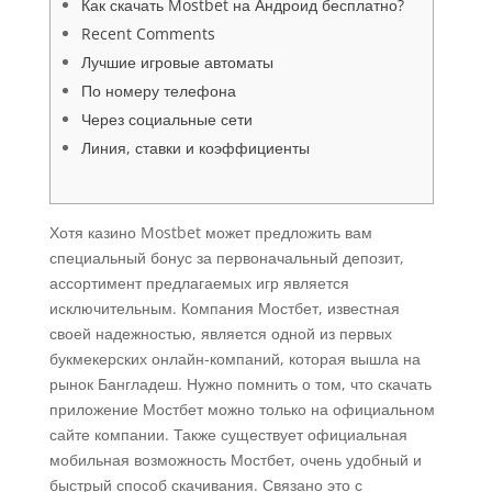
Как скачать Mostbet на Андроид бесплатно?
Recent Comments
Лучшие игровые автоматы
По номеру телефона
Через социальные сети
Линия, ставки и коэффициенты
Хотя казино Mostbet может предложить вам
специальный бонус за первоначальный депозит,
ассортимент предлагаемых игр является
исключительным. Компания Мостбет, известная
своей надежностью, является одной из первых
букмекерских онлайн-компаний, которая вышла на
рынок Бангладеш. Нужно помнить о том, что скачать
приложение Мостбет можно только на официальном
сайте компании. Также существует официальная
мобильная возможность Мостбет, очень удобный и
быстрый способ скачивания. Связано это с