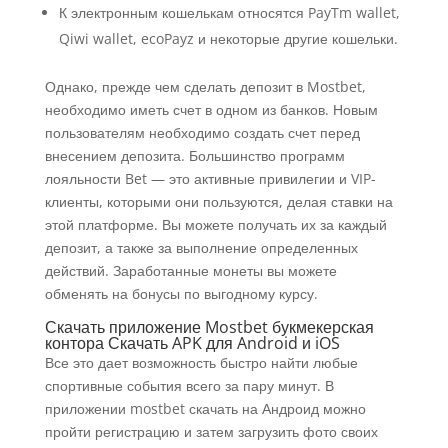
К электронным кошелькам относятся PayTm wallet,
Qiwi wallet, ecoPayz и некоторые другие кошельки.
Однако, прежде чем сделать депозит в Mostbet,
необходимо иметь счет в одном из банков. Новым
пользователям необходимо создать счет перед
внесением депозита. Большинство программ
лояльности Bet — это активные привилегии и VIP-
клиенты, которыми они пользуются, делая ставки на
этой платформе. Вы можете получать их за каждый
депозит, а также за выполнение определенных
действий. Заработанные монеты вы можете
обменять на бонусы по выгодному курсу.
Скачать приложение Mostbet букмекерская
контора Скачать APK для Android и iOS
Все это дает возможность быстро найти любые
спортивные события всего за пару минут. В
приложении mostbet скачать на Андроид можно
пройти регистрацию и затем загрузить фото своих