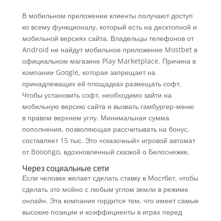
В мобильном приложении клиенты получают доступ
ко всему функционалу, который есть на десктопной и
мобильной версиях сайта. Владельцы телефонов от
Android не найдут мобильное приложение Mostbet в
официальном магазине Play Marketplace. Причина в
компании Google, которая запрещает на
принадлежащих ей площадках размещать софт.
Чтобы установить софт, необходимо зайти на
мобильную версию сайта и вызвать гамбургер-меню
в правом верхнем углу. Минимальная сумма
пополнения, позволяющая рассчитывать на бонус,
составляет 15 тыс. Это «сказочный» игровой автомат
от Booongo, вдохновленный сказкой о Белоснежке.
Через социальные сети
Если человек желает сделать ставку в Мостбет, чтобы
сделать это мойно с любым углом земли в режиме
онлайн. Эта компания гордится тем, что имеет самые
высокие позиции и коэффициенты в играх перед