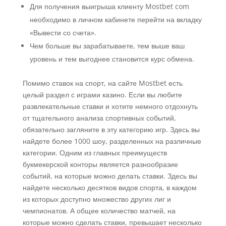
Для получения выигрыша клиенту Mostbet com
необходимо в личном кабинете перейти на вкладку
«Вывести со счета».
Чем больше вы зарабатываете, тем выше ваш
уровень и тем выгоднее становится курс обмена.
Помимо ставок на спорт, на сайте Mostbet есть
целый раздел с играми казино. Если вы любите
развлекательные ставки и хотите немного отдохнуть
от тщательного анализа спортивных событий,
обязательно загляните в эту категорию игр. Здесь вы
найдете более 1000 шоу, разделенных на различные
категории. Одним из главных преимуществ
букмекерской конторы является разнообразие
событий, на которые можно делать ставки. Здесь вы
найдете несколько десятков видов спорта, в каждом
из которых доступно множество других лиг и
чемпионатов. А общее количество матчей, на
которые можно сделать ставки, превышает несколько