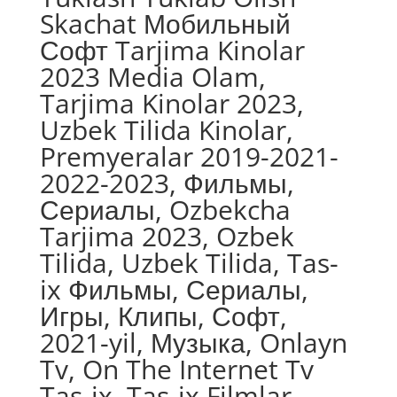
Skachat Мобильный
Софт Tarjima Kinolar
2023 Media Olam,
Tarjima Kinolar 2023,
Uzbek Tilida Kinolar,
Premyeralar 2019-2021-
2022-2023, Фильмы,
Сериалы, Ozbekcha
Tarjima 2023, Ozbek
Tilida, Uzbek Tilida, Tas-
ix Фильмы, Сериалы,
Игры, Клипы, Софт,
2021-yil, Музыка, Onlayn
Tv, On The Internet Tv
Tas-ix, Tas-ix Filmlar,