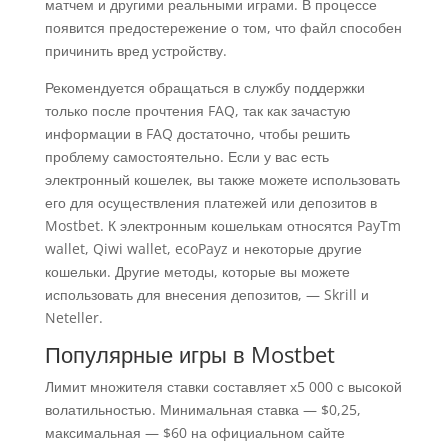
матчем и другими реальными играми. В процессе
появится предостережение о том, что файл способен
причинить вред устройству.
Рекомендуется обращаться в службу поддержки
только после прочтения FAQ, так как зачастую
информации в FAQ достаточно, чтобы решить
проблему самостоятельно. Если у вас есть
электронный кошелек, вы также можете использовать
его для осуществления платежей или депозитов в
Mostbet. К электронным кошелькам относятся PayTm
wallet, Qiwi wallet, ecoPayz и некоторые другие
кошельки. Другие методы, которые вы можете
использовать для внесения депозитов, — Skrill и
Neteller.
Популярные игры в Mostbet
Лимит множителя ставки составляет х5 000 с высокой
волатильностью. Минимальная ставка — $0,25,
максимальная — $60 на официальном сайте