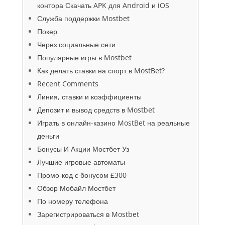
контора Скачать APK для Android и iOS
Служба поддержки Mostbet
Покер
Через социальные сети
Популярные игры в Mostbet
Как делать ставки на спорт в MostBet?
Recent Comments
Линия, ставки и коэффициенты
Депозит и вывод средств в Mostbet
Играть в онлайн-казино MostBet на реальные
деньги
Бонусы И Акции Мостбет Уз
Лучшие игровые автоматы
Промо-код с бонусом £300
Обзор Мобайл Мостбет
По номеру телефона
Зарегистрироваться в Mostbet