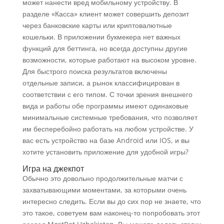
может нанести вред мобильному устройству. В
разделе «Касса» клиент может совершить депозит
через банковские карты или криптовалютные
кошельки. В приложении букмекера нет важных
функций для беттинга, но всегда доступны другие
возможности, которые работают на высоком уровне.
Для быстрого поиска результатов включены
отдельные записи, а рынок классифицирован в
соответствии с его типом. С точки зрения внешнего
вида и работы обе программы имеют одинаковые
минимальные системные требования, что позволяет
им бесперебойно работать на любом устройстве. У
вас есть устройство на базе Android или IOS, и вы
хотите установить приложение для удобной игры?
Игра на джекпот
Обычно это довольно продолжительные матчи с
захватывающими моментами, за которыми очень
интересно следить. Если вы до сих пор не знаете, что
это такое, советуем вам наконец-то попробовать этот