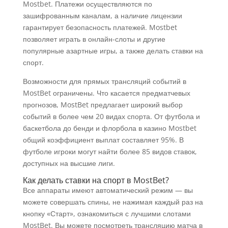
Mostbet. Платежи осуществляются по
зашифрованным каналам, а наличие лицензии
гарантирует безопасность платежей. Mostbet
позволяет играть в онлайн-слоты и другие
популярные азартные игры, а также делать ставки на
спорт.
Возможности для прямых трансляций событий в
MostBet ограничены. Что касается предматчевых
прогнозов, MostBet предлагает широкий выбор
событий в более чем 20 видах спорта. От футбола и
баскетбола до бенди и флорбола в казино Mostbet
общий коэффициент выплат составляет 95%. В
футболе игроки могут найти более 85 видов ставок,
доступных на высшие лиги.
Как делать ставки на спорт в MostBet?
Все аппараты имеют автоматический режим — вы
можете совершать спины, не нажимая каждый раз на
кнопку «Старт», ознакомиться с лучшими слотами
MostBet. Вы можете посмотреть трансляцию матча в