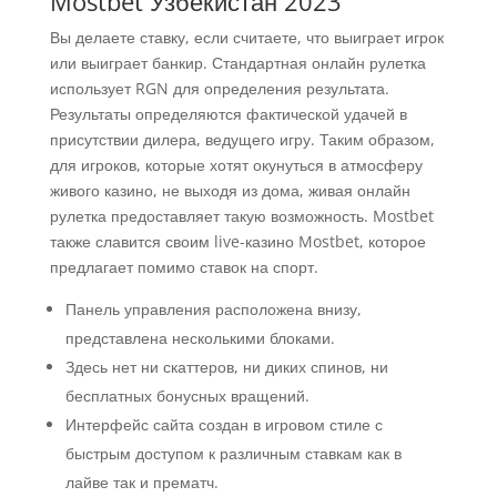
Mostbet Узбекистан 2023
Вы делаете ставку, если считаете, что выиграет игрок
или выиграет банкир. Стандартная онлайн рулетка
использует RGN для определения результата.
Результаты определяются фактической удачей в
присутствии дилера, ведущего игру. Таким образом,
для игроков, которые хотят окунуться в атмосферу
живого казино, не выходя из дома, живая онлайн
рулетка предоставляет такую возможность. Mostbet
также славится своим live-казино Mostbet, которое
предлагает помимо ставок на спорт.
Панель управления расположена внизу,
представлена несколькими блоками.
Здесь нет ни скаттеров, ни диких спинов, ни
бесплатных бонусных вращений.
Интерфейс сайта создан в игровом стиле с
быстрым доступом к различным ставкам как в
лайве так и прематч.