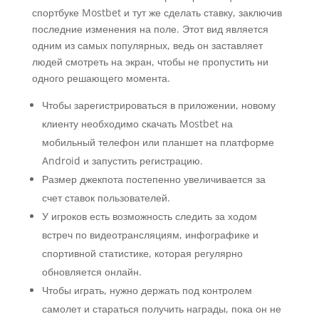
спортбуке Mostbet и тут же сделать ставку, заключив
последние изменения на поле. Этот вид является
одним из самых популярных, ведь он заставляет
людей смотреть на экран, чтобы не пропустить ни
одного решающего момента.
Чтобы зарегистрироваться в приложении, новому
клиенту необходимо скачать Mostbet на
мобильный телефон или планшет на платформе
Android и запустить регистрацию.
Размер джекпота постепенно увеличивается за
счет ставок пользователей.
У игроков есть возможность следить за ходом
встреч по видеотрансляциям, инфографике и
спортивной статистике, которая регулярно
обновляется онлайн.
Чтобы играть, нужно держать под контролем
самолет и стараться получить награды, пока он не