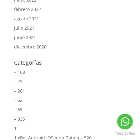
febrero 2022
agosto 2021
julio 2021
junio 2021
diciembre 2020
Categorías
– 168
– 23
– 261
– 62
– 65
– 835
1
1 xBet Android iOS indir Tətbiq – 526