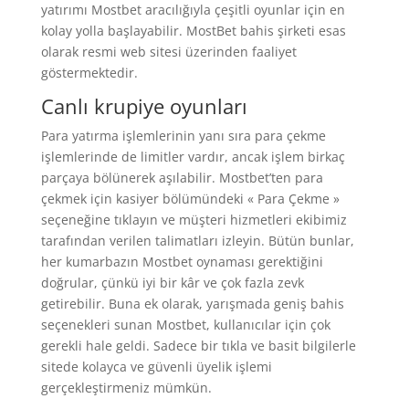
yatırımı Mostbet aracılığıyla çeşitli oyunlar için en
kolay yolla başlayabilir. MostBet bahis şirketi esas
olarak resmi web sitesi üzerinden faaliyet
göstermektedir.
Canlı krupiye oyunları
Para yatırma işlemlerinin yanı sıra para çekme
işlemlerinde de limitler vardır, ancak işlem birkaç
parçaya bölünerek aşılabilir. Mostbet’ten para
çekmek için kasiyer bölümündeki « Para Çekme »
seçeneğine tıklayın ve müşteri hizmetleri ekibimiz
tarafından verilen talimatları izleyin. Bütün bunlar,
her kumarbazın Mostbet oynaması gerektiğini
doğrular, çünkü iyi bir kâr ve çok fazla zevk
getirebilir. Buna ek olarak, yarışmada geniş bahis
seçenekleri sunan Mostbet, kullanıcılar için çok
gerekli hale geldi. Sadece bir tıkla ve basit bilgilerle
sitede kolayca ve güvenli üyelik işlemi
gerçekleştirmeniz mümkün.