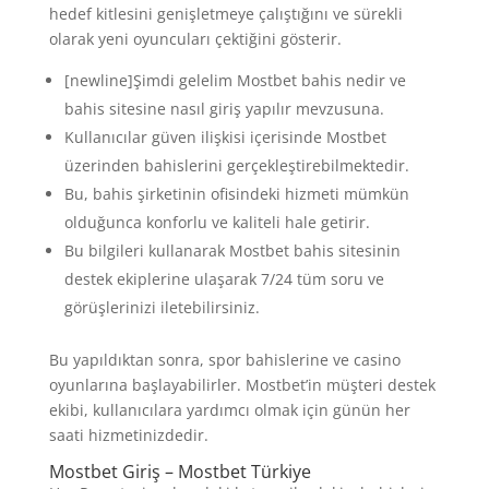
hedef kitlesini genişletmeye çalıştığını ve sürekli
olarak yeni oyuncuları çektiğini gösterir.
[newline]Şimdi gelelim Mostbet bahis nedir ve
bahis sitesine nasıl giriş yapılır mevzusuna.
Kullanıcılar güven ilişkisi içerisinde Mostbet
üzerinden bahislerini gerçekleştirebilmektedir.
Bu, bahis şirketinin ofisindeki hizmeti mümkün
olduğunca konforlu ve kaliteli hale getirir.
Bu bilgileri kullanarak Mostbet bahis sitesinin
destek ekiplerine ulaşarak 7/24 tüm soru ve
görüşlerinizi iletebilirsiniz.
Bu yapıldıktan sonra, spor bahislerine ve casino
oyunlarına başlayabilirler. Mostbet’in müşteri destek
ekibi, kullanıcılara yardımcı olmak için günün her
saati hizmetinizdedir.
Mostbet Giriş – Mostbet Türkiye