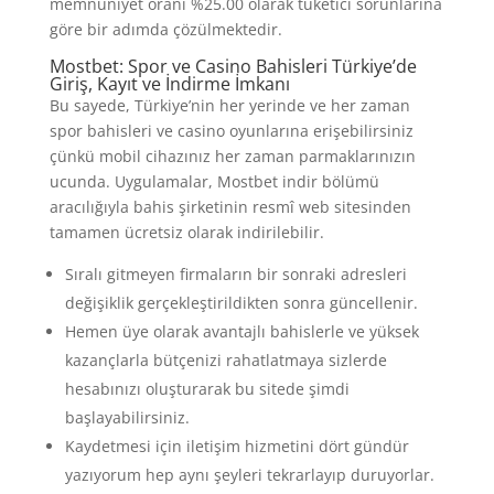
memnuniyet oranı %25.00 olarak tüketici sorunlarına
göre bir adımda çözülmektedir.
Mostbet: Spor ve Casino Bahisleri Türkiye’de
Giriş, Kayıt ve İndirme İmkanı
Bu sayede, Türkiye’nin her yerinde ve her zaman
spor bahisleri ve casino oyunlarına erişebilirsiniz
çünkü mobil cihazınız her zaman parmaklarınızın
ucunda. Uygulamalar, Mostbet indir bölümü
aracılığıyla bahis şirketinin resmî web sitesinden
tamamen ücretsiz olarak indirilebilir.
Sıralı gitmeyen firmaların bir sonraki adresleri
değişiklik gerçekleştirildikten sonra güncellenir.
Hemen üye olarak avantajlı bahislerle ve yüksek
kazançlarla bütçenizi rahatlatmaya sizlerde
hesabınızı oluşturarak bu sitede şimdi
başlayabilirsiniz.
Kaydetmesi için iletişim hizmetini dört gündür
yazıyorum hep aynı şeyleri tekrarlayıp duruyorlar.