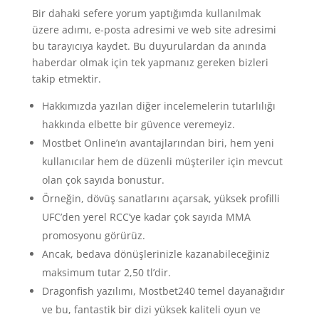
Bir dahaki sefere yorum yaptığımda kullanılmak
üzere adımı, e-posta adresimi ve web site adresimi
bu tarayıcıya kaydet. Bu duyurulardan da anında
haberdar olmak için tek yapmanız gereken bizleri
takip etmektir.
Hakkımızda yazılan diğer incelemelerin tutarlılığı
hakkında elbette bir güvence veremeyiz.
Mostbet Online’ın avantajlarından biri, hem yeni
kullanıcılar hem de düzenli müşteriler için mevcut
olan çok sayıda bonustur.
Örneğin, dövüş sanatlarını açarsak, yüksek profilli
UFC’den yerel RCC’ye kadar çok sayıda MMA
promosyonu görürüz.
Ancak, bedava dönüşlerinizle kazanabileceğiniz
maksimum tutar 2,50 tl’dir.
Dragonfish yazılımı, Mostbet240 temel dayanağıdır
ve bu, fantastik bir dizi yüksek kaliteli oyun ve