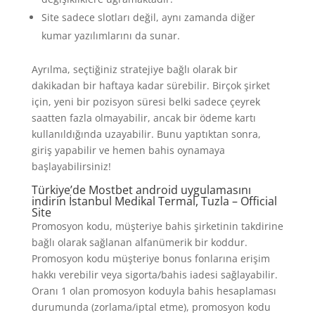
Site sadece slotları değil, aynı zamanda diğer
kumar yazılımlarını da sunar.
Ayrılma, seçtiğiniz stratejiye bağlı olarak bir
dakikadan bir haftaya kadar sürebilir. Birçok şirket
için, yeni bir pozisyon süresi belki sadece çeyrek
saatten fazla olmayabilir, ancak bir ödeme kartı
kullanıldığında uzayabilir. Bunu yaptıktan sonra,
giriş yapabilir ve hemen bahis oynamaya
başlayabilirsiniz!
Türkiye’de Mostbet android uygulamasını
indirin İstanbul Medikal Termal, Tuzla – Official
Site
Promosyon kodu, müşteriye bahis şirketinin takdirine
bağlı olarak sağlanan alfanümerik bir koddur.
Promosyon kodu müşteriye bonus fonlarına erişim
hakkı verebilir veya sigorta/bahis iadesi sağlayabilir.
Oranı 1 olan promosyon koduyla bahis hesaplaması
durumunda (zorlama/iptal etme), promosyon kodu