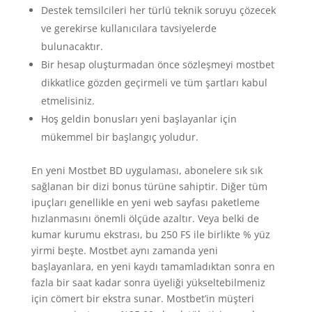
Destek temsilcileri her türlü teknik soruyu çözecek
ve gerekirse kullanıcılara tavsiyelerde
bulunacaktır.
Bir hesap oluşturmadan önce sözleşmeyi mostbet
dikkatlice gözden geçirmeli ve tüm şartları kabul
etmelisiniz.
Hoş geldin bonusları yeni başlayanlar için
mükemmel bir başlangıç yoludur.
En yeni Mostbet BD uygulaması, abonelere sık sık
sağlanan bir dizi bonus türüne sahiptir. Diğer tüm
ipuçları genellikle en yeni web sayfası paketleme
hızlanmasını önemli ölçüde azaltır. Veya belki de
kumar kurumu ekstrası, bu 250 FS ile birlikte % yüz
yirmi beşte. Mostbet aynı zamanda yeni
başlayanlara, en yeni kaydı tamamladıktan sonra en
fazla bir saat kadar sonra üyeliği yükseltebilmeniz
için cömert bir ekstra sunar. Mostbet’in müşteri