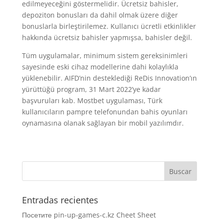
edilmeyeceğini göstermelidir. Ücretsiz bahisler,
depoziton bonusları da dahil olmak üzere diğer
bonuslarla birleştirilemez. Kullanıcı ücretli etkinlikler
hakkında ücretsiz bahisler yapmışsa, bahisler değil.
Tüm uygulamalar, minimum sistem gereksinimleri
sayesinde eski cihaz modellerine dahi kolaylıkla
yüklenebilir. AIFD’nin desteklediği ReDis Innovation’ın
yürüttüğü program, 31 Mart 2022’ye kadar
başvuruları kab. Mostbet uygulaması, Türk
kullanıcıların pampre telefonundan bahis oyunları
oynamasına olanak sağlayan bir mobil yazılımdır.
Entradas recientes
Посетите pin-up-games-c.kz Cheet Sheet