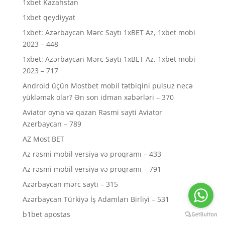
1xbet Kazahstan
1xbet qeydiyyat
1xbet: Azərbaycan Mərc Saytı 1xBET Az, 1xbet mobi
2023 – 448
1xbet: Azərbaycan Mərc Saytı 1xBET Az, 1xbet mobi
2023 – 717
Android üçün Mostbet mobil tətbiqini pulsuz necə
yükləmək olar? Ən son idman xəbərləri – 370
Aviator oyna və qazan Rəsmi sayti Aviator
Azerbaycan – 789
AZ Most BET
Az rəsmi mobil versiya və proqramı – 433
Az rəsmi mobil versiya və proqramı – 791
Azərbaycan mərc saytı – 315
Azərbaycan Türkiyə İş Adamları Birliyi – 531
b1bet apostas