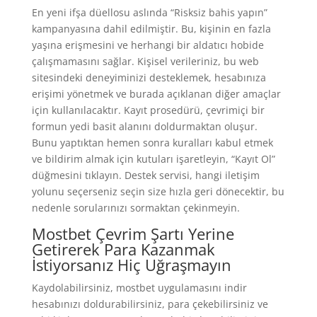
En yeni ifşa düellosu aslında “Risksiz bahis yapın”
kampanyasına dahil edilmiştir. Bu, kişinin en fazla
yaşına erişmesini ve herhangi bir aldatıcı hobide
çalışmamasını sağlar. Kişisel verileriniz, bu web
sitesindeki deneyiminizi desteklemek, hesabınıza
erişimi yönetmek ve burada açıklanan diğer amaçlar
için kullanılacaktır. Kayıt prosedürü, çevrimiçi bir
formun yedi basit alanını doldurmaktan oluşur.
Bunu yaptıktan hemen sonra kuralları kabul etmek
ve bildirim almak için kutuları işaretleyin, “Kayıt Ol”
düğmesini tıklayın. Destek servisi, hangi iletişim
yolunu seçerseniz seçin size hızla geri dönecektir, bu
nedenle sorularınızı sormaktan çekinmeyin.
Mostbet Çevrim Şartı Yerine
Getirerek Para Kazanmak
İstiyorsanız Hiç Uğraşmayın
Kaydolabilirsiniz, mostbet uygulamasını indir
hesabınızı doldurabilirsiniz, para çekebilirsiniz ve