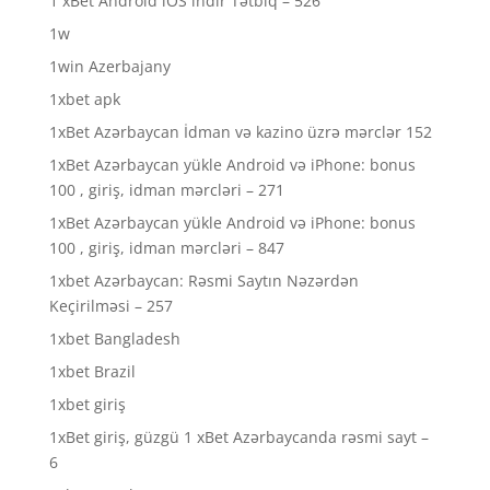
1 xBet Android iOS indir Tətbiq – 526
1w
1win Azerbajany
1xbet apk
1xBet Azərbaycan İdman və kazino üzrə mərclər 152
1xBet Azərbaycan yükle Android və iPhone: bonus
100 , giriş, idman mərcləri – 271
1xBet Azərbaycan yükle Android və iPhone: bonus
100 , giriş, idman mərcləri – 847
1xbet Azərbaycan: Rəsmi Saytın Nəzərdən
Keçirilməsi – 257
1xbet Bangladesh
1xbet Brazil
1xbet giriş
1xBet giriş, güzgü 1 xBet Azərbaycanda rəsmi sayt –
6