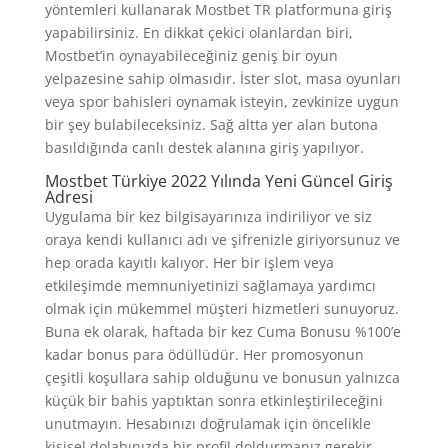
yöntemleri kullanarak Mostbet TR platformuna giriş
yapabilirsiniz. En dikkat çekici olanlardan biri,
Mostbet’in oynayabileceğiniz geniş bir oyun
yelpazesine sahip olmasıdır. İster slot, masa oyunları
veya spor bahisleri oynamak isteyin, zevkinize uygun
bir şey bulabileceksiniz. Sağ altta yer alan butona
basıldığında canlı destek alanına giriş yapılıyor.
Mostbet Türkiye 2022 Yılında Yeni Güncel Giriş
Adresi
Uygulama bir kez bilgisayarınıza indiriliyor ve siz
oraya kendi kullanıcı adı ve şifrenizle giriyorsunuz ve
hep orada kayıtlı kalıyor. Her bir işlem veya
etkileşimde memnuniyetinizi sağlamaya yardımcı
olmak için mükemmel müşteri hizmetleri sunuyoruz.
Buna ek olarak, haftada bir kez Cuma Bonusu %100’e
kadar bonus para ödüllüdür. Her promosyonun
çeşitli koşullara sahip olduğunu ve bonusun yalnızca
küçük bir bahis yaptıktan sonra etkinleştirileceğini
unutmayın. Hesabınızı doğrulamak için öncelikle
kişisel dolabınızda bir profil doldurmanız gerekir.