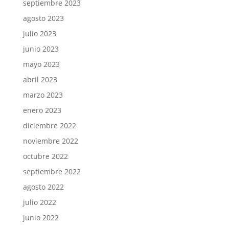
septiembre 2023
agosto 2023
julio 2023
junio 2023
mayo 2023
abril 2023
marzo 2023
enero 2023
diciembre 2022
noviembre 2022
octubre 2022
septiembre 2022
agosto 2022
julio 2022
junio 2022