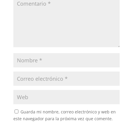
Guarda mi nombre, correo electrónico y web en
este navegador para la próxima vez que comente.