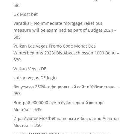
585
UZ Most bet
Varadkar: No immediate mortgage relief but
measure will be examined as part of Budget 2024 –
685
Vulkan Las Vegas Promo Code Monat Des
Winterbeginns 2023: Bis Abgeschlossen 1000 Bonu –
330
Vulkan Vegas DE
vulkan vegas DE login
бонусы до 250%, официальный сайт в Узбекистане –
953
Выиграй 9000000 сум в букмекерской конторе
Мостбет – 639
Игра Aviator Mostbet на деньги и бесплатно Авиатор
Мостбет – 350