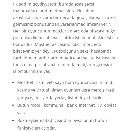
İlk addım qeydiyyatdır, burada əsas şəxsi
məlumatları təqdim etməlisiniz. Hesabınızı
aktivləşdirmək cəmi bir neçə dəqiqə çəkir və sizə xoş
gəlmisiniz bonusundan yararlanmaq imkanı verir.
Hər bir oyunçunun matçlara mərc edə biləcəyi nağd
pulu olan iki hesabı var – birincisi əmanət, ikincisi isə
bonusdur. Mostbet az casino təkcə mərc edə
biləcəyiniz yer deyil. Futbolçunun şəxsi hesabında
fərdi idman tədbirlərinin nəticələri və statistikası ilə
tanış olmaq, real vaxt rejimində matçların gedişini
izləmək imkanı var.
MostBet rəsmi veb saytı həm oyunöncəsi, həm də
kazino və virtual idman oyunları üzrə mərc şirkəti
çox yaxşı bir yerdə yerləşdiyini deyə bilərik.
Bütün mobil, kommunal, bank, internet, TV, dövlət
və s.
Bukmeyker istifadəçisindən əvvəl onun bütün
funksiyaları açıqdır.