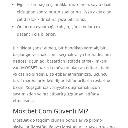
Əgər sizin başqa çətinlikləriniz olarsa, sayta daxil
olduqdan sonra bütün suallarınızı 7/24 aktiv olan
çat dəstək xidmətinə yaza bilərsiniz.
Onları da oynamağa çalışın, çünki onlar çox
qazanclı ola bilərlər.
Bir “ikiqat şans” almaq, bir handikap vermək, bir
başlanğıc vermək, cəmi seçmək və ya bir hadisənin
nəticəsi üçün adi bazardan istifadə etmək imkanı
var. MOSBET hazırda mövcud olan ən etibarlı bahis
və casino biridir. Bizə etibar etmirsinizsə, üçüncü
tərəf mənbələrindəki digər istifadəçilərin rəylərinə
baxın. Xoşagəlməz vəziyyətə düşməmək üçün
saytımızdan yalnız etibarlı güzgüdən istifadə
etməlisiniz.
Mostbet Com Güvenli Mi?
MostBet-də təqdim olunan bonuslar və promo-
aksiyalar (MostBet бонус) Mostbet Azerbaycan kazino