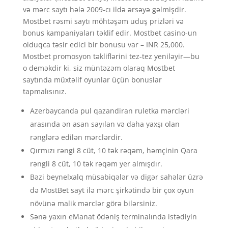
və mərc saytı hələ 2009-cı ildə ərsəyə gəlmişdir.
Mostbet rəsmi saytı möhtəşəm uduş prizləri və
bonus kampaniyaları təklif edir. Mostbet casino-un
olduqca təsir edici bir bonusu var – INR 25,000.
Mostbet promosyon təkliflərini tez-tez yeniləyir—bu
o deməkdir ki, siz müntəzəm olaraq Mostbet
saytında müxtəlif oyunlar üçün bonuslar
tapmalısınız.
Azerbaycanda pul qazandiran ruletka mərcləri
arasında ən asan sayılan və daha yaxşı olan
rənglərə edilən mərclərdir.
Qırmızı rəngi 8 cüt, 10 tək rəqəm, həmçinin Qara
rəngli 8 cüt, 10 tək rəqəm yer almışdır.
Bəzi beynelxalq müsabiqələr və digər sahələr üzrə
də MostBet sayt ilə mərc şirkətində bir çox oyun
növünə malik mərclər görə bilərsiniz.
Sənə yaxın eManat ödəniş terminalında istədiyin