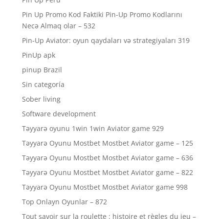
Pin Up Promo Kod Faktiki Pin-Up Promo Kodlarını
Necə Almaq olar – 532
Pin-Up Aviator: oyun qaydaları və strategiyaları 319
PinUp apk
pinup Brazil
Sin categoría
Sober living
Software development
Təyyarə oyunu 1win 1win Aviator game 929
Təyyarə Oyunu Mostbet Mostbet Aviator game – 125
Təyyarə Oyunu Mostbet Mostbet Aviator game – 636
Təyyarə Oyunu Mostbet Mostbet Aviator game – 822
Təyyarə Oyunu Mostbet Mostbet Aviator game 998
Top Onlayn Oyunlar – 872
Tout savoir sur la roulette : histoire et règles du jeu –