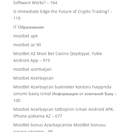
Software Works? – 164
Is Immediate Edge the Future of Crypto Trading? –
119
IT Образование
mostbet apk
mostbet az 90
MostBet AZ Most Bet Casino Qeydiyyat, Yukle
Android App – 919
mostbet azerbaijan
Mostbet Azerbaycan
MostBet Azərbaycan bukmeker kontoru haqqında
ümumi baxış-icmal Информация от компаний Баку –
100
Mostbet Azərbaycan tətbiqinin icmalı Android APK,
iPhone yükləmə AZ – 677
MostBet bonus Azərbaycanda MostBet bonusu
paraya çevirme – 98