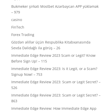
Bukmeker şirkəti Mostbet Azərbaycan APP yükləmək
– 979
casino
FinTech
Forex Trading
Gözdən əlillər üçün Respublika Kitabxanasında
Sevda Dəlidağlı ilə görüş – 26
Immediate Edge Review 2023 Scam or Legit? Know
Before Sign Up! – 115
Immediate Edge Review 2023: Is it Legit, or a Scam?
Signup Now! – 753
Immediate Edge Review 2023: Scam or Legit Secret? –
526
Immediate Edge Review 2023: Scam or Legit Secret? –
863
Immediate Edge Review: How Immediate Edge App