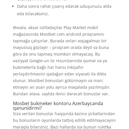
Daha sonra rahat çıxarış edərək uduşunuzu əldə
edə biləcəksiniz.
Əvvəla, əksər istifadəçilər Play Market mobil
mağazasında Mostbet com android proqramını
tapmağa çalışırlar. Burada onları xoşagəlməz bir
məyusluq gözləyir – proqram orada deyil və buna
görə də onu tapmaq mümkün olmayacaq. Bu
vəziyyət Google-un öz resurslarında qumar və ya
bukmekerlə bağlı hər hansı inkişafın
yerləşdirilməsini qadağan edən siyasəti ilə diktə
olunur. Mostbet bonuslari götürməyin və mərc
etməyin ən asan yolu ayrıca məqalədə yazılmışdır.
Bundan əlavə, saytda ikinci dərəcəli bonuslar var.
Mosbet bukmeker kontoru Azerbaycanda
qanunidirmi?
Sizə verilən bonuslar haqqında kazino şirkətlərindən
bu bonusların oyunlarda tətbiq edilib edilməyəcəyini
maraqla bilərsiniz. Bəzi hallarda isə bunun ruletka