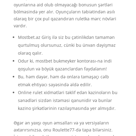
oyunlarına aid olub olmayacağı bonusun şərtləri
bölməsində yer alır. Oyunçuların təbiətindən asılı
olaraq bir çox pul qazandıran ruletka mərc növləri
vardır.
Mostbet.az Giriş ilə siz bu çətinlikdən tamamən
qurtulmuş olursunuz, cünki bu ünvan dəyişməz
olaraq qalır.
Odur ki, mostbet bukmeyker kontorası-na indi
qoşulun və böyük qazanclardan faydalanın!
Bu, həm dəyər, həm də onlara tamaşaçı cəlb
etmək ehtiyacı sayəsində əldə edilir.
Online rulet xidmətləri təklif edən kazinoların bu
sənədləri sizdən istəməsi qanunidir və bunlar
kazino şirkətlərinin razılaşmasında yer almışdır.
Əgər ən yaxşı oyun əmsalları və ya versiyaların
axtarırsınızsa, onu Roulette77-də tapa bilərsiniz.