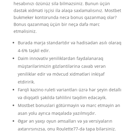
hesabınızı özünüz silə bilməzsiniz. Bunun üçün
dəstək xidməti işçisi ilə əlaqə saxlamalısınız. Mostbet
bukmeker kontorunda necə bonus qazanmaq olar?
Bonus qazanmaq üçün bir neçə dəfə mərc
etməlisiniz.
Burada marja standartdır və hadisədən asılı olaraq
4-6% təşkil edir.
Daim innovativ yeniliklərdən faydalanaraq
müştərilərimizin gözləntilərinə cavab verən
yeniliklər edir və mövcud xidmətləri inkişaf
etdiririk.
Fərqli kazino ruleti variantları üzrə hər şeyin detallı
və diqqətli şəkildə təhlilini təqdim edəcəyik.
Mostbet bonuslari götürməyin və mərc etməyin ən
asan yolu ayrıca məqalədə yazılmışdır.
Əgər ən yaxşı oyun əmsalları və ya versiyaların
axtarırsınızsa, onu Roulette77-də tapa bilərsiniz.