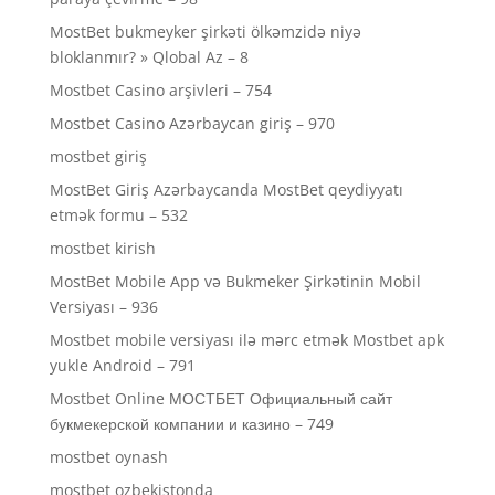
MostBet bukmeyker şirkəti ölkəmzidə niyə
bloklanmır? » Qlobal Az – 8
Mostbet Casino arşivleri – 754
Mostbet Casino Azərbaycan giriş – 970
mostbet giriş
MostBet Giriş Azərbaycanda MostBet qeydiyyatı
etmək formu – 532
mostbet kirish
MostBet Mobile App və Bukmeker Şirkətinin Mobil
Versiyası – 936
Mostbet mobile versiyası ilə mərc etmək Mostbet apk
yukle Android – 791
Mostbet Online МОСТБЕТ Официальный сайт
букмекерской компании и казино – 749
mostbet oynash
mostbet ozbekistonda