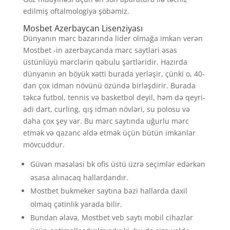
edilmiş oftalmologiya şöbəmiz.
Mosbet Azerbaycan Lisenziyası
Dünyanın mərc bazarında lider olmağa imkan verən
Mostbet -in azerbaycanda mərc saytlari əsas
üstünlüyü mərclərin qəbulu şərtləridir. Hazırda
dünyanın ən böyük xətti burada yerləşir, çünki o, 40-
dan çox idman növünü özündə birləşdirir. Burada
təkcə futbol, tennis və basketbol deyil, həm də qeyri-
adi dart, curling, qış idman növləri, su polosu və
daha çox şey var. Bu mərc saytında uğurlu mərc
etmək və qazanc əldə etmək üçün bütün imkanlar
mövcuddur.
Güvən məsələsi bk ofis üstü üzrə seçimlər edərkən
əsasa alınacaq hallardandır.
Mostbet bukmeker saytına bəzi hallarda daxil
olmaq çətinlik yarada bilir.
Bundan əlavə, Mostbet veb saytı mobil cihazlar