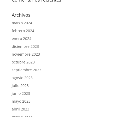
Archivos
marzo 2024
febrero 2024
enero 2024
diciembre 2023
noviembre 2023
octubre 2023
septiembre 2023
agosto 2023
julio 2023
junio 2023
mayo 2023
abril 2023
marzo 2023