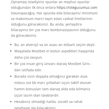
Oynamaq istədiyiniz oyunlar ən məşhur oyunlar
olduğundan ilk öncə onlara
https://istegucumuz.com
toxunayacağıq. Hər oyunda edə biləcəyiniz minimum
və maksimum mərci təyin edən cədvəl limitlərinin
olduğunu görəcəksiniz. Bu anda, yerləşdirə
biləcəyiniz bir çox mərc kombinasiyasının olduğunu
da görəcəksiniz.
Bu, ən əlverişli və ən əsası ən etibarlı seçim deyil.
Məqalədə Mostbet-in bütün aspektləri haqqında
daha çox oxuyun.
Bir çox insan giriş ünvanı olaraq Mostbet Giris -
dən istifadə edir.
Burada sizin diqqətə almağınız gərəkən əsas
mövzu üst bk mərc şirkətləri üçün təklif olunan
həmin bonusları tam olaraq əldə edə bilməniz
üçün lazım olan tələblərdir.
Hesabınız olmadığı halda, sürətli və rahat
qeydiyyat ola biləcəksiniz.