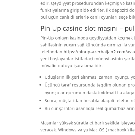
edir. Qeydiyyat prosedurundan keçmiş və kazin
funksiyalarına giriş əldə edirlər. İlk depoziti d
pul üçün canlı dilerlərlə canlı oyunları seçə bil
Pin Up casino slot maşını – pu
Pin-Up onlayn kazinoda qeydiyyatdan keçmək ü
səhifəsinin yuxarı sağ küncündə qırmızı ilə vu
telefondan
https://pinup-azerbaijan2.com/avia
yeni başlayanlar istifadəçi müqaviləsinin şərtl
müvafiq qutuyu işarələməlidir.
Uduşların ilk geri alınması zamanı oyunçu y
Üçüncü tərəf resursunda təqdim olunan prom
oyunçular qurumun dəstək xidməti ilə əlaqə 
Sonra, müştəridən hesabla əlaqəli telefon n
Bu cür şərhləri asanlıqla real qumarbazları
Maşınlar yüksək sürətlə etibarlı şəkildə işləyə
verəcək. Windows və ya Mac OS ( macbook ) ilə