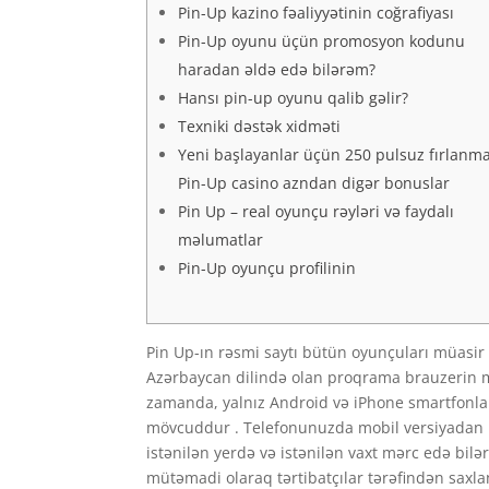
Pin-Up kazino fəaliyyətinin coğrafiyası
Pin-Up oyunu üçün promosyon kodunu
haradan əldə edə bilərəm?
Hansı pin-up oyunu qalib gəlir?
Texniki dəstək xidməti
Yeni başlayanlar üçün 250 pulsuz fırlanm
Pin-Up casino azndan digər bonuslar
Pin Up – real oyunçu rəyləri və faydalı
məlumatlar
Pin-Up oyunçu profilinin
Pin Up-ın rəsmi saytı bütün oyunçuları müasir 
Azərbaycan dilində olan proqrama brauzerin mo
zamanda, yalnız Android və iPhone smartfonla
mövcuddur . Telefonunuzda mobil versiyadan is
istənilən yerdə və istənilən vaxt mərc edə bilə
mütəmadi olaraq tərtibatçılar tərəfindən saxlan