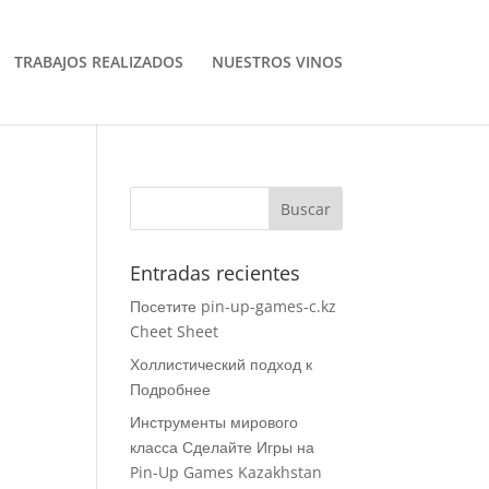
TRABAJOS REALIZADOS
NUESTROS VINOS
Entradas recientes
Посетите pin-up-games-c.kz
Cheet Sheet
Холлистический подход к
Подробнее
Инструменты мирового
класса Сделайте Игры на
Pin-Up Games Kazakhstan