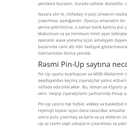
yeniləmə buraxılır, burada səhvlər düzəldilir
Nəzərə alın ki, istifadəçi e-poçt ünvanını tə
çıxarılması qadağandır. Oyunçu əmanətini bir 
yerinə yetirilmirsə, o zaman bank kartına pul ç
Maksimum və ya minimum limiti aşan tətbiqlər 
operator əlavə yoxlama üçün əməliyyatı daya
bazarında cəmi altı ildir fəaliyyət göstərməsin
liderlərindən birinə çevrilib.
Rəsmi Pin-Up saytına necə
Pin Up oyunu Azərbaycan və MDB ölkələrinin ist
qeydiyyatdan keçmiş ziyarətçilər yalnız etiba
istifadə edə biləcəklər. Bu, idman və eSports 
verir. Həqiqi ziyarətçilərin şərhlərində Pinup a
Pin-Up casino top futbol, ​​xokkey və basketbol 
reytinqli liqalar üçün daha təvazökar əmsalla
sonra pulu çıxarmaq və karta və ya elektron c
Up az rəsmi saytı uduşların çıxarılması və yatı