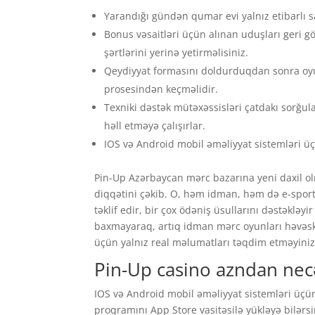
Yarandığı gündən qumar evi yalnız etibarlı sa
Bonus vəsaitləri üçün alınan uduşları geri g
şərtlərini yerinə yetirməlisiniz.
Qeydiyyat formasını doldurduqdan sonra oyu
prosesindən keçməlidir.
Texniki dəstək mütəxəssisləri çatdakı sorğul
həll etməyə çalışırlar.
IOS və Android mobil əməliyyat sistemləri ü
Pin-Up Azərbaycan mərc bazarına yeni daxil o
diqqətini çəkib. O, həm idman, həm də e-sport
təklif edir, bir çox ödəniş üsullarını dəstəkləy
baxmayaraq, artıq idman mərc oyunları həvəska
üçün yalnız real məlumatları təqdim etməyiniz
Pin-Up casino azndan nec
IOS və Android mobil əməliyyat sistemləri üçü
proqramını App Store vasitəsilə yükləyə bilər