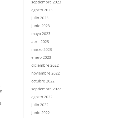
septiembre 2023
agosto 2023
julio 2023
junio 2023
mayo 2023
abril 2023
marzo 2023
enero 2023
diciembre 2022
noviembre 2022
octubre 2022
.
septiembre 2022
ni
agosto 2022
z
julio 2022
junio 2022