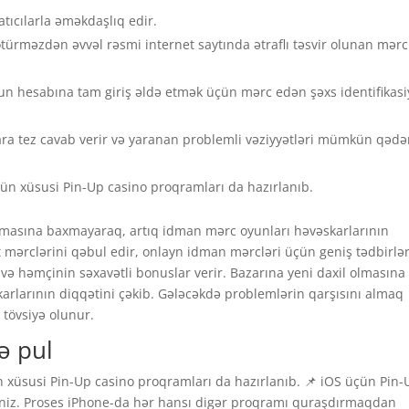
tıcılarla əməkdaşlıq edir.
ötürməzdən əvvəl rəsmi internet saytında ətraflı təsvir olunan mərc
n hesabına tam giriş əldə etmək üçün mərc edən şəxs identifikasi
ara tez cavab verir və yaranan problemli vəziyyətləri mümkün qədə
çün xüsusi Pin-Up casino proqramları da hazırlanıb.
lmasına baxmayaraq, artıq idman mərc oyunları həvəskarlarının
 mərclərini qəbul edir, onlayn idman mərcləri üçün geniş tədbirlə
ir və həmçinin səxavətli bonuslar verir. Bazarına yeni daxil olmasına
rlarının diqqətini çəkib. Gələcəkdə problemlərin qarşısını almaq
 tövsiyə olunur.
ə pul
n xüsusi Pin-Up casino proqramları da hazırlanıb. 📌 iOS üçün Pin-
siniz. Proses iPhone-da hər hansı digər proqramı quraşdırmaqdan