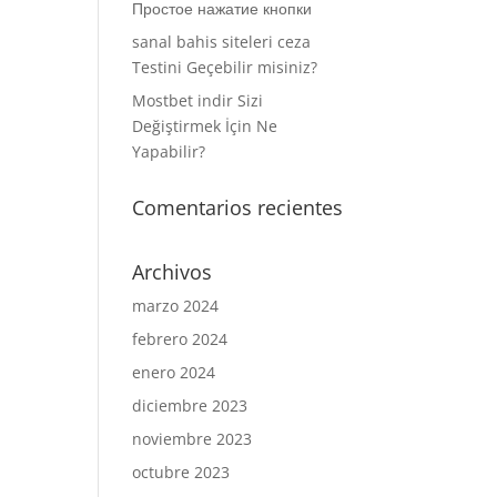
Простое нажатие кнопки
sanal bahis siteleri ceza
Testini Geçebilir misiniz?
Mostbet indir Sizi
Değiştirmek İçin Ne
Yapabilir?
Comentarios recientes
Archivos
marzo 2024
febrero 2024
enero 2024
diciembre 2023
noviembre 2023
octubre 2023