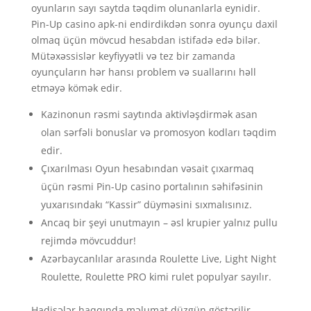
oyunların sayı saytda təqdim olunanlarla eynidir.
Pin-Up casino apk-ni endirdikdən sonra oyunçu daxil
olmaq üçün mövcud hesabdan istifadə edə bilər.
Mütəxəssislər keyfiyyətli və tez bir zamanda
oyunçuların hər hansı problem və suallarını həll
etməyə kömək edir.
Kazinonun rəsmi saytında aktivləşdirmək asan
olan sərfəli bonuslar və promosyon kodları təqdim
edir.
Çıxarılması Oyun hesabından vəsait çıxarmaq
üçün rəsmi Pin-Up casino portalının səhifəsinin
yuxarısındakı “Kassir” düyməsini sıxmalısınız.
Ancaq bir şeyi unutmayın – əsl krupier yalnız pullu
rejimdə mövcuddur!
Azərbaycanlılar arasında Roulette Live, Light Night
Roulette, Roulette PRO kimi rulet populyar sayılır.
Hadisələr haqqında məlumat düzgün göstərilir,