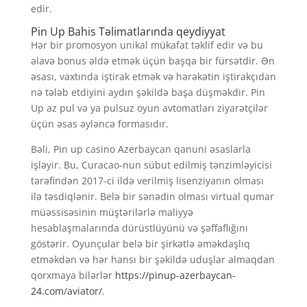
edir.
Pin Up Bahis Təlimatlarında qeydiyyat
Hər bir promosyon unikal mükafat təklif edir və bu
əlavə bonus əldə etmək üçün başqa bir fürsətdir. Ən
əsası, vaxtında iştirak etmək və hərəkətin iştirakçıdan
nə tələb etdiyini aydın şəkildə başa düşməkdir. Pin
Up az pul və ya pulsuz oyun avtomatları ziyarətçilər
üçün əsas əyləncə formasıdır.
Bəli, Pin up casino Azerbaycan qanuni əsaslarla
işləyir. Bu, Curacao-nun sübut edilmiş tənzimləyicisi
tərəfindən 2017-ci ildə verilmiş lisenziyanın olması
ilə təsdiqlənir. Belə bir sənədin olması virtual qumar
müəssisəsinin müştərilərlə maliyyə
hesablaşmalarında dürüstlüyünü və şəffaflığını
göstərir. Oyunçular belə bir şirkətlə əməkdaşlıq
etməkdən və hər hansı bir şəkildə uduşlar almaqdan
qorxmaya bilərlər
https://pinup-azerbaycan-
24.com/aviator/
.