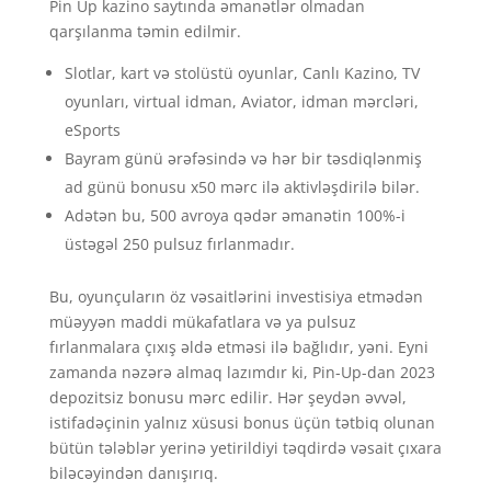
Pin Up kazino saytında əmanətlər olmadan
qarşılanma təmin edilmir.
Slotlar, kart və stolüstü oyunlar, Canlı Kazino, TV
oyunları, virtual idman, Aviator, idman mərcləri,
eSports
Bayram günü ərəfəsində və hər bir təsdiqlənmiş
ad günü bonusu x50 mərc ilə aktivləşdirilə bilər.
Adətən bu, 500 avroya qədər əmanətin 100%-i
üstəgəl 250 pulsuz fırlanmadır.
Bu, oyunçuların öz vəsaitlərini investisiya etmədən
müəyyən maddi mükafatlara və ya pulsuz
fırlanmalara çıxış əldə etməsi ilə bağlıdır, yəni. Eyni
zamanda nəzərə almaq lazımdır ki, Pin-Up-dan 2023
depozitsiz bonusu mərc edilir. Hər şeydən əvvəl,
istifadəçinin yalnız xüsusi bonus üçün tətbiq olunan
bütün tələblər yerinə yetirildiyi təqdirdə vəsait çıxara
biləcəyindən danışırıq.