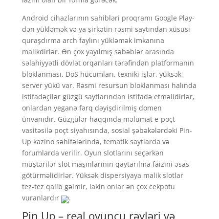
Android cihazlarının sahibləri proqramı Google Play-
dən yükləmək və ya şirkətin rəsmi saytından xüsusi
quraşdırma arch faylını yükləmək imkanına
malikdirlər. Ən çox yayılmış səbəblər arasında
səlahiyyətli dövlət orqanları tərəfindən platformanın
bloklanması, DoS hücumları, texniki işlər, yüksək
server yükü var. Rəsmi resursun bloklanması halında
istifadəçilər güzgü saytlarından istifadə etməlidirlər,
onlardan yeganə fərq dəyişdirilmiş domen
ünvanıdır. Güzgülər haqqında məlumat e-poçt
vasitəsilə poçt siyahısında, sosial şəbəkələrdəki Pin-
Up kazino səhifələrində, tematik saytlarda və
forumlarda verilir. Oyun slotlarını seçərkən
müştərilər slot maşınlarının qaytarılma faizini əsas
götürməlidirlər. Yüksək dispersiyaya malik slotlar
tez-tez qalib gəlmir, lakin onlar ən çox cekpotu
vuranlardır
.
Pin Up – real oyunçu rəyləri və