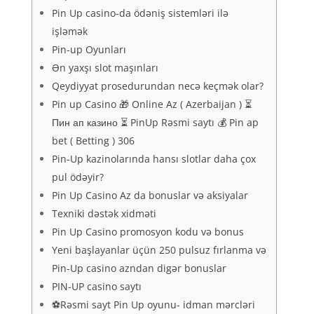
Pin Up casino-da ödəniş sistemləri ilə
işləmək
Pin-up Oyunları
Ən yaxşı slot maşınları
Qeydiyyat prosedurundan necə keçmək olar?
Pin up Casino 🎁 Online Az ( Azerbaijan ) ⏳
Пин ап казино ⏳ PinUp Rəsmi saytı 💰 Pin ap
bet ( Betting ) 306
Pin-Up kazinolarında hansı slotlar daha çox
pul ödəyir?
Pin Up Casino Az da bonuslar və aksiyalar
Texniki dəstək xidməti
Pin Up Casino promosyon kodu və bonus
Yeni başlayanlar üçün 250 pulsuz fırlanma və
Pin-Up casino azndan digər bonuslar
PIN-UP casino saytı
⚽Rəsmi sayt Pin Up oyunu- idman mərcləri