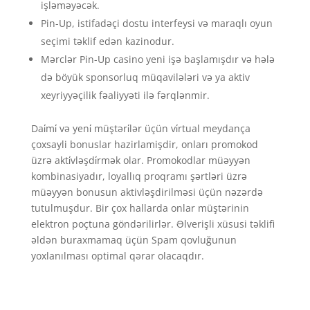
işləməyəcək.
Pin-Up, istifadəçi dostu interfeysi və maraqlı oyun
seçimi təklif edən kazinodur.
Mərclər Pin-Up casino yeni işə başlamışdır və hələ
də böyük sponsorluq müqavilələri və ya aktiv
xeyriyyəçilik fəaliyyəti ilə fərqlənmir.
Dai̇mi̇ və yeni̇ müştəri̇lər üçün vi̇rtual meydança
çoxsayli bonuslar hazirlamişdir, onları promokod
üzrə akti̇vləşdi̇rmək olar. Promokodlar müəyyən
kombinasiyadır, loyallıq proqramı şərtləri üzrə
müəyyən bonusun aktivləşdirilməsi üçün nəzərdə
tutulmuşdur. Bir çox hallarda onlar müştərinin
elektron poçtuna göndərilirlər. Əlverişli xüsusi təklifi
əldən buraxmamaq üçün Spam qovluğunun
yoxlanılması optimal qərar olacaqdır.