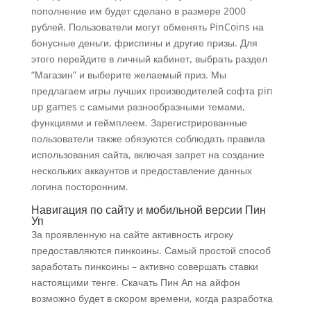
пополнение им будет сделано в размере 2000
рублей. Пользователи могут обменять PinCoins на
бонусные деньги, фриспины и другие призы. Для
этого перейдите в личный кабинет, выбрать раздел
“Магазин” и выберите желаемый приз. Мы
предлагаем игры лучших производителей софта pin
up games с самыми разнообразными темами,
функциями и геймплеем. Зарегистрированные
пользователи также обязуются соблюдать правила
использования сайта, включая запрет на создание
нескольких аккаунтов и предоставление данных
логина посторонним.
Навигация по сайту и мобильной версии Пин
Уп
За проявленную на сайте активность игроку
предоставляются пинкоины. Самый простой способ
заработать пинкоины – активно совершать ставки
настоящими тенге. Скачать Пин Ап на айфон
возможно будет в скором времени, когда разработка