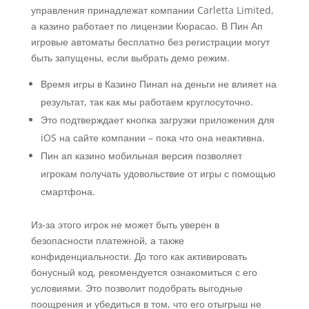
управления принадлежат компании Carletta Limited,
а казино работает по лицензии Кюрасао. В Пин Ап
игровые автоматы бесплатно без регистрации могут
быть запущены, если выбрать демо режим.
Время игры в Казино Пинап на деньги не влияет на
результат, так как мы работаем круглосуточно.
Это подтверждает кнопка загрузки приложения для
iOS на сайте компании – пока что она неактивна.
Пин ап казино мобильная версия позволяет
игрокам получать удовольствие от игры с помощью
смартфона.
Из-за этого игрок не может быть уверен в
безопасности платежной, а также
конфиденциальности. До того как активировать
бонусный код, рекомендуется ознакомиться с его
условиями. Это позволит подобрать выгодные
поощрения и убедиться в том, что его отыгрыш не