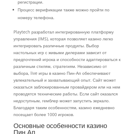
регистрации.
Процесс верификации также можно пройти по
номеру телефона.
Playtech разработал интегрированную платформу
управления (IMS), которая позволяет казино легко
интегрировать различные продукты. Выбор
настольных игр с живыми дилерами зависит от
предпочтений игрока и способности адаптироваться к
различным стилям, стратегиям. Независимо от
выбора, live игры в казино Пин-Ап обеспечивают
увлекательный и захватывающий опыт. Сайт может
оказаться заблокированным провайдером или на нем
проводятся технические работы. Если сайт оказался
недоступным, гемблер может запустить зеркало.
Благодаря таким особенностям, казино ежедневно
посещает более 1000 игроков.
Основные особенности казино
Пин Ап