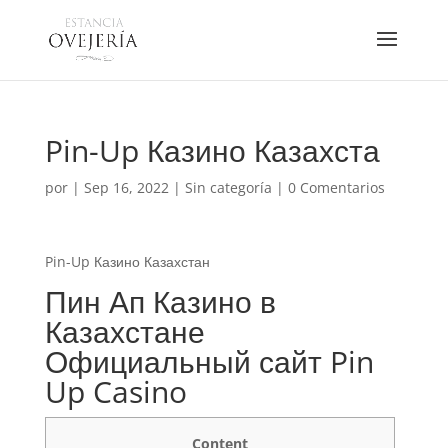
Pin-Up Казино Казахста
por
|
Sep 16, 2022
|
Sin categoría
|
0 Comentarios
Pin-Up Казино Казахстан
Пин Ап Казино в
Казахстане
Официальный сайт Pin
Up Casino
Content