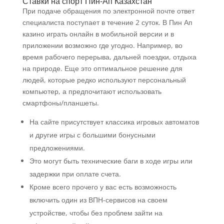
Ставки на спорт Пин-Ап Казахстан
При подаче обращения по электронной почте ответ
специалиста поступает в течение 2 суток. В Пин Ап
казино играть онлайн в мобильной версии и в
приложении возможно где угодно. Например, во
время рабочего перерыва, дальней поездки, отдыха
на природе. Еще это оптимальное решение для
людей, которые редко используют персональный
компьютер, а предпочитают использовать
смартфоны/планшеты.
На сайте присутствует классика игровых автоматов
и другие игры с большими бонусными
предложениями.
Это могут быть технические баги в ходе игры или
задержки при оплате счета.
Кроме всего прочего у вас есть возможность
включить один из ВПН-сервисов на своем
устройстве, чтобы без проблем зайти на