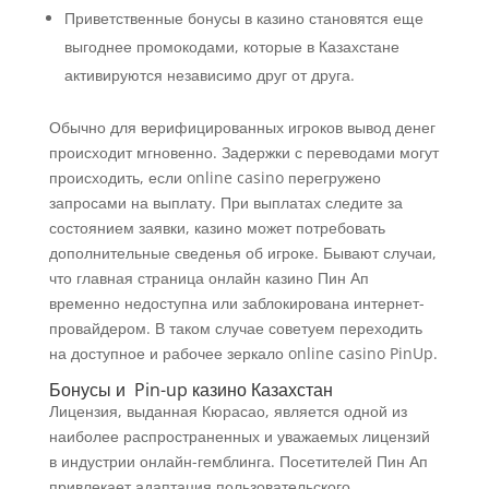
Приветственные бонусы в казино становятся еще
выгоднее промокодами, которые в Казахстане
активируются независимо друг от друга.
Обычно для верифицированных игроков вывод денег
происходит мгновенно. Задержки с переводами могут
происходить, если online casino перегружено
запросами на выплату. При выплатах следите за
состоянием заявки, казино может потребовать
дополнительные сведенья об игроке. Бывают случаи,
что главная страница онлайн казино Пин Ап
временно недоступна или заблокирована интернет-
провайдером. В таком случае советуем переходить
на доступное и рабочее зеркало online casino PinUp.
Бонусы и Pin-up казино Казахстан
Лицензия, выданная Кюрасао, является одной из
наиболее распространенных и уважаемых лицензий
в индустрии онлайн-гемблинга. Посетителей Пин Ап
привлекает адаптация пользовательского