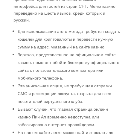
интерфейса для гостей из стран СНГ. Меню казино
переведено на шесть языков, среди которых и
русский.
Для использования этого метода требуется создать
кошелек для криптовалюты и перевести нужную
сумму на адрес, указанный на сайте казино.
Зеркало, представленное на официальном сайте
казино, помогает обойти блокировку официального
сайта с пользовательского компьютера или
мобильного телефона.
Эта уникальная опция, не требующая отправки
СМС и регистрации аккаунта, открыта для всех
посетителей виртуального клуба.
Бывают случаи, что главная страница онлайн
казино Пин Ап временно недоступна или
заблокирована интернет-провайдером.
На нашем сайте легко можно найти зеркало для