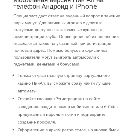
телефон Андроид и iPhone
Специалист даст ответ на заданный вопрос в течение
пары минут. Для активных игроков с девятью
статусами доступны эксклюзивные купоны от
администрации клуба. Оповещения об их появлении
отсылаются также на указанный при регистрации
почтовый адрес. Помимо бонусов и фриспинов,
пользователи могут выиграть автомобили с
гаджетами, деньгами и бонусами.
Только открыв главную страницу виртуального
казино ПинАп, вы сможете сразу найти лучшие
автоматы.
Откройте вкладку «Регистрация» на сайте
заведения, введите номер мобильного или e-mail,
придуманный пароль и логин и подтвердите
создание профиля.
Оформление в ярком ретро-стиле, но кнопки были