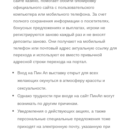
сайте казино, помогает обойти блокировку
официального сайта с пользовательского
компьютера или мобильного телефона. За счет
полного сохранения информации о посетителях,
бонусных предложениях и выплатах, игроки не
регистрируются заново каждый раз и не вносят
депозиты заново. Они получают на мобильный
телефон или почтовый адрес актуальную ссылку для
перехода и используют ее вместо привычной
адресной строки перехода на портал.
Вход на Пин Ап выставку открыт для всех
желающих окунуться в атмосферу красоты и
сексуальности.
Однако трудности при входе на сайт ПинАп могут
возникать по другим причинам.
Уведомления о действующих акциях, а также
персональные специальные предложения тоже
приходят на электронную почту, указанную при