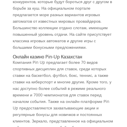
конкурентов, которые будут бороться друг с другом в
борьбе за куш. На официальном портале
предлагается море разных вариантов игровых
автоматов от известных мировых провайдеров.
Большинство коллекции отдано слотам, имеющим
повышенный уровень отдачи. На сайте присутствует
классика игровых автоматов и другие игры с
большими бонусными предложениями.
Онлайн казино Pin-Up Казахстан
Компания Pin Up предлагает более 70 видов
спортивных дисциплин для ставок, среди которых
ставки на баскетбол, футбол, бокс, теннис, а также
ставки на киберспорт и многие другие. Кроме того, у
нас доступно более событий в режиме реального
времени и 7000 чемпионатов для ставок перед
началом события. Также на онлайн-платформе Pin
Up предоставляются захватывающие акции и
регулярные бонусы для новичков и постоянных
клиентов. Зеркало, представленное на официальном