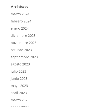
Archivos
marzo 2024
febrero 2024
enero 2024
diciembre 2023
noviembre 2023
octubre 2023
septiembre 2023
agosto 2023
julio 2023
junio 2023
mayo 2023
abril 2023
marzo 2023