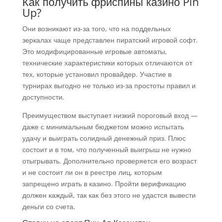
Как получить фриспины казино Pin
Up?
Они возникают из-за того, что на поддельных
зеркалах чаще представлен пиратский игровой софт.
Это модифицированные игровые автоматы,
технические характеристики которых отличаются от
тех, которые установил провайдер. Участие в
турнирах выгодно не только из-за простоты правил и
доступности.
Преимуществом выступает низкий пороговый вход —
даже с минимальным бюджетом можно испытать
удачу и выиграть солидный денежный приз. Плюс
состоит и в том, что полученный выигрыш не нужно
отыгрывать. Дополнительно проверяется его возраст
и не состоит ли он в реестре лиц, которым
запрещено играть в казино. Пройти верификацию
должен каждый, так как без этого не удастся вывести
деньги со счета.