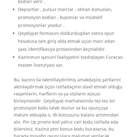
kodları verir .
Depozitlər , pulsuz mərclər , idman bonusları,
promosyon kodları , kuponlar və müxtəlif
promosyonlar yoxdur .
Qeydiyyat formasını doldurduqdan sonra oyun
hesabına tam giriş əldə etmək üçün mərc edən
şəxs identifikasiya prosesindən keçməlidir.
Kazinonun qanuni fəaliyyətini təsdiqləyən Curacao
master lisenziyası var.
Bu, kazino ilə təkmilləşdirilmiş əməkdaşlıq şərtlərini
aktivləşdirmək üçün istifadəçinin daxil etməli olduğu
rəqəmlərin, hərflərin və ya sözlərin xüsusi
birləşməsidir. Qeydiyyat mərhələsində tez-tez bir
promosyon kodu tələb olunur və bu oyunçuya
məlum olduqda o, ilk bonusunu balans artımından
alır. Pin Up promo kod yalnız cari kodu istifadə edə
bilərsiniz. Kazino yeni bonus kodu buraxarsa, bu
barədə müvafiq oyunçulara məlumat veriləcək.