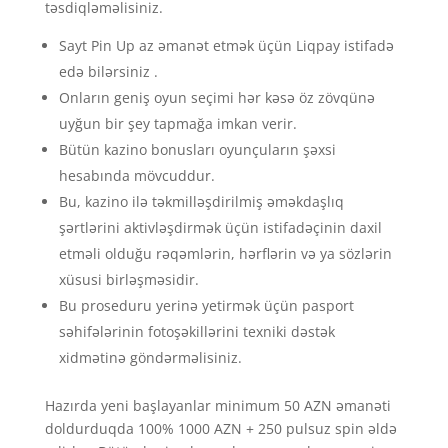
təsdiqləməlisiniz.
Sayt Pin Up az əmanət etmək üçün Liqpay istifadə
edə bilərsiniz .
Onların geniş oyun seçimi hər kəsə öz zövqünə
uyğun bir şey tapmağa imkan verir.
Bütün kazino bonusları oyunçuların şəxsi
hesabında mövcuddur.
Bu, kazino ilə təkmilləşdirilmiş əməkdaşlıq
şərtlərini aktivləşdirmək üçün istifadəçinin daxil
etməli olduğu rəqəmlərin, hərflərin və ya sözlərin
xüsusi birləşməsidir.
Bu proseduru yerinə yetirmək üçün pasport
səhifələrinin fotoşəkillərini texniki dəstək
xidmətinə göndərməlisiniz.
Hazırda yeni başlayanlar minimum 50 AZN əmanəti
doldurduqda 100% 1000 AZN + 250 pulsuz spin əldə