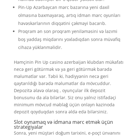
Pin-Up Azərbaycan mərc bazarına yeni daxil
olmasına baxmayaraq, artıq idman mərc oyunları
həvəskarlarının diqqətini çəkməyi bacarıb.
Proqram ən son proqram yeniləməsini və lazımi
boş yaddaş miqdarını yoxladıqdan sonra müvafiq
cihaza yüklənməlidir.
Həmçinin Pin Up casino azerbaijan klubdan mükafatı
necə geri götürmək və ya geri götürmək barədə
məlumatlar var. Təbii ki, hədiyyənin necə geri
qaytarıldığı barədə məlumatlar da mövcuddur.
Depozitə əlavə olaraq , oyunçular ilk depozit
bonusunu da ala bilərlər. Siz onu yalnız istifadəçi
minimum mövcud məbləğ üçün onlayn kazinoda
depozit qoyduqdan sonra əldə edə bilərsiniz.
Slot oynamaq və idmana mərc etmək üçün
strategiyalar
Sonra, yeni müştəri doğum tarixini, e-poçt ünvanını