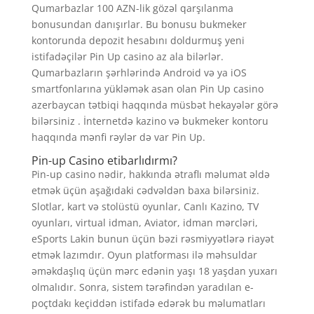
Qumarbazlar 100 AZN-lik gözəl qarşılanma
bonusundan danışırlar. Bu bonusu bukmeker
kontorunda depozit hesabını doldurmuş yeni
istifadəçilər Pin Up casino az ala bilərlər.
Qumarbazların şərhlərində Android və ya iOS
smartfonlarına yükləmək asan olan Pin Up casino
azerbaycan tətbiqi haqqında müsbət hekayələr görə
bilərsiniz . İnternetdə kazino və bukmeker kontoru
haqqında mənfi rəylər də var Pin Up.
Pin-up Casino etibarlıdırmı?
Pin-up casino nədir, hakkında ətraflı məlumat əldə
etmək üçün aşağıdaki cədvəldən baxa bilərsiniz.
Slotlar, kart və stolüstü oyunlar, Canlı Kazino, TV
oyunları, virtual idman, Aviator, idman mərcləri,
eSports Lakin bunun üçün bəzi rəsmiyyətlərə riayət
etmək lazımdır. Oyun platforması ilə məhsuldar
əməkdaşlıq üçün mərc edənin yaşı 18 yaşdan yuxarı
olmalıdır. Sonra, sistem tərəfindən yaradılan e-
poçtdakı keçiddən istifadə edərək bu məlumatları