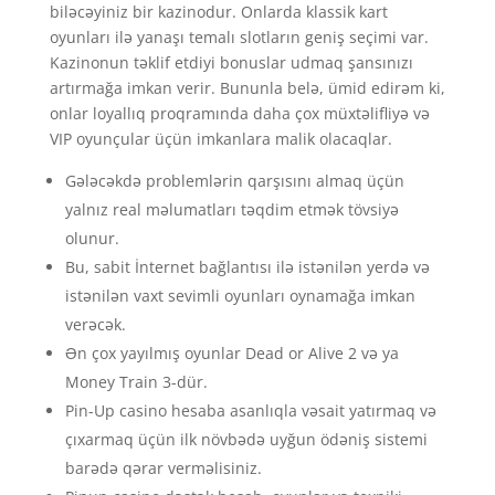
biləcəyiniz bir kazinodur. Onlarda klassik kart
oyunları ilə yanaşı temalı slotların geniş seçimi var.
Kazinonun təklif etdiyi bonuslar udmaq şansınızı
artırmağa imkan verir. Bununla belə, ümid edirəm ki,
onlar loyallıq proqramında daha çox müxtəlifliyə və
VIP oyunçular üçün imkanlara malik olacaqlar.
Gələcəkdə problemlərin qarşısını almaq üçün
yalnız real məlumatları təqdim etmək tövsiyə
olunur.
Bu, sabit İnternet bağlantısı ilə istənilən yerdə və
istənilən vaxt sevimli oyunları oynamağa imkan
verəcək.
Ən çox yayılmış oyunlar Dead or Alive 2 və ya
Money Train 3-dür.
Pin-Up casino hesaba asanlıqla vəsait yatırmaq və
çıxarmaq üçün ilk növbədə uyğun ödəniş sistemi
barədə qərar verməlisiniz.