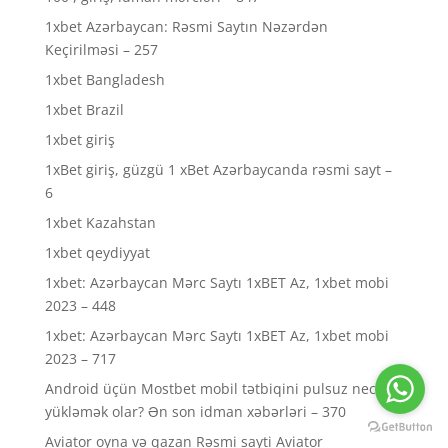
1xbet Azərbaycan: Rəsmi Saytın Nəzərdən
Keçirilməsi – 257
1xbet Bangladesh
1xbet Brazil
1xbet giriş
1xBet giriş, güzgü 1 xBet Azərbaycanda rəsmi sayt –
6
1xbet Kazahstan
1xbet qeydiyyat
1xbet: Azərbaycan Mərc Saytı 1xBET Az, 1xbet mobi
2023 – 448
1xbet: Azərbaycan Mərc Saytı 1xBET Az, 1xbet mobi
2023 – 717
Android üçün Mostbet mobil tətbiqini pulsuz necə
yükləmək olar? Ən son idman xəbərləri – 370
Aviator oyna və qazan Rəsmi sayti Aviator