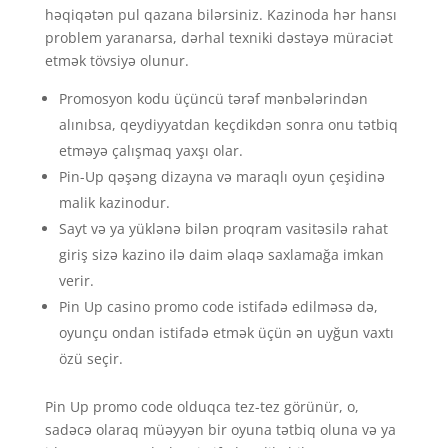
həqiqətən pul qazana bilərsiniz. Kazinoda hər hansı
problem yaranarsa, dərhal texniki dəstəyə müraciət
etmək tövsiyə olunur.
Promosyon kodu üçüncü tərəf mənbələrindən
alınıbsa, qeydiyyatdan keçdikdən sonra onu tətbiq
etməyə çalışmaq yaxşı olar.
Pin-Up qəşəng dizayna və maraqlı oyun çeşidinə
malik kazinodur.
Sayt və ya yüklənə bilən proqram vasitəsilə rahat
giriş sizə kazino ilə daim əlaqə saxlamağa imkan
verir.
Pin Up casino promo code istifadə edilməsə də,
oyunçu ondan istifadə etmək üçün ən uyğun vaxtı
özü seçir.
Pin Up promo code olduqca tez-tez görünür, o,
sadəcə olaraq müəyyən bir oyuna tətbiq oluna və ya