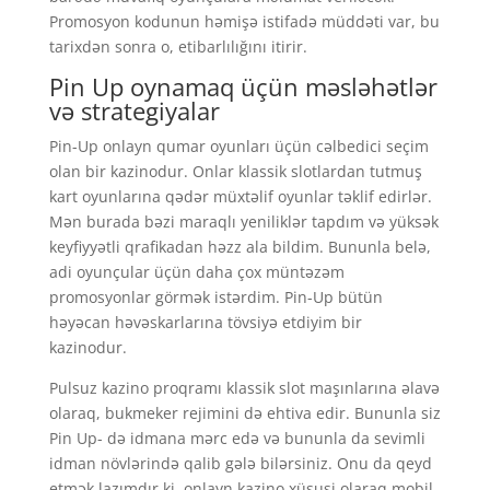
Promosyon kodunun həmişə istifadə müddəti var, bu
tarixdən sonra o, etibarlılığını itirir.
Pin Up oynamaq üçün məsləhətlər
və strategiyalar
Pin-Up onlayn qumar oyunları üçün cəlbedici seçim
olan bir kazinodur. Onlar klassik slotlardan tutmuş
kart oyunlarına qədər müxtəlif oyunlar təklif edirlər.
Mən burada bəzi maraqlı yeniliklər tapdım və yüksək
keyfiyyətli qrafikadan həzz ala bildim. Bununla belə,
adi oyunçular üçün daha çox müntəzəm
promosyonlar görmək istərdim. Pin-Up bütün
həyəcan həvəskarlarına tövsiyə etdiyim bir
kazinodur.
Pulsuz kazino proqramı klassik slot maşınlarına əlavə
olaraq, bukmeker rejimini də ehtiva edir. Bununla siz
Pin Up- də idmana mərc edə və bununla da sevimli
idman növlərində qalib gələ bilərsiniz. Onu da qeyd
etmək lazımdır ki, onlayn kazino xüsusi olaraq mobil