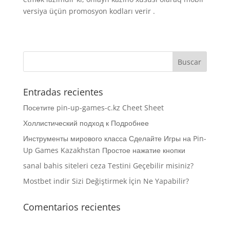
versiya üçün promosyon kodları verir .
Entradas recientes
Посетите pin-up-games-c.kz Cheet Sheet
Холлистический подход к Подробнее
Инструменты мирового класса Сделайте Игры на Pin-
Up Games Kazakhstan Простое нажатие кнопки
sanal bahis siteleri ceza Testini Geçebilir misiniz?
Mostbet indir Sizi Değiştirmek İçin Ne Yapabilir?
Comentarios recientes