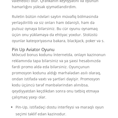
valehedici olur. Qrafikanın keyfiyyətini və oyunun
hamarlığını yüksək qiymətləndirdim.
Ruletin bütün növləri saytın müvafiq bölməsində
yerləşdirilib və siz onları həm ödənişli, həm də
pulsuz oynaya bilərsiniz. Bu cür oyunu oynamaq
üçün onu yükləməyə də ehtiyac yoxdur. Stolüstü
oyunlar kateqoriyasına bakara, blackjack, poker və s.
Pin Up Aviator Oyunu
Mövcud bonus kodunu İnternetdə, onlayn kazinonun
reklamında tapa bilərsiniz və ya şəxsi hesabınızda
fərdi promo əldə edə bilərsiniz. Oyunçunun
promosyon kodunu aldığı mərhələdən asılı olaraq,
ondan istifadə vaxtı və şərtləri dəyişir. Promosyon
kodu üçüncü tərəf mənbələrindən alınıbsa,
qeydiyyatdan keçdikdən sonra onu tətbiq etməyə
çalışmaq yaxşı olar.
Pin-Up, istifadəçi dostu interfeysi və maraqlı oyun
seçimi təklif edən kazinodur.