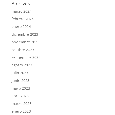
Archivos
marzo 2024
febrero 2024
enero 2024
diciembre 2023
noviembre 2023
octubre 2023
septiembre 2023
agosto 2023
julio 2023
junio 2023
mayo 2023
abril 2023
marzo 2023
enero 2023