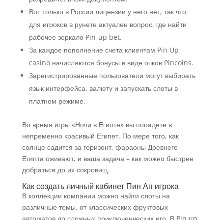
Вот только в России лицензии у него нет, так что
для игроков в рунете актуален вопрос, где найти
рабочее зеркало Pin-up bet.
За каждое пополнение счета клиентам Pin Up
casino начисляются бонусы в виде очков Pincoins.
Зарегистрированные пользователи могут выбирать
язык интерфейса, валюту и запускать слоты в
платном режиме.
Во время игры «Ночи в Египте» вы попадете в
непременно красивый Египет. По мере того, как
солнце садится за горизонт, фараоны Древнего
Египта оживают, и ваша задача – как можно быстрее
добраться до их сокровищ.
Как создать личный кабинет Пин Ап игрока
В коллекции компании можно найти слоты на
различные темы, от классических фруктовых
автоматов до сложных приключенческих игр. В Pin up