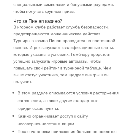
специальными символами и бонусными раундами,
чтобы получать крупные призы.
Что за Пин ап казино?
В игорном клубе работает служба безопасности,
предотвращаются мошеннические действия.
Турниры в казино Пинап проводятся на постоянной
основе. Игрок запускает квалификационные слоты,
которые указаны в условиях. Гемблеру предстоит
успешно запускать игровые автоматы, чтобы
повышать свой рейтинг в турнирной таблице. Чем
выше статус участника, тем щедрее выигрыш он
получает.
В этом разделе описываются условия расторжения
соглашения, а также другие стандартные
юридические пункты.
Казино ограничивает доступ к сайту
несовершеннолетним лицам.
После установки приложения больше не придется