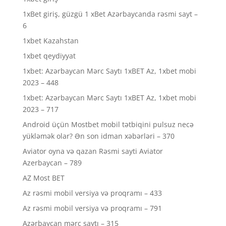
1xBet giriş, güzgü 1 xBet Azərbaycanda rəsmi sayt –
6
1xbet Kazahstan
1xbet qeydiyyat
1xbet: Azərbaycan Mərc Saytı 1xBET Az, 1xbet mobi
2023 – 448
1xbet: Azərbaycan Mərc Saytı 1xBET Az, 1xbet mobi
2023 – 717
Android üçün Mostbet mobil tətbiqini pulsuz necə
yükləmək olar? Ən son idman xəbərləri – 370
Aviator oyna və qazan Rəsmi sayti Aviator
Azerbaycan – 789
AZ Most BET
Az rəsmi mobil versiya və proqramı – 433
Az rəsmi mobil versiya və proqramı – 791
Azərbaycan mərc saytı – 315