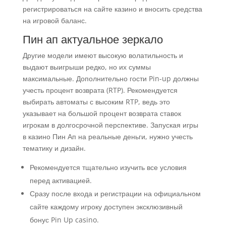
регистрироваться на сайте казино и вносить средства
на игровой баланс.
Пин ап актуальное зеркало
Другие модели имеют высокую волатильность и
выдают выигрыши редко, но их суммы
максимальные. Дополнительно гости Pin-up должны
учесть процент возврата (RTP). Рекомендуется
выбирать автоматы с высоким RTP, ведь это
указывает на большой процент возврата ставок
игрокам в долгосрочной перспективе. Запуская игры
в казино Пин Ап на реальные деньги, нужно учесть
тематику и дизайн.
Рекомендуется тщательно изучить все условия
перед активацией.
Сразу после входа и регистрации на официальном
сайте каждому игроку доступен эксклюзивный
бонус Pin Up casino.