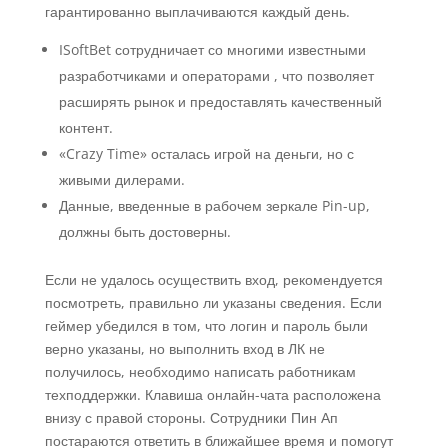
гарантированно выплачиваются каждый день.
ISoftBet сотрудничает со многими известными
разработчиками и операторами , что позволяет
расширять рынок и предоставлять качественный
контент.
«Crazy Time» осталась игрой на деньги, но с
живыми дилерами.
Данные, введенные в рабочем зеркале Pin-up,
должны быть достоверны.
Если не удалось осуществить вход, рекомендуется
посмотреть, правильно ли указаны сведения. Если
геймер убедился в том, что логин и пароль были
верно указаны, но выполнить вход в ЛК не
получилось, необходимо написать работникам
техподдержки. Клавиша онлайн-чата расположена
внизу с правой стороны. Сотрудники Пин Ап
постараются ответить в ближайшее время и помогут