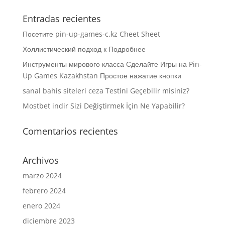
Entradas recientes
Посетите pin-up-games-c.kz Cheet Sheet
Холлистический подход к Подробнее
Инструменты мирового класса Сделайте Игры на Pin-
Up Games Kazakhstan Простое нажатие кнопки
sanal bahis siteleri ceza Testini Geçebilir misiniz?
Mostbet indir Sizi Değiştirmek İçin Ne Yapabilir?
Comentarios recientes
Archivos
marzo 2024
febrero 2024
enero 2024
diciembre 2023