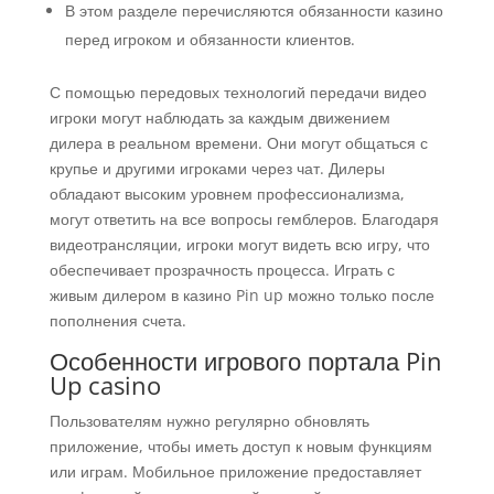
В этом разделе перечисляются обязанности казино
перед игроком и обязанности клиентов.
С помощью передовых технологий передачи видео
игроки могут наблюдать за каждым движением
дилера в реальном времени. Они могут общаться с
крупье и другими игроками через чат. Дилеры
обладают высоким уровнем профессионализма,
могут ответить на все вопросы гемблеров. Благодаря
видеотрансляции, игроки могут видеть всю игру, что
обеспечивает прозрачность процесса. Играть с
живым дилером в казино Pin up можно только после
пополнения счета.
Особенности игрового портала Pin
Up casino
Пользователям нужно регулярно обновлять
приложение, чтобы иметь доступ к новым функциям
или играм. Мобильное приложение предоставляет