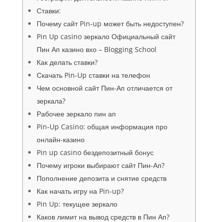
Ставки:
Почему сайт Pin-up может быть недоступен?
Pin Up casino зеркало Официальный сайт
Пин Ап казино вхо – Blogging School
Как делать ставки?
Скачать Pin-Up ставки на телефон
Чем основной сайт Пин-Ап отличается от
зеркала?
Рабочее зеркало пин ап
Pin-Up Casino: общая информация про
онлайн-казино
Pin up casino бездепозитный бонус
Почему игроки выбирают сайт Пин-Ап?
Пополнение депозита и снятие средств
Как начать игру на Pin-up?
Pin Up: текущее зеркало
Каков лимит на вывод средств в Пин Ап?