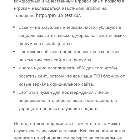
комфортный и качественный игровой опыт, позволяя
игрокам наслаждаться азартными играми на
телефоне
http://pin-up-test.ru/
.
Ссылки на актуальные зеркала часто публикуют в
социальных сетях, мессенджерах, на тематических
форумах и в сообществах.
Промокоды обычно предоставляются в соцсетях,
на тематических сайтах и форумах.
Иногда нужно использовать VPN для того чтобы
посетить сайт, потому что все чаще РКН блокируют
новые зеркала официального сайта.
Этот этап нужен для подтверждения личной
информации, что обеспечивает безопасность и
упрощает процесс получения средств.
Не надо только переживать о том, что что-то может
случиться с личными данными. Все сведения игроков
хранятся на официальном ресурсе на специальных