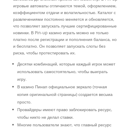
игровые автоматы отличаются темой, оформлением,
коэффициентом отдачи и волатильностью. Каталог с
развлечениями постоянно меняется и обновляется,
что позволяет запускать лучшие сертифицированные
новинки. В Pin-up казино играть можно не только
платно после регистрации и пополнения баланса, но
и бесплатно. Он позволяет запускать слоты без
риска, чтобы протестировать их.
Десятки комбинаций, которые каждый игрок может
использовать самостоятельно, чтобы выиграть
игру.
В казино Пинап официальное зеркало (точная
копия оригинальной страницы) создается весьма
просто.
Провайдеры имеют право заблокировать ресурс,
чтобы никто не делал ставки.
Многие пользователи знают, что главный ресурс