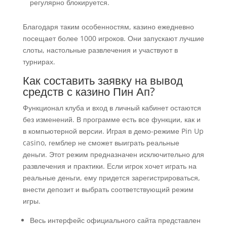
регулярно блокируется.
Благодаря таким особенностям, казино ежедневно
посещает более 1000 игроков. Они запускают лучшие
слоты, настольные развлечения и участвуют в
турнирах.
Как составить заявку на вывод
средств с казино Пин Ап?
Функционал клуба и вход в личный кабинет остаются
без изменений. В программе есть все функции, как и
в компьютерной версии. Играя в демо-режиме Pin Up
casino, гемблер не сможет выиграть реальные
деньги. Этот режим предназначен исключительно для
развлечения и практики. Если игрок хочет играть на
реальные деньги, ему придется зарегистрироваться,
внести депозит и выбрать соответствующий режим
игры.
Весь интерфейс официального сайта представлен