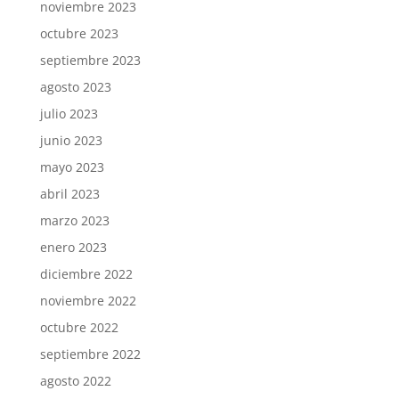
noviembre 2023
octubre 2023
septiembre 2023
agosto 2023
julio 2023
junio 2023
mayo 2023
abril 2023
marzo 2023
enero 2023
diciembre 2022
noviembre 2022
octubre 2022
septiembre 2022
agosto 2022