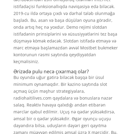
istifadəçisi funksionallıqda naviqasiya edə biləcək.
2019-cu ildə ortaya çıxdı və dərhal tələb olunmağa
başladı. Bu, asan və başa düşülən oyuna görədir,
onda artıq heç nə yoxdur. Demo rejimi slotdan
istifadənin prinsiplərini və xüsusiyyətlərini tez başa
düşməyə kömək edəcək. Slotdan istifadə etməyə və
mərc etməyə başlamazdan əvvəl Mostbet bukmeker
kontorunun rəsmi saytında qeydiyyatdan
keçməlisiniz.
Ərizədə pulu necə çıxarmaq olar?
Bu oyunda uğur gətirə biləcək başqa bir üsul
minimum oynamaqdır. Bir kazino saytında slot
açmaq üçün məşhur strategiyalara,
radiohaitilives.com qaydalara və bonuslara nəzər
salaq. Reaktiv havaya qalxdığı andan etibarən
mərclər qəbul edilmir. Uçuş nə qədər yüksəkdirsə,
əmsal bir o qədər yüksəkdir. Əgər oyunçu uçuşu
dayandıra bilsə, uduşların dəyəri geri qayıtma
zamanı müəyyən edilmiş əmsal üzrə X mərcidir. Bu,