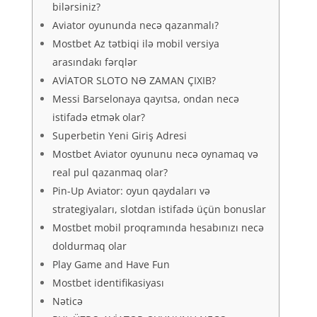
bilərsiniz?
Aviator oyununda necə qazanmalı?
Mostbet Az tətbiqi ilə mobil versiya
arasındakı fərqlər
AVİATOR SLOTO NƏ ZAMAN ÇIXIB?
Messi Barselonaya qayıtsa, ondan necə
istifadə etmək olar?
Superbetin Yeni Giriş Adresi
Mostbet Aviator oyununu necə oynamaq və
real pul qazanmaq olar?
Pin-Up Aviator: oyun qaydaları və
strategiyaları, slotdan istifadə üçün bonuslar
Mostbet mobil proqramında hesabınızı necə
doldurmaq olar
Play Game and Have Fun
Mostbet identifikasiyası
Nəticə