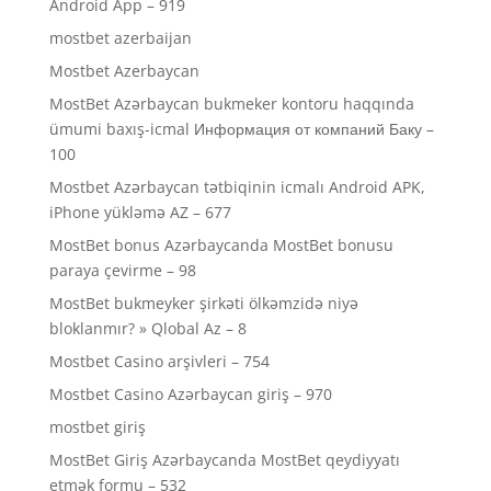
Android App – 919
mostbet azerbaijan
Mostbet Azerbaycan
MostBet Azərbaycan bukmeker kontoru haqqında
ümumi baxış-icmal Информация от компаний Баку –
100
Mostbet Azərbaycan tətbiqinin icmalı Android APK,
iPhone yükləmə AZ – 677
MostBet bonus Azərbaycanda MostBet bonusu
paraya çevirme – 98
MostBet bukmeyker şirkəti ölkəmzidə niyə
bloklanmır? » Qlobal Az – 8
Mostbet Casino arşivleri – 754
Mostbet Casino Azərbaycan giriş – 970
mostbet giriş
MostBet Giriş Azərbaycanda MostBet qeydiyyatı
etmək formu – 532