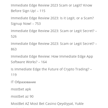
Immediate Edge Review 2023 Scam or Legit? Know
Before Sign Up! – 115
Immediate Edge Review 2023: Is it Legit, or a Scam?
Signup Now! – 753
Immediate Edge Review 2023: Scam or Legit Secret? –
526
Immediate Edge Review 2023: Scam or Legit Secret? –
863
Immediate Edge Review: How Immediate Edge App
Software Works? – 164
Is Immediate Edge the Future of Crypto Trading? –
119
IT Образование
mostbet apk
mostbet az 90
MostBet AZ Most Bet Casino Qeydiyyat, Yukle