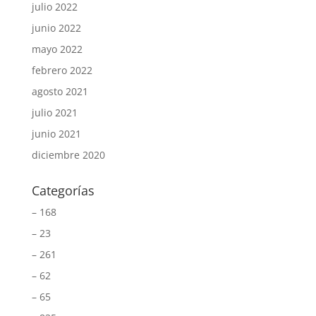
julio 2022
junio 2022
mayo 2022
febrero 2022
agosto 2021
julio 2021
junio 2021
diciembre 2020
Categorías
– 168
– 23
– 261
– 62
– 65