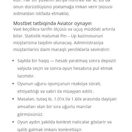
onun dürüstlüyünü yoxlamağa imkan verir (xüsusi
xidmətdən istifadə etməklə).
Mostbet tətbiqində Aviator oynayın
Vaxt keçdikcə tarifin ölçüsü və uçuş müddəti artırıla
bilər. Statistik məlumat Pin – Up kazinosunun
müştərisinə təqdim olunacaq. Administrasiya
müştərilərini daim maraqlı yeniliklərlə sevindirir.
Saytda bir haqq — hesab yaratmaq sonra depozit
valyuta seçin və sonra-oyun hesabına pul etmək
lazımdır.
Oyunun uğuru oyunçunun reaksiya sürəti,
ehtiyatlılığı və səbri ilə müəyyən edilir.
Məsələn, tutaq ki, 1.01x ilə 1.60x arasında dəyişən
əmsalları olan bir sıra uğurlu mərclər
görmüsünüz.
Oyun aydın şəkildə konkret nəticələr göstərir və
qalib gəlmək imkanı konkretləşir.