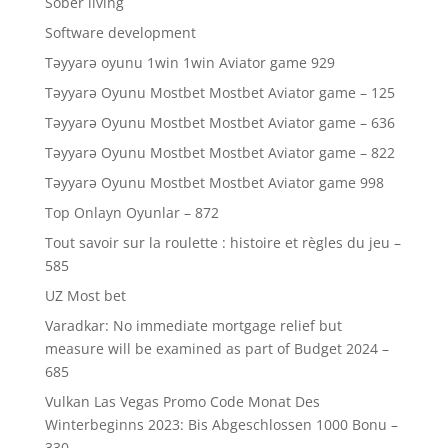
Sober living
Software development
Təyyarə oyunu 1win 1win Aviator game 929
Təyyarə Oyunu Mostbet Mostbet Aviator game – 125
Təyyarə Oyunu Mostbet Mostbet Aviator game – 636
Təyyarə Oyunu Mostbet Mostbet Aviator game – 822
Təyyarə Oyunu Mostbet Mostbet Aviator game 998
Top Onlayn Oyunlar – 872
Tout savoir sur la roulette : histoire et règles du jeu –
585
UZ Most bet
Varadkar: No immediate mortgage relief but
measure will be examined as part of Budget 2024 –
685
Vulkan Las Vegas Promo Code Monat Des
Winterbeginns 2023: Bis Abgeschlossen 1000 Bonu –
330