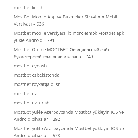
mostbet kirish
MostBet Mobile App və Bukmeker Şirkətinin Mobil
Versiyası – 936
Mostbet mobile versiyası ilə mərc etmək Mostbet apk
yukle Android – 791
Mostbet Online МОСТБЕТ Официальный сайт
букмекерской компании и казино – 749
mostbet oynash
mostbet ozbekistonda
mostbet royxatga olish
mostbet uz
mostbet uz kirish
MostBet yüklə Azərbaycanda Mostbet yükləyin IOS və
Android cihazlar – 292
MostBet yüklə Azərbaycanda Mostbet yükləyin IOS və
Android cihazlar – 573