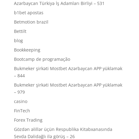
Azərbaycan Türkiyə İş Adamları Birliyi – 531
b1bet apostas
Betmotion brazil
Bettilt
blog
Bookkeeping
Bootcamp de programação
Bukmeker şirkəti Mostbet Azərbaycan APP yükləmək
– 844
Bukmeker şirkəti Mostbet Azərbaycan APP yükləmək
– 979
casino
FinTech
Forex Trading
Gözdən əlillər üçün Respublika Kitabxanasında
Sevda Dəlidağlı ilə görüş – 26