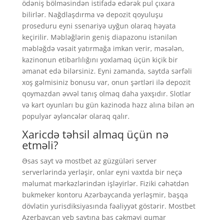
ödəniş bölməsindən istifadə edərək pul çıxara
bilirlər. Nağdlaşdırma və depozit qoyuluşu
proseduru eyni ssenariyə uyğun olaraq həyata
keçirilir. Məbləğlərin geniş diapazonu istənilən
məbləğdə vəsait yatırmağa imkan verir, məsələn,
kazinonun etibarlılığını yoxlamaq üçün kiçik bir
əmanət edə bilərsiniz. Eyni zamanda, saytda sərfəli
xoş gəlmisiniz bonusu var, onun şərtləri ilə depozit
qoymazdan əvvəl tanış olmaq daha yaxşıdır. Slotlar
və kart oyunları bu gün kazinoda həzz alına bilən ən
populyar əyləncələr olaraq qalır.
Xaricdə təhsil almaq üçün nə
etməli?
Əsas sayt və mostbet az güzgüləri server
serverlərində yerləşir, onlar eyni vaxtda bir neçə
məlumat mərkəzlərindən işləyirlər. Fiziki cəhətdən
bukmeker kontoru Azərbaycanda yerləşmir, başqa
dövlətin yurisdiksiyasında fəaliyyət göstərir. Mostbet
Azerbaycan veb saytına baş çəkməyi qumar