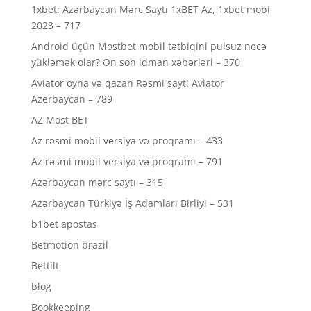
1xbet: Azərbaycan Mərc Saytı 1xBET Az, 1xbet mobi
2023 – 717
Android üçün Mostbet mobil tətbiqini pulsuz necə
yükləmək olar? Ən son idman xəbərləri – 370
Aviator oyna və qazan Rəsmi sayti Aviator
Azerbaycan – 789
AZ Most BET
Az rəsmi mobil versiya və proqramı – 433
Az rəsmi mobil versiya və proqramı – 791
Azərbaycan mərc saytı – 315
Azərbaycan Türkiyə İş Adamları Birliyi – 531
b1bet apostas
Betmotion brazil
Bettilt
blog
Bookkeeping