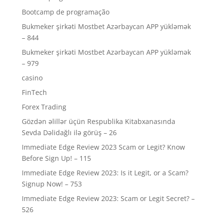
Bootcamp de programação
Bukmeker şirkəti Mostbet Azərbaycan APP yükləmək
– 844
Bukmeker şirkəti Mostbet Azərbaycan APP yükləmək
– 979
casino
FinTech
Forex Trading
Gözdən əlillər üçün Respublika Kitabxanasında
Sevda Dəlidağlı ilə görüş – 26
Immediate Edge Review 2023 Scam or Legit? Know
Before Sign Up! – 115
Immediate Edge Review 2023: Is it Legit, or a Scam?
Signup Now! – 753
Immediate Edge Review 2023: Scam or Legit Secret? –
526