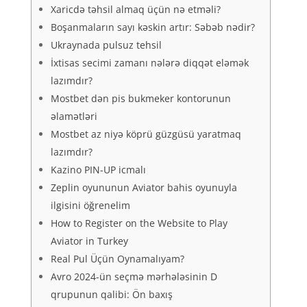
Xaricdə təhsil almaq üçün nə etməli?
Boşanmaların sayı kəskin artır: Səbəb nədir?
Ukraynada pulsuz tehsil
İxtisas secimi zamanı nələrə diqqət eləmək
lazımdır?
Mostbet dən pis bukmeker kontorunun
əlamətləri
Mostbet az niyə köprü güzgüsü yaratmaq
lazımdır?
Kazino PIN-UP icmalı
Zeplin oyununun Aviator bahis oyunuyla
ilgisini öğrenelim
How to Register on the Website to Play
Aviator in Turkey
Real Pul Üçün Oynamalıyam?
Avro 2024-ün seçmə mərhələsinin D
qrupunun qalibi: Ön baxış