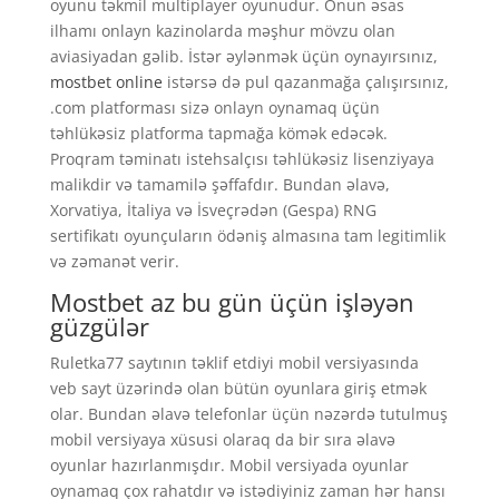
oyunu təkmil multiplayer oyunudur. Onun əsas
ilhamı onlayn kazinolarda məşhur mövzu olan
aviasiyadan gəlib. İstər əylənmək üçün oynayırsınız,
mostbet online
istərsə də pul qazanmağa çalışırsınız,
.com platforması sizə onlayn oynamaq üçün
təhlükəsiz platforma tapmağa kömək edəcək.
Proqram təminatı istehsalçısı təhlükəsiz lisenziyaya
malikdir və tamamilə şəffafdır. Bundan əlavə,
Xorvatiya, İtaliya və İsveçrədən (Gespa) RNG
sertifikatı oyunçuların ödəniş almasına tam legitimlik
və zəmanət verir.
Mostbet az bu gün üçün işləyən
güzgülər
Ruletka77 saytının təklif etdiyi mobil versiyasında
veb sayt üzərində olan bütün oyunlara giriş etmək
olar. Bundan əlavə telefonlar üçün nəzərdə tutulmuş
mobil versiyaya xüsusi olaraq da bir sıra əlavə
oyunlar hazırlanmışdır. Mobil versiyada oyunlar
oynamaq çox rahatdır və istədiyiniz zaman hər hansı