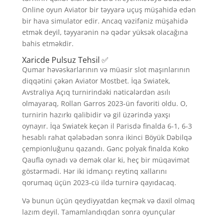
Online oyun Aviator bir təyyarə uçuş müşahidə edən
bir hava simulator edir. Ancaq vəzifəniz müşahidə
etmək deyil, təyyarənin nə qədər yüksək olacağına
bahis etməkdir.
Xaricde Pulsuz Tehsil ✅
Qumar həvəskarlarının və müasir slot maşınlarının
diqqətini çəkən Aviator Mostbet. İqa Swiatek,
Avstraliya Açıq turnirindəki nəticələrdən asılı
olmayaraq, Rollan Garros 2023-ün favoriti oldu. O,
turnirin hazırkı qalibidir və gil üzərində yaxşı
oynayır. İqa Swiatek keçən il Parisdə finalda 6-1, 6-3
hesablı rahat qələbədən sonra ikinci Böyük Dəbilqə
çempionluğunu qazandı. Gənc polyak finalda Koko
Qaufla oynadı və demək olar ki, heç bir müqavimət
göstərmədi. Hər iki idmançı reytinq xallarını
qorumaq üçün 2023-cü ildə turnirə qayıdacaq.
Və bunun üçün qeydiyyatdan keçmək və daxil olmaq
lazım deyil. Tamamlandıqdan sonra oyunçular