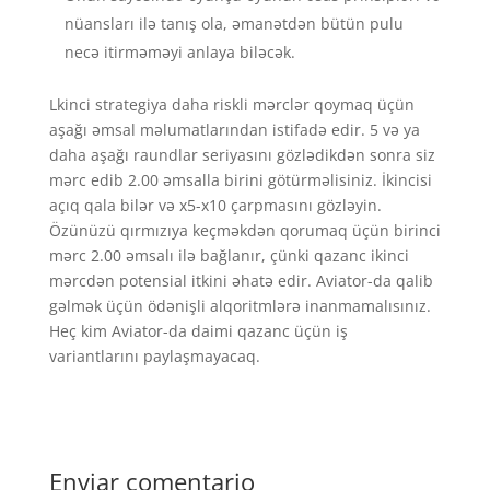
nüansları ilə tanış ola, əmanətdən bütün pulu
necə itirməməyi anlaya biləcək.
Lkinci strategiya daha riskli mərclər qoymaq üçün
aşağı əmsal məlumatlarından istifadə edir. 5 və ya
daha aşağı raundlar seriyasını gözlədikdən sonra siz
mərc edib 2.00 əmsalla birini götürməlisiniz. İkincisi
açıq qala bilər və x5-x10 çarpmasını gözləyin.
Özünüzü qırmızıya keçməkdən qorumaq üçün birinci
mərc 2.00 əmsalı ilə bağlanır, çünki qazanc ikinci
mərcdən potensial itkini əhatə edir. Aviator-da qalib
gəlmək üçün ödənişli alqoritmlərə inanmamalısınız.
Heç kim Aviator-da daimi qazanc üçün iş
variantlarını paylaşmayacaq.
Enviar comentario