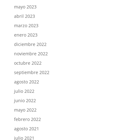
mayo 2023
abril 2023
marzo 2023
enero 2023
diciembre 2022
noviembre 2022
octubre 2022
septiembre 2022
agosto 2022
julio 2022
junio 2022
mayo 2022
febrero 2022
agosto 2021
julio 2021