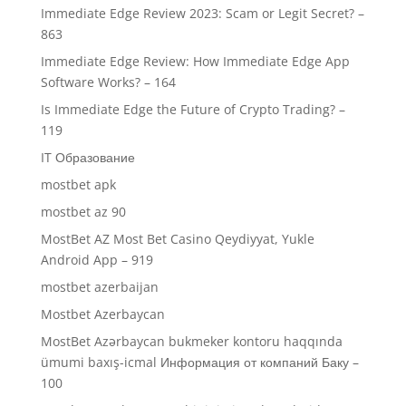
Immediate Edge Review 2023: Scam or Legit Secret? –
863
Immediate Edge Review: How Immediate Edge App
Software Works? – 164
Is Immediate Edge the Future of Crypto Trading? –
119
IT Образование
mostbet apk
mostbet az 90
MostBet AZ Most Bet Casino Qeydiyyat, Yukle
Android App – 919
mostbet azerbaijan
Mostbet Azerbaycan
MostBet Azərbaycan bukmeker kontoru haqqında
ümumi baxış-icmal Информация от компаний Баку –
100