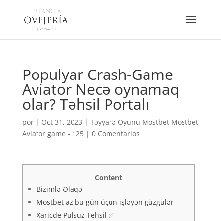
Populyar Crash-Game
Aviator Necə oynamaq
olar? Təhsil Portalı
por
|
Oct 31, 2023
|
Təyyarə Oyunu Mostbet Mostbet
Aviator game - 125
|
0 Comentarios
Content
Bizimlə Əlaqə
Mostbet az bu gün üçün işləyən güzgülər
Xaricde Pulsuz Tehsil ✅