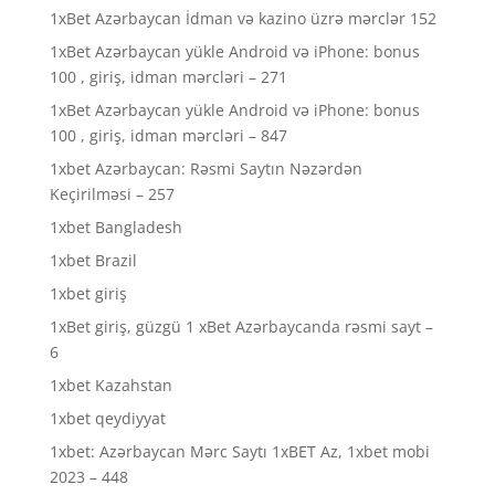
1xBet Azərbaycan İdman və kazino üzrə mərclər 152
1xBet Azərbaycan yükle Android və iPhone: bonus
100 , giriş, idman mərcləri – 271
1xBet Azərbaycan yükle Android və iPhone: bonus
100 , giriş, idman mərcləri – 847
1xbet Azərbaycan: Rəsmi Saytın Nəzərdən
Keçirilməsi – 257
1xbet Bangladesh
1xbet Brazil
1xbet giriş
1xBet giriş, güzgü 1 xBet Azərbaycanda rəsmi sayt –
6
1xbet Kazahstan
1xbet qeydiyyat
1xbet: Azərbaycan Mərc Saytı 1xBET Az, 1xbet mobi
2023 – 448