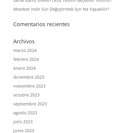
sanal bahis siteleri ceza Testini Geçebilir misiniz?
Mostbet indir Sizi Değiştirmek İçin Ne Yapabilir?
Comentarios recientes
Archivos
marzo 2024
febrero 2024
enero 2024
diciembre 2023
noviembre 2023
octubre 2023
septiembre 2023
agosto 2023
julio 2023
junio 2023