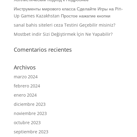
Инструменты мирового класса Сделайте Игры на Pin-
Up Games Kazakhstan Простое нажатие кнопки
sanal bahis siteleri ceza Testini Geçebilir misiniz?
Mostbet indir Sizi Değiştirmek İçin Ne Yapabilir?
Comentarios recientes
Archivos
marzo 2024
febrero 2024
enero 2024
diciembre 2023
noviembre 2023
octubre 2023
septiembre 2023