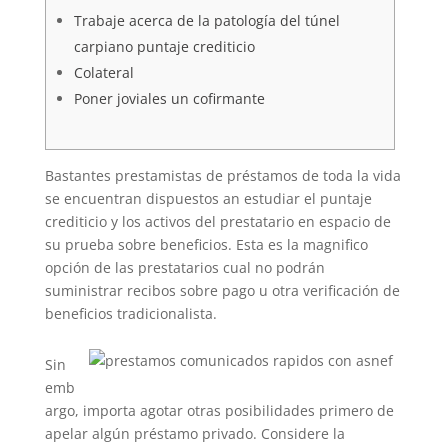
Trabaje acerca de la patologí­a del túnel
carpiano puntaje crediticio
Colateral
Poner joviales un cofirmante
Bastantes prestamistas de préstamos de toda la vida
se encuentran dispuestos an estudiar el puntaje
crediticio y los activos del prestatario en espacio de
su prueba sobre beneficios. Esta es la magnifico
opción de las prestatarios cual no podrán
suministrar recibos sobre pago u otra verificación de
beneficios tradicionalista.
Sin
emb
argo, importa agotar otras posibilidades primero de
apelar algún préstamo privado.
Considere la