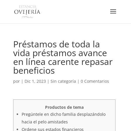
Préstamos de toda la
vida préstamos avance
en línea carente repasar
beneficios
por
|
Dic 1, 2023
|
Sin categoría
|
0 Comentarios
Productos de tema
Pregúntele en dicho familia desplazándolo
hacia el pelo amistades
Ordene sus estados financieros