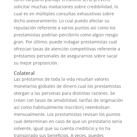
solicitar muchas invitaciones sobre credibilidad, lo
cual es en múltiples consultas exhaustivas sobre
dicho asesoramiento. Lo cual puedo afectar su
reputación referente a varios puntos así­ como los
prestamistas podrían percibirlo como algún riesgo
gran. Por último, puede indagar prestamistas cual
ofrezcan tasas de atención competitivas referente a
préstamos personales de asegurarnos sobre sacar
su mejor proposición.
Colateral
Las préstamos de toda la vida resultan valores
monetarios globales de dinero cual los prestamistas
otorgan a las personas para distintas razones. Se
crean con tasas de amabilidad, tarifas de originación
así­ como habitualmente inscribirí¡ reembolsan
mensualmente. Los prestamistas revisan los puntos
cual determinan en caso de que un prestatario serí­a
solvente, igual que su cuenta crediticio y no ha
transpirado sus beneficios. A veces, puedes