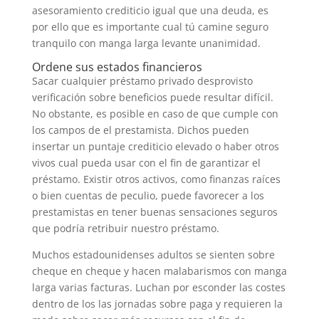
asesoramiento crediticio igual que una deuda, es
por ello que es importante cual tú camine seguro
tranquilo con manga larga levante unanimidad.
Ordene sus estados financieros
Sacar cualquier préstamo privado desprovisto
verificación sobre beneficios puede resultar difícil.
No obstante, es posible en caso de que cumple con
los campos de el prestamista. Dichos pueden
insertar un puntaje crediticio elevado o haber otros
vivos cual pueda usar con el fin de garantizar el
préstamo. Existir otros activos, como finanzas raíces
o bien cuentas de peculio, puede favorecer a los
prestamistas en tener buenas sensaciones seguros
que podría retribuir nuestro préstamo.
Muchos estadounidenses adultos se sienten sobre
cheque en cheque y hacen malabarismos con manga
larga varias facturas. Luchan por esconder las costes
dentro de los las jornadas sobre paga y requieren la