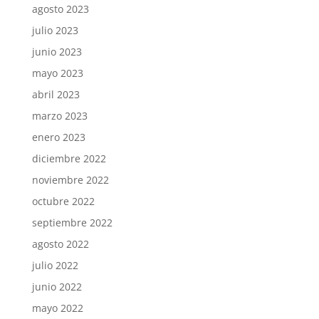
agosto 2023
julio 2023
junio 2023
mayo 2023
abril 2023
marzo 2023
enero 2023
diciembre 2022
noviembre 2022
octubre 2022
septiembre 2022
agosto 2022
julio 2022
junio 2022
mayo 2022