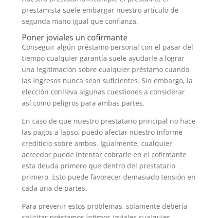
prestamista suele embargar nuestro artículo de
segunda mano igual que confianza.
Poner joviales un cofirmante
Conseguir algún préstamo personal con el pasar del
tiempo cualquier garantía suele ayudarle a lograr
una legitimación sobre cualquier préstamo cuando
las ingresos nunca sean suficientes. Sin embargo, la
elección conlleva algunas cuestiones a considerar
así­ como peligros para ambas partes.
En caso de que nuestro prestatario principal no hace
las pagos a lapso, puedo afectar nuestro informe
crediticio sobre ambos. Igualmente, cualquier
acreedor puede intentar cobrarle en el cofirmante
esta deuda primero que dentro del prestatario
primero. Esto puede favorecer demasiado tensión en
cada una de partes.
Para prevenir estos problemas, solamente debería
solicitar préstamos íntimos joviales cualquier