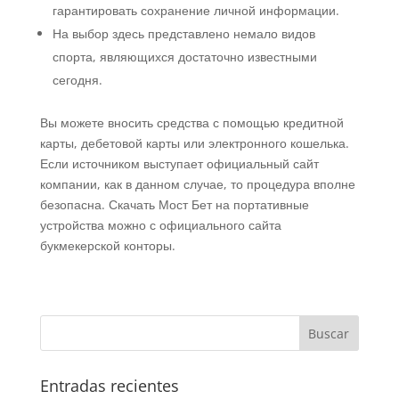
гарантировать сохранение личной информации.
На выбор здесь представлено немало видов
спорта, являющихся достаточно известными
сегодня.
Вы можете вносить средства с помощью кредитной
карты, дебетовой карты или электронного кошелька.
Если источником выступает официальный сайт
компании, как в данном случае, то процедура вполне
безопасна. Скачать Мост Бет на портативные
устройства можно с официального сайта
букмекерской конторы.
Entradas recientes