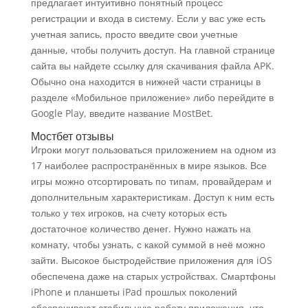
предлагает интуитивно понятный процесс
регистрации и входа в систему. Если у вас уже есть
учетная запись, просто введите свои учетные
данные, чтобы получить доступ. На главной странице
сайта вы найдете ссылку для скачивания файла APK.
Обычно она находится в нижней части страницы в
разделе «Мобильное приложение» либо перейдите в
Google Play, введите название MostBet.
Мостбет отзывы
Игроки могут пользоваться приложением на одном из
17 наиболее распространённых в мире языков. Все
игры можно отсортировать по типам, провайдерам и
дополнительным характеристикам. Доступ к ним есть
только у тех игроков, на счету которых есть
достаточное количество денег. Нужно нажать на
комнату, чтобы узнать, с какой суммой в неё можно
зайти. Высокое быстродействие приложения для iOS
обеспечена даже на старых устройствах. Смартфоны
iPhone и планшеты iPad прошлых поколений
обеспечивают стабильную работу приложения, что