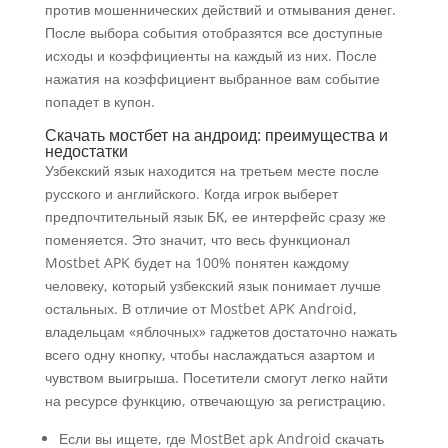
против мошеннических действий и отмывания денег.
После выбора события отобразятся все доступные
исходы и коэффициенты на каждый из них. После
нажатия на коэффициент выбранное вам событие
попадет в купон.
Скачать мостбет на андроид: преимущества и
недостатки
Узбекский язык находится на третьем месте после
русского и английского. Когда игрок выберет
предпочтительный язык БК, ее интерфейс сразу же
поменяется. Это значит, что весь функционал
Mostbet APK будет на 100% понятен каждому
человеку, который узбекский язык понимает лучше
остальных. В отличие от Mostbet APK Android,
владельцам «яблочных» гаджетов достаточно нажать
всего одну кнопку, чтобы наслаждаться азартом и
чувством выигрыша. Посетители смогут легко найти
на ресурсе функцию, отвечающую за регистрацию.
Если вы ищете, где MostBet apk Android скачать