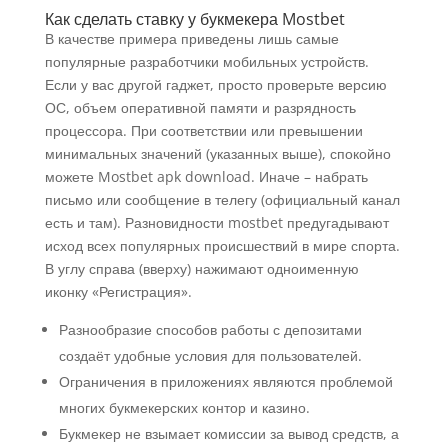
Как сделать ставку у букмекера Mostbet
В качестве примера приведены лишь самые
популярные разработчики мобильных устройств.
Если у вас другой гаджет, просто проверьте версию
ОС, объем оперативной памяти и разрядность
процессора. При соответствии или превышении
минимальных значений (указанных выше), спокойно
можете Mostbet apk download. Иначе – набрать
письмо или сообщение в телегу (официальный канал
есть и там). Разновидности mostbet предугадывают
исход всех популярных происшествий в мире спорта.
В углу справа (вверху) нажимают одноименную
иконку «Регистрация».
Разнообразие способов работы с депозитами
создаёт удобные условия для пользователей.
Ограничения в приложениях являются проблемой
многих букмекерских контор и казино.
Букмекер не взымает комиссии за вывод средств, а