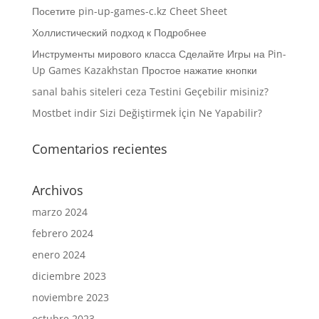
Посетите pin-up-games-c.kz Cheet Sheet
Холлистический подход к Подробнее
Инструменты мирового класса Сделайте Игры на Pin-
Up Games Kazakhstan Простое нажатие кнопки
sanal bahis siteleri ceza Testini Geçebilir misiniz?
Mostbet indir Sizi Değiştirmek İçin Ne Yapabilir?
Comentarios recientes
Archivos
marzo 2024
febrero 2024
enero 2024
diciembre 2023
noviembre 2023
octubre 2023