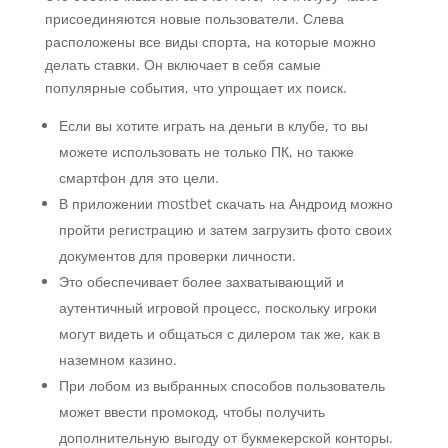
присоединяются новые пользователи. Слева
расположены все виды спорта, на которые можно
делать ставки. Он включает в себя самые
популярные события, что упрощает их поиск.
Если вы хотите играть на деньги в клубе, то вы
можете использовать не только ПК, но также
смартфон для это цели.
В приложении mostbet скачать на Андроид можно
пройти регистрацию и затем загрузить фото своих
документов для проверки личности.
Это обеспечивает более захватывающий и
аутентичный игровой процесс, поскольку игроки
могут видеть и общаться с дилером так же, как в
наземном казино.
При лобом из выбранных способов пользователь
может ввести промокод, чтобы получить
дополнительную выгоду от букмекерской конторы.