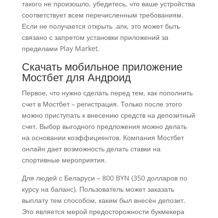
такого не произошло, убедитесь, что ваше устройства
соответствует всем перечисленным требованиям.
Если не получается открыть .апк, это может быть
связано с запретом установки приложений за
пределами Play Market.
Скачать мобильное приложение
Мостбет для Андроид
Первое, что нужно сделать перед тем, как пополнить
счет в Мостбет – регистрация. Только после этого
можно приступать к внесению средств на депозитный
счет. Выбор выгодного предложения можно делать
на основании коэффициентов. Компания Мостбет
онлайн дает возможность делать ставки на
спортивные мероприятия.
Для людей с Беларуси – 800 BYN (350 долларов по
курсу на баланс). Пользователь может заказать
выплату тем способом, каким был внесён депозит.
Это является мерой предосторожности букмекера