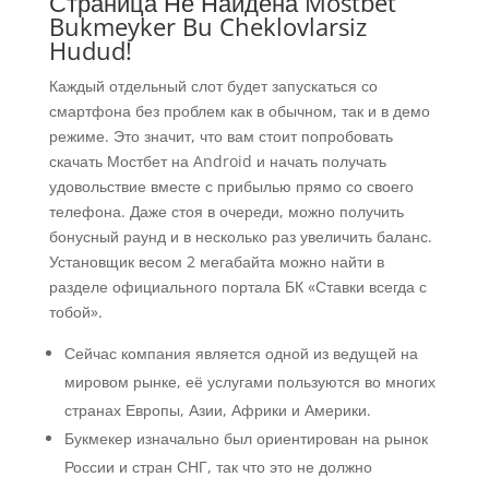
Страница Не Найдена Mostbet
Bukmeyker Bu Cheklovlarsiz
Hudud!
Каждый отдельный слот будет запускаться со
смартфона без проблем как в обычном, так и в демо
режиме. Это значит, что вам стоит попробовать
скачать Мостбет на Android и начать получать
удовольствие вместе с прибылью прямо со своего
телефона. Даже стоя в очереди, можно получить
бонусный раунд и в несколько раз увеличить баланс.
Установщик весом 2 мегабайта можно найти в
разделе официального портала БК «Ставки всегда с
тобой».
Сейчас компания является одной из ведущей на
мировом рынке, её услугами пользуются во многих
странах Европы, Азии, Африки и Америки.
Букмекер изначально был ориентирован на рынок
России и стран СНГ, так что это не должно