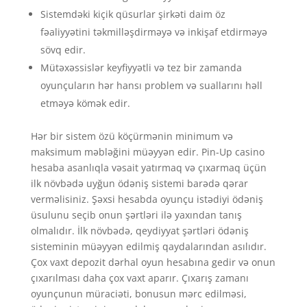
Sistemdəki kiçik qüsurlar şirkəti daim öz
fəaliyyətini təkmilləşdirməyə və inkişaf etdirməyə
sövq edir.
Mütəxəssislər keyfiyyətli və tez bir zamanda
oyunçuların hər hansı problem və suallarını həll
etməyə kömək edir.
Hər bir sistem özü köçürmənin minimum və
maksimum məbləğini müəyyən edir. Pin-Up casino
hesaba asanlıqla vəsait yatırmaq və çıxarmaq üçün
ilk növbədə uyğun ödəniş sistemi barədə qərar
verməlisiniz. Şəxsi hesabda oyunçu istədiyi ödəniş
üsulunu seçib onun şərtləri ilə yaxından tanış
olmalıdır. İlk növbədə, qeydiyyat şərtləri ödəniş
sisteminin müəyyən edilmiş qaydalarından asılıdır.
Çox vaxt depozit dərhal oyun hesabına gedir və onun
çıxarılması daha çox vaxt aparır. Çıxarış zamanı
oyunçunun müraciəti, bonusun mərc edilməsi,