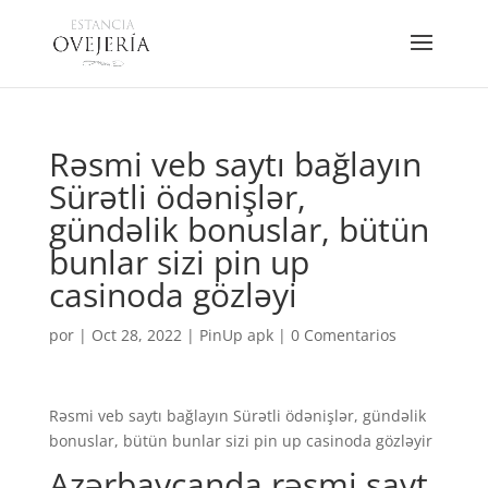
Rəsmi veb saytı bağlayın️
Sürətli ödənişlər,
gündəlik bonuslar, bütün
bunlar sizi pin up
casinoda gözləyi
por
|
Oct 28, 2022
|
PinUp apk
|
0 Comentarios
Rəsmi veb saytı bağlayın️ Sürətli ödənişlər, gündəlik
bonuslar, bütün bunlar sizi pin up casinoda gözləyir
Azərbaycanda rəsmi sayt