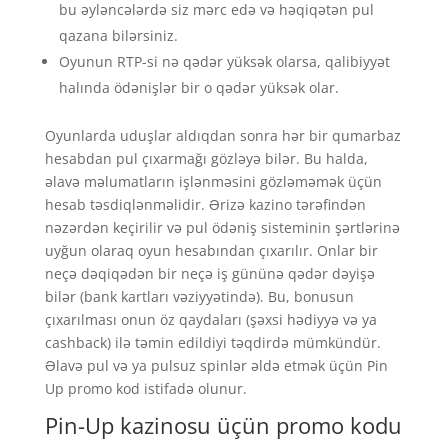
bu əyləncələrdə siz mərc edə və həqiqətən pul
qazana bilərsiniz.
Oyunun RTP-si nə qədər yüksək olarsa, qalibiyyət
halında ödənişlər bir o qədər yüksək olar.
Oyunlarda uduşlar aldıqdan sonra hər bir qumarbaz
hesabdan pul çıxarmağı gözləyə bilər. Bu halda,
əlavə məlumatların işlənməsini gözləməmək üçün
hesab təsdiqlənməlidir. Ərizə kazino tərəfindən
nəzərdən keçirilir və pul ödəniş sisteminin şərtlərinə
uyğun olaraq oyun hesabından çıxarılır. Onlar bir
neçə dəqiqədən bir neçə iş gününə qədər dəyişə
bilər (bank kartları vəziyyətində). Bu, bonusun
çıxarılması onun öz qaydaları (şəxsi hədiyyə və ya
cashback) ilə təmin edildiyi təqdirdə mümkündür.
Əlavə pul və ya pulsuz spinlər əldə etmək üçün Pin
Up promo kod istifadə olunur.
Pin-Up kazinosu üçün promo kodu