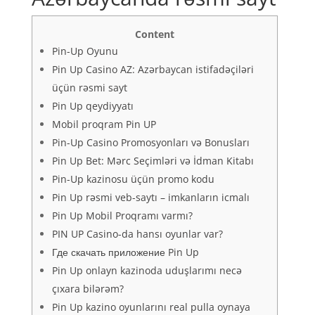
Content
Pin-Up Oyunu
Pin Up Casino AZ: Azərbaycan istifadəçiləri
üçün rəsmi sayt
Pin Up qeydiyyatı
Mobil proqram Pin UP
Pin-Up Casino Promosyonları və Bonusları
Pin Up Bet: Mərc Seçimləri və İdman Kitabı
Pin-Up kazinosu üçün promo kodu
Pin Up rəsmi veb-saytı – imkanların icmalı
Pin Up Mobil Proqramı varmı?
PIN UP Casino-da hansı oyunlar var?
Где скачать приложение Pin Up
Pin Up onlayn kazinoda uduşlarımı necə
çıxara bilərəm?
Pin Up kazino oyunlarını real pulla oynaya