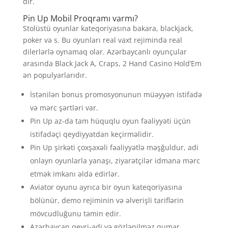
dir.
Pin Up Mobil Proqramı varmı?
Stolüstü oyunlar kateqoriyasına bakara, blackjack,
poker və s. Bu oyunları real vaxt rejimində real
dilerlərlə oynamaq olar. Azərbaycanlı oyunçular
arasında Black Jack A, Craps, 2 Hand Casino Hold’Em
ən populyarlarıdır.
İstənilən bonus promosyonunun müəyyən istifadə
və mərc şərtləri var.
Pin Up az-da tam hüquqlu oyun fəaliyyəti üçün
istifadəçi qeydiyyatdan keçirməlidir.
Pin Up şirkəti çoxşaxəli fəaliyyətlə məşğuldur, adi
onlayn oyunlarla yanaşı, ziyarətçilər idmana mərc
etmək imkanı əldə edirlər.
Aviator oyunu ayrıca bir oyun kateqoriyasına
bölünür, demo rejiminin və əlverişli tariflərin
mövcudluğunu təmin edir.
Azərbaycan qeyri-adi və gözlənilməz qumar