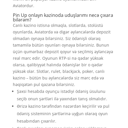
Aviatordur.
Pin Up onlayn kazinoda uduşlarımı necə çıxara
bilərəm?
Canlı kazino istisna olmaqla, slotlarda, stolüstü
oyunlarda, Aviatorda və digər əyləncələrdə depozit
olmadan oynaya bilərsiniz. Siz ödənişli olaraq
tamamilə bütün oyunları oynaya bilərsiniz. Bunun
üçün qumarbaz depozit qoyur və seçilmiş əyləncəyə
real mərc edir. Oyunun RTP-si nə qədər yüksək
olarsa, qalibiyyət halında ödənişlər bir o qədər
yüksək olar. Slotlar, rulet, blackjack, poker, canlı
kazino – bütün bu əyləncələrdə siz mərc edə və
həqiqətən pul qazana bilərsiniz.
Şəxsi hesabda oyunçu istədiyi ödəniş üsulunu
seçib onun şərtləri ilə yaxından tanış olmalıdır.
Ərizə kazino tərəfindən nəzərdən keçirilir və pul
ödəniş sisteminin şərtlərinə uyğun olaraq oyun
hesabından çıxarılır.