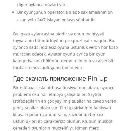
digər əyləncə növləri var.
Bir oyunçunun operatorla əlaqə saxlamasının ən
asan yolu 24/7 işləyən onlayn söhbətdir.
Bu, qəza əyləncəsinə aiddir və onun mahiyyəti
təyyarənin hündürlüyünü proqnozlaşdırmaqdır. Bu
əyləncə sadə, iddiasız oyuna üstünlük verən hər kəsə
müraciət edəcək. Aviator oyunu ayrıca bir oyun
kateqoriyasına bölünür, demo rejiminin və əlverişli
tariflərin mövcudluğunu təmin edir.
Где скачать приложение Pin Up
Bir mütəxəssislə birbaşa ünsiyyətdən əlavə, oyunçu
problemi özü həll etməyə çalışa bilər. Saytda
istifadəçilərin ən çox yayılmış suallarına cavab verən
geniş suallar bloku var. Pin Up şirkətinin fəaliyyəti
kifayət qədər uzundur və o, kazinonun bir çox
üstünlükləri ilə xarakterizə olunur. Klubun müsbət
cəhətləri oyunların müxtəlifliyi, idman mərc