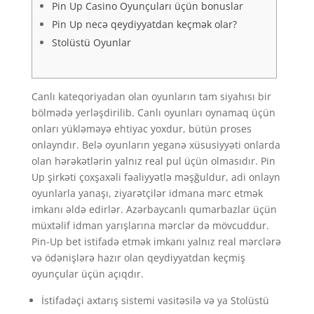
Pin Up Casino Oyunçuları üçün bonuslar
Pin Up necə qeydiyyatdan keçmək olar?
Stolüstü Oyunlar
Canlı kateqoriyadan olan oyunların tam siyahısı bir
bölmədə yerləşdirilib. Canlı oyunları oynamaq üçün
onları yükləməyə ehtiyac yoxdur, bütün proses
onlayndır. Belə oyunların yeganə xüsusiyyəti onlarda
olan hərəkətlərin yalnız real pul üçün olmasıdır. Pin
Up şirkəti çoxşaxəli fəaliyyətlə məşğuldur, adi onlayn
oyunlarla yanaşı, ziyarətçilər idmana mərc etmək
imkanı əldə edirlər. Azərbaycanlı qumarbazlar üçün
müxtəlif idman yarışlarına mərclər də mövcuddur.
Pin-Up bet istifadə etmək imkanı yalnız real mərclərə
və ödənişlərə hazır olan qeydiyyatdan keçmiş
oyunçular üçün açıqdır.
İstifadəçi axtarış sistemi vasitəsilə və ya Stolüstü