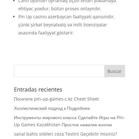
Canlı oyunları oynamaq üçün onları yükləməyə
ehtiyac yoxdur, bütün proses onlayndır.
Pin Up casino azerbaycan fəaliyyəti qanunidir,
çünki şirkət beynəlxalq və milli lisenziyalar
əsasında fəaliyyət göstərir.
Entradas recientes
Посетите pin-up-games-c.kz Cheet Sheet
Холлистический подход к Подробнее
Инструменты мирового класса Сделайте Игры на Pin-
Up Games Kazakhstan Простое нажатие кнопки
sanal bahis siteleri ceza Testini Geçebilir misiniz?