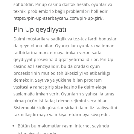
söhbətdir. Pinup casino dəstək hesab, oyunlar və
texniki problemlərlə bağlı problemləri həll edir
https://pin-up-azerbaycan2.com/pin-up-giri/
.
Pin Up qeydiyyatı
Daimi müştərilərə sadiqlik və tez-tez fərdi bonuslar
da qeyd oluna bilər. Oyunçular oyunlara və idman
tədbirlərinə mərc etməyə imkan verən sadə
qeydiyyat prosesinə diqqət yetirməlidirlər. Pin Up
casino az lisenziyalıdır, bu da oradakı oyun
proseslərinin mütləq təhlükəsizliyi və etibarlılığı
deməkdir. Sayt və ya yüklənə bilən proqram
vasitəsilə rahat giriş sizə kazino ilə daim əlaqə
saxlamağa imkan verir. Oyunların siyahısı ilə tanış
olmaq üçün istifadəçi demo rejimini seçə bilər.
Sistemdəki kiçik qüsurlar şirkəti daim öz fəaliyyətini
təkmilləşdirməyə və inkişaf etdirməyə sövq edir.
Bütün bu məlumatlar rəsmi internet saytında
ictimaiyyətə açıqdır.