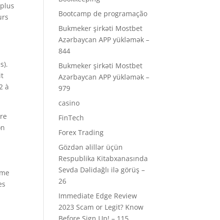
 plus
Bootcamp de programação
urs
Bukmeker şirkəti Mostbet
Azərbaycan APP yükləmək –
844
s).
Bukmeker şirkəti Mostbet
it
Azərbaycan APP yükləmək –
2 à
979
casino
ire
FinTech
on
Forex Trading
Gözdən əlillər üçün
Respublika Kitabxanasında
Sevda Dəlidağlı ilə görüş –
mme
26
es
Immediate Edge Review
2023 Scam or Legit? Know
Before Sign Up! – 115