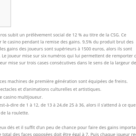
uros subit un prélèvement social de 12 % au titre de la CSG. Ce
 le casino pendant la remise des gains. 9,5% du produit brut des
les gains des joueurs sont supérieurs à 1500 euros, alors ils sont
G. Le joueur mise sur six numéros qui lui permettent de remporter 
oueur mise sur trois cases consécutives dans le sens de la largeur de
, ces machines de première génération sont équipées de freins.
ctacles et d’animations culturelles et artistiques.
e casino multijoueur.
st-à-dire de 1 à 12, de 13 à 24,de 25 à 36, alors il s’attend à ce que
de la roulette.
eux dés et il suffit d’un peu de chance pour faire des gains import
le total des faces opposées doit être égal à 7. Puis chaque joueur re