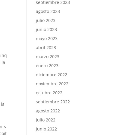
septiembre 2023
agosto 2023
julio 2023
junio 2023
mayo 2023
abril 2023
cinq
marzo 2023
 la
enero 2023
diciembre 2022
noviembre 2022
octubre 2022
septiembre 2022
 la
agosto 2022
julio 2022
ants
junio 2022
çoit