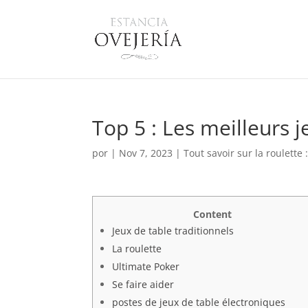
Top 5 : Les meilleurs 
por
|
Nov 7, 2023
|
Tout savoir sur la roulette 
Content
Jeux de table traditionnels
La roulette
Ultimate Poker
Se faire aider
postes de jeux de table électroniques