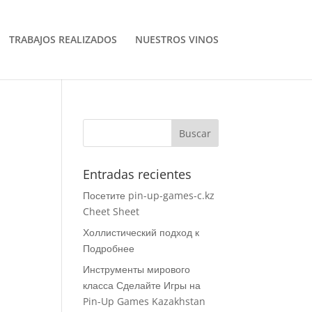
TRABAJOS REALIZADOS
NUESTROS VINOS
Entradas recientes
Посетите pin-up-games-c.kz
Cheet Sheet
Холлистический подход к
Подробнее
Инструменты мирового
класса Сделайте Игры на
Pin-Up Games Kazakhstan