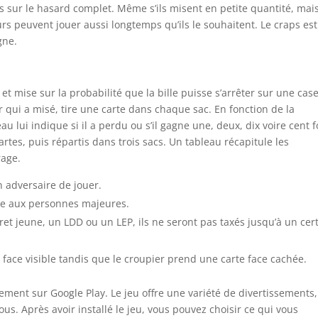
es sur le hasard complet. Même s’ils misent en petite quantité, mai
rs peuvent jouer aussi longtemps qu’ils le souhaitent. Le craps est
gne.
et mise sur la probabilité que la bille puisse s’arrêter sur une cas
qui a misé, tire une carte dans chaque sac. En fonction de la
u lui indique si il a perdu ou s’il gagne une, deux, dix voire cent f
rtes, puis répartis dans trois sacs. Un tableau récapitule les
rage.
on adversaire de jouer.
ble aux personnes majeures.
ivret jeune, un LDD ou un LEP, ils ne seront pas taxés jusqu’à un cer
face visible tandis que le croupier prend une carte face cachée.
ement sur Google Play. Le jeu offre une variété de divertissements,
ous. Après avoir installé le jeu, vous pouvez choisir ce qui vous