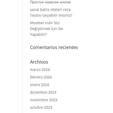
Простое нажатие кнопки
sanal bahis siteleri ceza
Testini Geçebilir misiniz?
Mostbet indir Sizi
Değiştirmek İçin Ne
Yapabilir?
Comentarios recientes
Archivos
marzo 2024
febrero 2024
enero 2024
diciembre 2023
noviembre 2023
octubre 2023