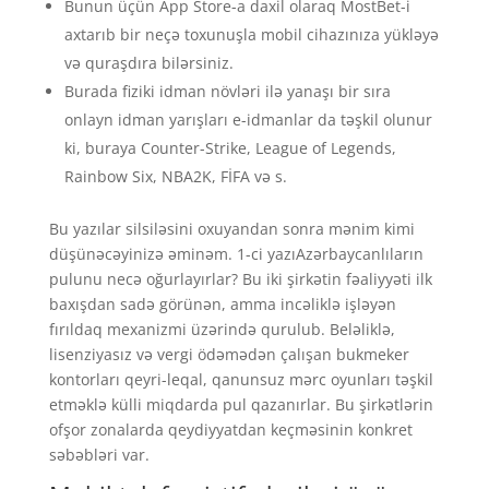
Bunun üçün App Store-a daxil olaraq MostBet-i
axtarıb bir neçə toxunuşla mobil cihazınıza yükləyə
və quraşdıra bilərsiniz.
Burada fiziki idman növləri ilə yanaşı bir sıra
onlayn idman yarışları e-idmanlar da təşkil olunur
ki, buraya Counter-Strike, League of Legends,
Rainbow Six, NBA2K, FİFA və s.
Bu yazılar silsiləsini oxuyandan sonra mənim kimi
düşünəcəyinizə əminəm. 1-ci yazıAzərbaycanlıların
pulunu necə oğurlayırlar? Bu iki şirkətin fəaliyyəti ilk
baxışdan sadə görünən, amma incəliklə işləyən
fırıldaq mexanizmi üzərində qurulub. Beləliklə,
lisenziyasız və vergi ödəmədən çalışan bukmeker
kontorları qeyri-leqal, qanunsuz mərc oyunları təşkil
etməklə külli miqdarda pul qazanırlar. Bu şirkətlərin
ofşor zonalarda qeydiyyatdan keçməsinin konkret
səbəbləri var.