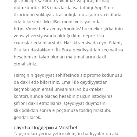
girərək apk şəklində yükləmək və quraşdırmaq
mümkündür. IOS cihazlarda isə tətbiqi App Store
üzərindən yükləyərək asanlıqla quraşdıra və istifadə
edə bilərsiniz. MostBet mobil versiyasında
https://mostbet-azer.xyz/mobile/
bukmeker şirkətinin
vebsayt versiyasında olduğu kimi depozit və
çıxarışlar edə bilərsiniz. Hər iki versiyada eyni ödəniş
üsulları dəstəklənir. İlk öncə qeydiyyatdan keçməli və
hesabınızın tələb olunan məlumatlarını daxil
etməlisiniz.
Həmçinin qeydiyyat səhifəsində siz promo kodunuzu
da daxil edə bilərsiniz. Email ilə qeydiyyatdan
keçmək üçün email ünvanınızı və bukmeker
kontorununda olacaq hesabınız üçün istədiyiniz
şifrəni daxil etməlisiniz. Qeydiyyat düyməsini
kliklədikdən sonra e-poçtunuza təsdiq məktubu
göndəriləcək.
служба Поддержки Mostbet
Tapşırıqları yerinə yetirmək üçün hədiyyələr də ala