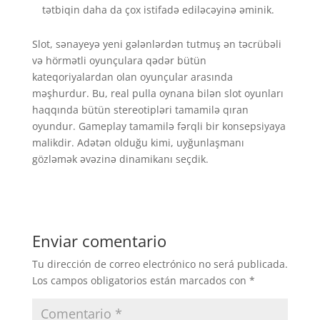
tətbiqin daha da çox istifadə ediləcəyinə əminik.
Slot, sənayeyə yeni gələnlərdən tutmuş ən təcrübəli
və hörmətli oyunçulara qədər bütün
kateqoriyalardan olan oyunçular arasında
məşhurdur. Bu, real pulla oynana bilən slot oyunları
haqqında bütün stereotipləri tamamilə qıran
oyundur. Gameplay tamamilə fərqli bir konsepsiyaya
malikdir. Adətən olduğu kimi, uyğunlaşmanı
gözləmək əvəzinə dinamikanı seçdik.
Enviar comentario
Tu dirección de correo electrónico no será publicada.
Los campos obligatorios están marcados con
*