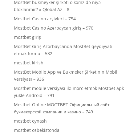
MostBet bukmeyker şirkəti ölkəmzidə niyə
bloklanmır? » Qlobal Az – 8
Mostbet Casino arşivleri – 754
Mostbet Casino Azərbaycan giriş – 970
mostbet giriş
MostBet Giriş Azərbaycanda MostBet qeydiyyatı
etmək formu – 532
mostbet kirish
MostBet Mobile App və Bukmeker Şirkətinin Mobil
Versiyası – 936
Mostbet mobile versiyası ilə mərc etmək Mostbet apk
yukle Android – 791
Mostbet Online МОСТБЕТ Официальный сайт
букмекерской компании и казино – 749
mostbet oynash
mostbet ozbekistonda