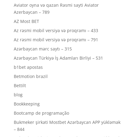
Aviator oyna və qazan Rəsmi sayti Aviator
Azerbaycan – 789
AZ Most BET
Az rəsmi mobil versiya və proqramı – 433
Az rəsmi mobil versiya və proqramı – 791
Azərbaycan mərc saytı – 315
Azərbaycan Türkiyə İş Adamları Birliyi – 531
b1bet apostas
Betmotion brazil
Bettilt
blog
Bookkeeping
Bootcamp de programação
Bukmeker şirkəti Mostbet Azərbaycan APP yükləmək
– 844