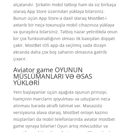
əlçatandır. Şirkətin mobil tətbiqi həm də siz birbaşa
olaraq App Store üzərindən yükləyə bilərsiniz.
Bunun üçün App Store-a daxil olaraq MostBet-i
axtarıb bir neçə toxunuşla mobil cihazınıza yükləyə
və quraşdıra bilərsiniz. Tətbiq nəzər yetirdikdə onun
bir çox funksionallığının olması ilk baxışdan diqqəti
çəkir. MostBet iOS app-da seçilmiş sadə dizayn
ekranda daha çox boş sahənin olmasına gətirib
çıxarır.
Aviator game OYUNUN
MÜSLÜMANLARI VƏ ƏSAS
YÜKLƏRİ
Yeni başlayanlar üçün aşağıda oyunun prinsipi,
həmçinin mərclərin qoyulması və uduşların necə
alınması barədə ətraflı təlimat var. Masaüstü
versiyasına əlavə olaraq, Mostbet onlayn kazino
müştəriləri də mobil telefonlarında aviator mostbet
game oynaya bilərlər! Oyun artıq mövcuddur və