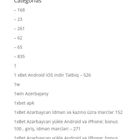
Categorías
– 168
– 23
– 261
– 62
– 65
– 835
1
1 xBet Android iOS indir Tətbiq – 526
1w
1win Azerbajany
1xbet apk
1xBet Azərbaycan İdman və kazino üzrə mərclər 152
1xBet Azərbaycan yükle Android və iPhone: bonus
100 , giriş, idman mərcləri – 271
1xBet Azərbaycan yükle Android və iPhone: bonus