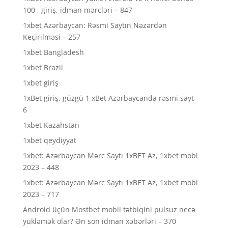
100 , giriş, idman mərcləri – 847
1xbet Azərbaycan: Rəsmi Saytın Nəzərdən
Keçirilməsi – 257
1xbet Bangladesh
1xbet Brazil
1xbet giriş
1xBet giriş, güzgü 1 xBet Azərbaycanda rəsmi sayt –
6
1xbet Kazahstan
1xbet qeydiyyat
1xbet: Azərbaycan Mərc Saytı 1xBET Az, 1xbet mobi
2023 – 448
1xbet: Azərbaycan Mərc Saytı 1xBET Az, 1xbet mobi
2023 – 717
Android üçün Mostbet mobil tətbiqini pulsuz necə
yükləmək olar? Ən son idman xəbərləri – 370