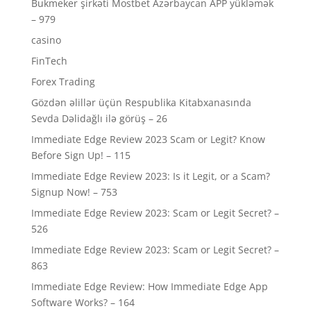
Bukmeker şirkəti Mostbet Azərbaycan APP yükləmək
– 979
casino
FinTech
Forex Trading
Gözdən əlillər üçün Respublika Kitabxanasında
Sevda Dəlidağlı ilə görüş – 26
Immediate Edge Review 2023 Scam or Legit? Know
Before Sign Up! – 115
Immediate Edge Review 2023: Is it Legit, or a Scam?
Signup Now! – 753
Immediate Edge Review 2023: Scam or Legit Secret? –
526
Immediate Edge Review 2023: Scam or Legit Secret? –
863
Immediate Edge Review: How Immediate Edge App
Software Works? – 164