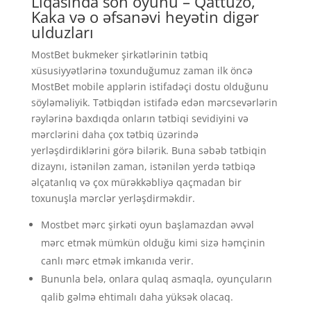
Liqasında son oyunu – Qattuzo,
Kaka və o əfsanəvi heyətin digər
ulduzları
MostBet bukmeker şirkətlərinin tətbiq
xüsusiyyətlərinə toxunduğumuz zaman ilk öncə
MostBet mobile applərin istifadəçi dostu olduğunu
söyləməliyik. Tətbiqdən istifadə edən mərcsevərlərin
rəylərinə baxdıqda onların tətbiqi sevidiyini və
mərclərini daha çox tətbiq üzərində
yerləşdirdiklərini görə bilərik. Buna səbəb tətbiqin
dizaynı, istənilən zaman, istənilən yerdə tətbiqə
əlçatanlıq və çox mürəkkəbliyə qaçmadan bir
toxunuşla mərclər yerləşdirməkdir.
Mostbet mərc şirkəti oyun başlamazdan əvvəl
mərc etmək mümkün olduğu kimi sizə həmçinin
canlı mərc etmək imkanıda verir.
Bununla belə, onlara qulaq asmaqla, oyunçuların
qalib gəlmə ehtimalı daha yüksək olacaq.