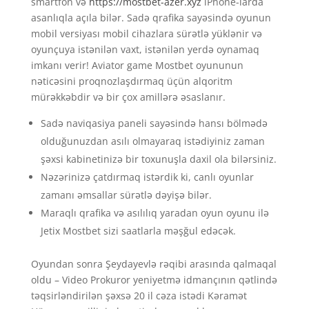
smartfon və
https://mostbet-azer.xyz
iPhone-larda
asanlıqla açıla bilər. Sadə qrafika sayəsində oyunun
mobil versiyası mobil cihazlara sürətlə yüklənir və
oyunçuya istənilən vaxt, istənilən yerdə oynamaq
imkanı verir! Aviator game Mostbet oyununun
nəticəsini proqnozlaşdırmaq üçün alqoritm
mürəkkəbdir və bir çox amillərə əsaslanır.
Sadə naviqasiya paneli sayəsində hansı bölmədə
olduğunuzdan asılı olmayaraq istədiyiniz zaman
şəxsi kabinetinizə bir toxunuşla daxil ola bilərsiniz.
Nəzərinizə çatdırmaq istərdik ki, canlı oyunlar
zamanı əmsallar sürətlə dəyişə bilər.
Maraqlı qrafika və asılılıq yaradan oyun oyunu ilə
Jetix Mostbet sizi saatlarla məşğul edəcək.
Oyundan sonra Şeydayevlə rəqibi arasında qalmaqal
oldu – Video Prokuror yeniyetmə idmançının qətlində
təqsirləndirilən şəxsə 20 il cəza istədi Kəramət