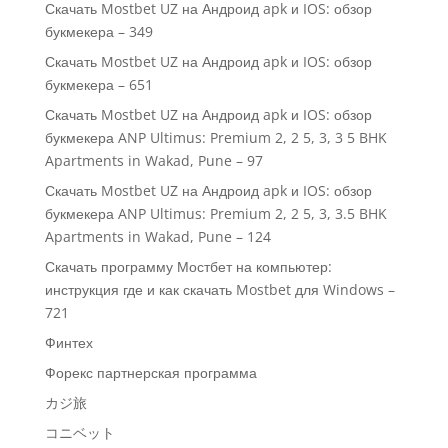
Скачать Mostbet UZ на Андроид apk и IOS: обзор
букмекера – 349
Скачать Mostbet UZ на Андроид apk и IOS: обзор
букмекера – 651
Скачать Mostbet UZ на Андроид apk и IOS: обзор
букмекера ANP Ultimus: Premium 2, 2 5, 3, 3 5 BHK
Apartments in Wakad, Pune – 97
Скачать Mostbet UZ на Андроид apk и IOS: обзор
букмекера ANP Ultimus: Premium 2, 2 5, 3, 3.5 BHK
Apartments in Wakad, Pune – 124
Скачать программу Мостбет на компьютер:
инструкция где и как скачать Mostbet для Windows –
721
Финтех
Форекс партнерская программа
カジ旅
コニベット